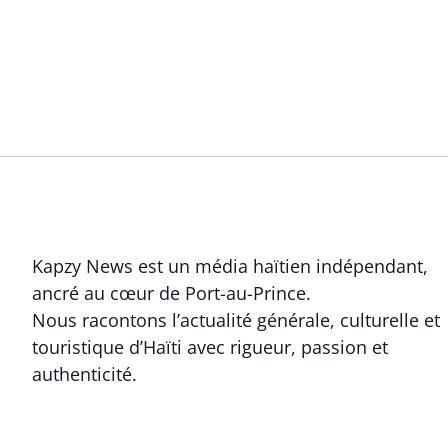
Kapzy News est un média haïtien indépendant,
ancré au cœur de Port-au-Prince.
Nous racontons l’actualité générale, culturelle et
touristique d’Haïti avec rigueur, passion et
authenticité.