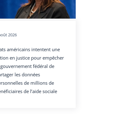
août 2026
ats américains intentent une
tion en justice pour empêcher
 gouvernement fédéral de
rtager les données
rsonnelles de millions de
néficiaires de l’aide sociale