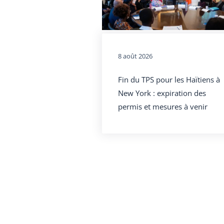
8 août 2026
Fin du TPS pour les Haïtiens à
New York : expiration des
permis et mesures à venir