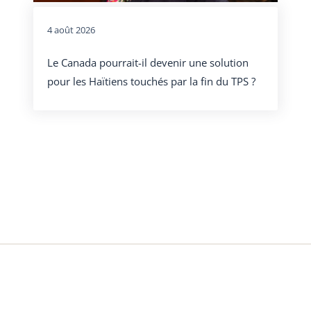
4 août 2026
Le Canada pourrait-il devenir une solution
pour les Haïtiens touchés par la fin du TPS ?