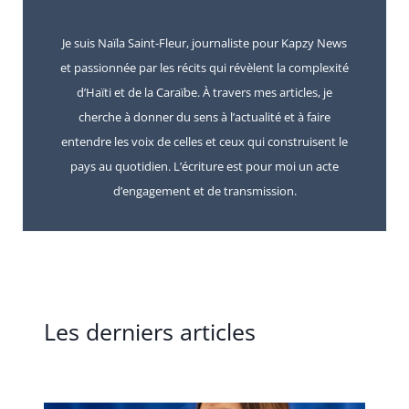
Je suis Naïla Saint-Fleur, journaliste pour Kapzy News
et passionnée par les récits qui révèlent la complexité
d’Haïti et de la Caraïbe. À travers mes articles, je
cherche à donner du sens à l’actualité et à faire
entendre les voix de celles et ceux qui construisent le
pays au quotidien. L’écriture est pour moi un acte
d’engagement et de transmission.
Les derniers articles