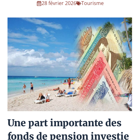
28 février 2026
Tourisme
Une part importante des
fonds de pension investie