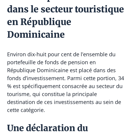
dans le secteur touristique
en République
Dominicaine
Environ dix-huit pour cent de l’ensemble du
portefeuille de fonds de pension en
République Dominicaine est placé dans des
fonds d’investissement. Parmi cette portion, 34
% est spécifiquement consacrée au secteur du
tourisme, qui constitue la principale
destination de ces investissements au sein de
cette catégorie.
Une déclaration du