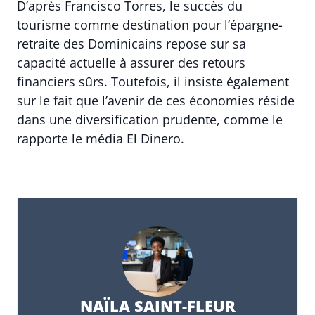
D’après Francisco Torres, le succès du
tourisme comme destination pour l’épargne-
retraite des Dominicains repose sur sa
capacité actuelle à assurer des retours
financiers sûrs. Toutefois, il insiste également
sur le fait que l’avenir de ces économies réside
dans une diversification prudente, comme le
rapporte le média El Dinero.
NAÏLA SAINT-FLEUR