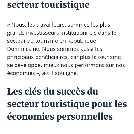
secteur touristique
« Nous, les travailleurs, sommes les plus
grands investisseurs institutionnels dans le
secteur du tourisme en République
Dominicaine. Nous sommes aussi les
principaux bénéficiaires, car plus le tourisme
se développe, mieux nous performons sur nos
économies », a-t-il souligné.
Les clés du succès du
secteur touristique pour les
économies personnelles