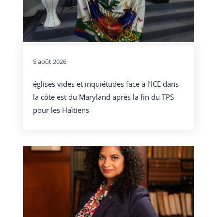
5 août 2026
églises vides et inquiétudes face à l’ICE dans
la côte est du Maryland après la fin du TPS
pour les Haïtiens