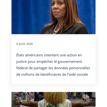
6 août 2026
États américains intentent une action en
justice pour empêcher le gouvernement
fédéral de partager les données personnelles
de millions de bénéficiaires de l’aide sociale