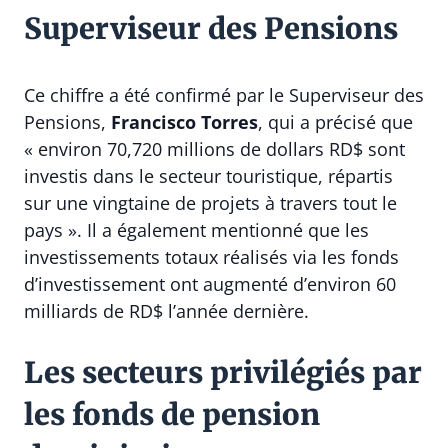
Superviseur des Pensions
Ce chiffre a été confirmé par le Superviseur des
Pensions,
Francisco Torres
, qui a précisé que
« environ 70,720 millions de dollars RD$ sont
investis dans le secteur touristique, répartis
sur une vingtaine de projets à travers tout le
pays ». Il a également mentionné que les
investissements totaux réalisés via les fonds
d’investissement ont augmenté d’environ 60
milliards de RD$ l’année dernière.
Les secteurs privilégiés par
les fonds de pension