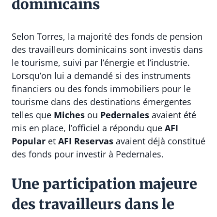
dominicains
Selon Torres, la majorité des fonds de pension
des travailleurs dominicains sont investis dans
le tourisme, suivi par l’énergie et l’industrie.
Lorsqu’on lui a demandé si des instruments
financiers ou des fonds immobiliers pour le
tourisme dans des destinations émergentes
telles que
Miches
ou
Pedernales
avaient été
mis en place, l’officiel a répondu que
AFI
Popular
et
AFI Reservas
avaient déjà constitué
des fonds pour investir à Pedernales.
Une participation majeure
des travailleurs dans le