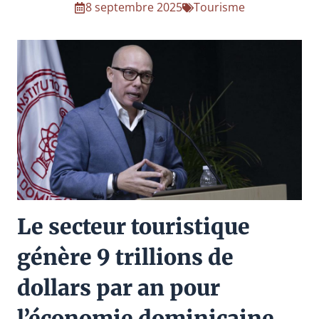
8 septembre 2025
Tourisme
Le secteur touristique
génère 9 trillions de
dollars par an pour
l’économie dominicaine