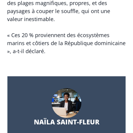
des plages magnifiques, propres, et des
paysages à couper le souffle, qui ont une
valeur inestimable.
« Ces 20 % proviennent des écosystèmes
marins et côtiers de la République dominicaine
», a-t-il déclaré.
NAÏLA SAINT-FLEUR