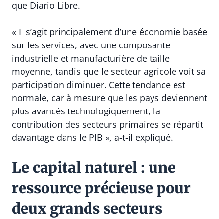
que Diario Libre.
« Il s’agit principalement d’une économie basée
sur les services, avec une composante
industrielle et manufacturière de taille
moyenne, tandis que le secteur agricole voit sa
participation diminuer. Cette tendance est
normale, car à mesure que les pays deviennent
plus avancés technologiquement, la
contribution des secteurs primaires se répartit
davantage dans le PIB », a-t-il expliqué.
Le capital naturel : une
ressource précieuse pour
deux grands secteurs