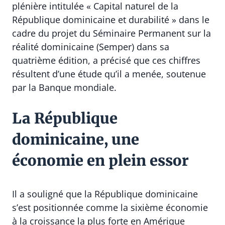
plénière intitulée « Capital naturel de la
République dominicaine et durabilité » dans le
cadre du projet du Séminaire Permanent sur la
réalité dominicaine (Semper) dans sa
quatrième édition, a précisé que ces chiffres
résultent d’une étude qu’il a menée, soutenue
par la Banque mondiale.
La République
dominicaine, une
économie en plein essor
Il a souligné que la République dominicaine
s’est positionnée comme la sixième économie
à la croissance la plus forte en Amérique