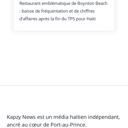
Restaurant emblématique de Boynton Beach
: baisse de fréquentation et de chiffres
d’affaires après la fin du TPS pour Haïti
Kapzy News est un média haïtien indépendant,
ancré au cœur de Port-au-Prince.