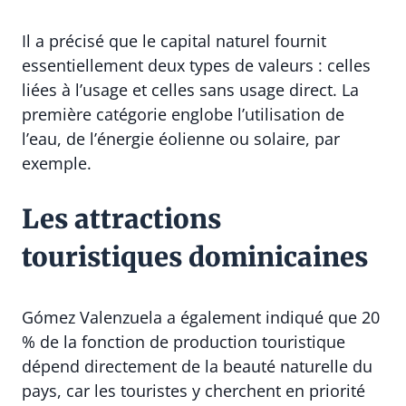
Il a précisé que le capital naturel fournit
essentiellement deux types de valeurs : celles
liées à l’usage et celles sans usage direct. La
première catégorie englobe l’utilisation de
l’eau, de l’énergie éolienne ou solaire, par
exemple.
Les attractions
touristiques dominicaines
Gómez Valenzuela a également indiqué que 20
% de la fonction de production touristique
dépend directement de la beauté naturelle du
pays, car les touristes y cherchent en priorité