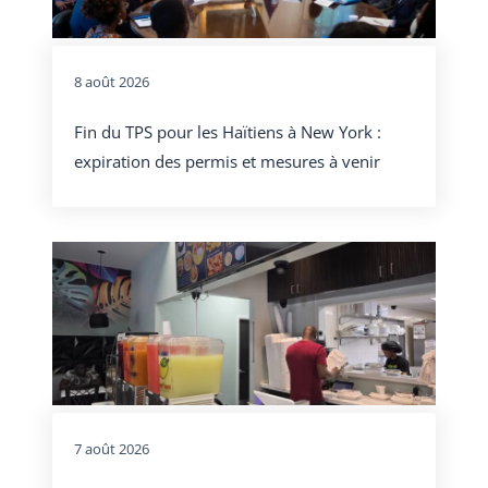
8 août 2026
Fin du TPS pour les Haïtiens à New York :
expiration des permis et mesures à venir
7 août 2026