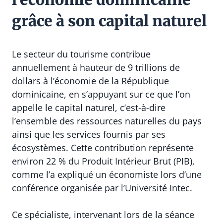
grâce à son capital naturel
Le secteur du tourisme contribue
annuellement à hauteur de 9 trillions de
dollars à l’économie de la République
dominicaine, en s’appuyant sur ce que l’on
appelle le capital naturel, c’est-à-dire
l’ensemble des ressources naturelles du pays
ainsi que les services fournis par ses
écosystèmes. Cette contribution représente
environ 22 % du Produit Intérieur Brut (PIB),
comme l’a expliqué un économiste lors d’une
conférence organisée par l’Université Intec.
Ce spécialiste, intervenant lors de la séance