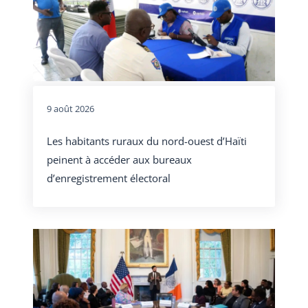
9 août 2026
Les habitants ruraux du nord-ouest d’Haïti
peinent à accéder aux bureaux
d’enregistrement électoral