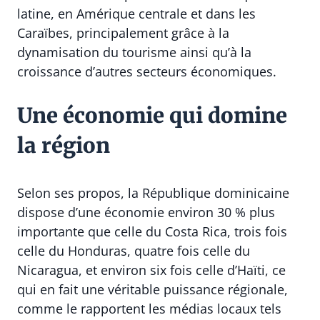
latine, en Amérique centrale et dans les
Caraïbes, principalement grâce à la
dynamisation du tourisme ainsi qu’à la
croissance d’autres secteurs économiques.
Une économie qui domine
la région
Selon ses propos, la République dominicaine
dispose d’une économie environ 30 % plus
importante que celle du Costa Rica, trois fois
celle du Honduras, quatre fois celle du
Nicaragua, et environ six fois celle d’Haïti, ce
qui en fait une véritable puissance régionale,
comme le rapportent les médias locaux tels