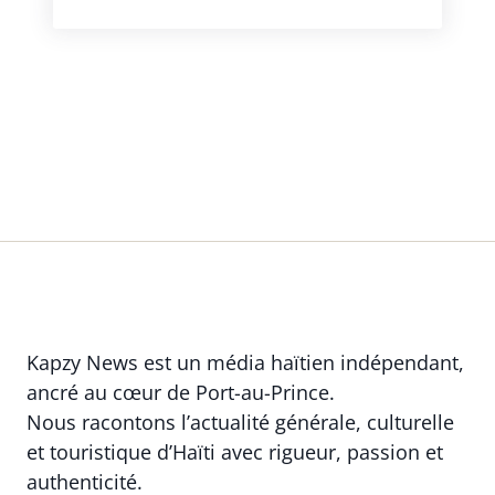
Kapzy News est un média haïtien indépendant,
ancré au cœur de Port-au-Prince.
Nous racontons l’actualité générale, culturelle
et touristique d’Haïti avec rigueur, passion et
authenticité.