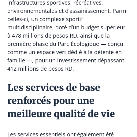
infrastructures sportives, récréatives,
environnementales et d’assainissement. Parmi
celles-ci, un complexe sportif
multidisciplinaire, doté d’un budget supérieur
à 478 millions de pesos RD, ainsi que la
première phase du Parc Écologique — conçu
comme un espace vert dédié à la détente en
famille —, pour un investissement dépassant
412 millions de pesos RD.
Les services de base
renforcés pour une
meilleure qualité de vie
Les services essentiels ont également été