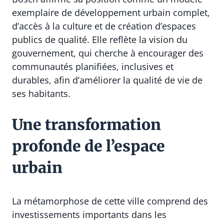
exemplaire de développement urbain complet,
d’accès à la culture et de création d’espaces
publics de qualité. Elle reflète la vision du
gouvernement, qui cherche à encourager des
communautés planifiées, inclusives et
durables, afin d’améliorer la qualité de vie de
ses habitants.
Une transformation
profonde de l’espace
urbain
La métamorphose de cette ville comprend des
investissements importants dans les