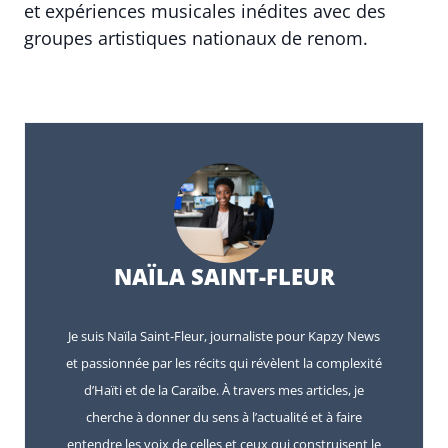
et expériences musicales inédites avec des
groupes artistiques nationaux de renom.
NAÏLA SAINT-FLEUR
Je suis Naïla Saint-Fleur, journaliste pour Kapzy News
et passionnée par les récits qui révèlent la complexité
d’Haïti et de la Caraïbe. À travers mes articles, je
cherche à donner du sens à l’actualité et à faire
entendre les voix de celles et ceux qui construisent le