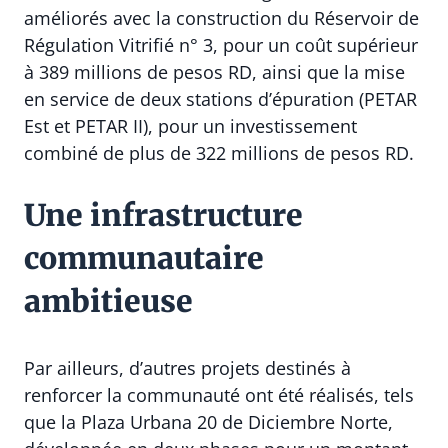
améliorés avec la construction du Réservoir de
Régulation Vitrifié n° 3, pour un coût supérieur
à 389 millions de pesos RD, ainsi que la mise
en service de deux stations d’épuration (PETAR
Est et PETAR II), pour un investissement
combiné de plus de 322 millions de pesos RD.
Une infrastructure
communautaire
ambitieuse
Par ailleurs, d’autres projets destinés à
renforcer la communauté ont été réalisés, tels
que la Plaza Urbana 20 de Diciembre Norte,