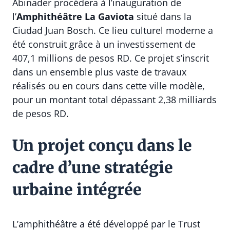
Abinader procédera à l’inauguration de
l’
Amphithéâtre La Gaviota
situé dans la
Ciudad Juan Bosch. Ce lieu culturel moderne a
été construit grâce à un investissement de
407,1 millions de pesos RD. Ce projet s’inscrit
dans un ensemble plus vaste de travaux
réalisés ou en cours dans cette ville modèle,
pour un montant total dépassant 2,38 milliards
de pesos RD.
Un projet conçu dans le
cadre d’une stratégie
urbaine intégrée
L’amphithéâtre a été développé par le Trust