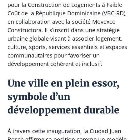
pour la Construction de Logements à Faible
Coût de la République Dominicaine (VBC-RD),
en collaboration avec la société Movexco
Constructora. Il s’inscrit dans une stratégie
urbaine globale visant à associer logement,
culture, sports, services essentiels et espaces
communautaires pour favoriser un
développement cohérent et inclusif.
Une ville en plein essor,
symbole d’un
développement durable
À travers cette inauguration, la Ciudad Juan
Bosch affirme sa position comme un modèle