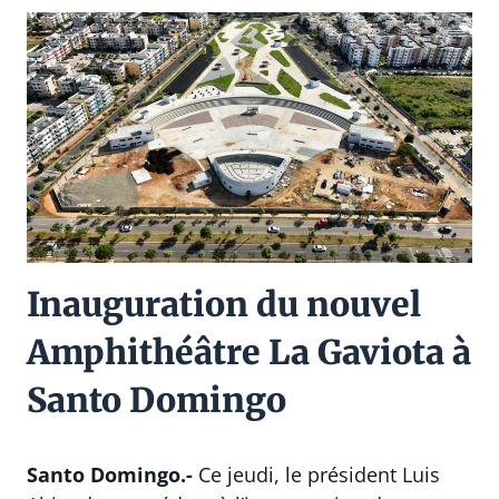
Inauguration du nouvel
Amphithéâtre La Gaviota à
Santo Domingo
Santo Domingo.-
Ce jeudi, le président Luis