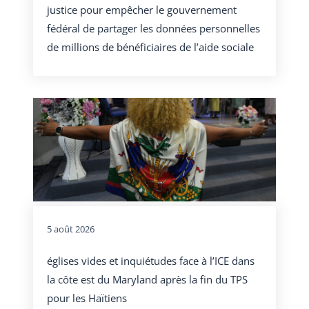
justice pour empêcher le gouvernement
fédéral de partager les données personnelles
de millions de bénéficiaires de l’aide sociale
5 août 2026
églises vides et inquiétudes face à l’ICE dans
la côte est du Maryland après la fin du TPS
pour les Haïtiens