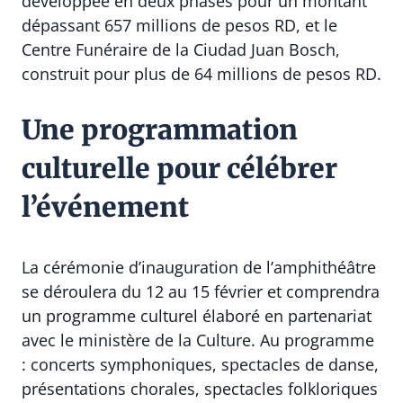
développée en deux phases pour un montant
dépassant 657 millions de pesos RD, et le
Centre Funéraire de la Ciudad Juan Bosch,
construit pour plus de 64 millions de pesos RD.
Une programmation
culturelle pour célébrer
l’événement
La cérémonie d’inauguration de l’amphithéâtre
se déroulera du 12 au 15 février et comprendra
un programme culturel élaboré en partenariat
avec le ministère de la Culture. Au programme
: concerts symphoniques, spectacles de danse,
présentations chorales, spectacles folkloriques