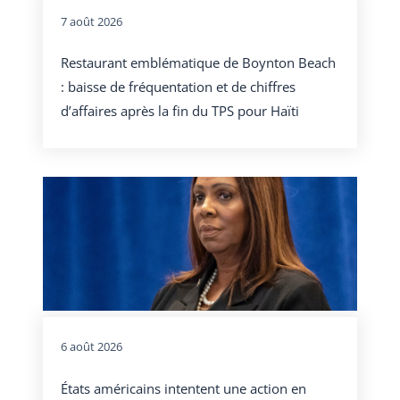
7 août 2026
Restaurant emblématique de Boynton Beach
: baisse de fréquentation et de chiffres
d’affaires après la fin du TPS pour Haïti
6 août 2026
États américains intentent une action en