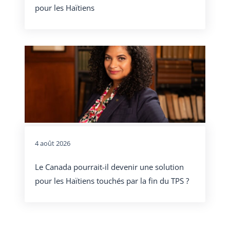
pour les Haïtiens
4 août 2026
Le Canada pourrait-il devenir une solution
pour les Haïtiens touchés par la fin du TPS ?