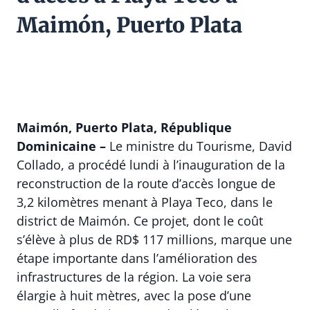
Maimón, Puerto Plata
Maimón, Puerto Plata, République
Dominicaine –
Le ministre du Tourisme, David
Collado, a procédé lundi à l’inauguration de la
reconstruction de la route d’accès longue de
3,2 kilomètres menant à Playa Teco, dans le
district de Maimón. Ce projet, dont le coût
s’élève à plus de RD$ 117 millions, marque une
étape importante dans l’amélioration des
infrastructures de la région. La voie sera
élargie à huit mètres, avec la pose d’une