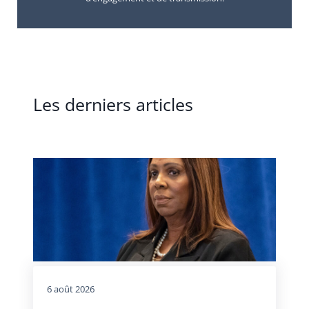
Les derniers articles
6 août 2026