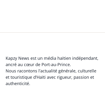
Kapzy News est un média haïtien indépendant,
ancré au cœur de Port-au-Prince.
Nous racontons l’actualité générale, culturelle
et touristique d’Haïti avec rigueur, passion et
authenticité.