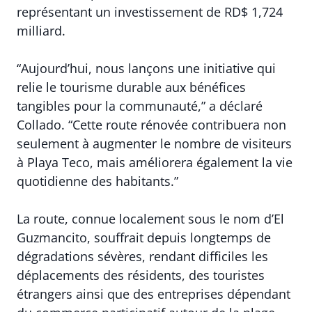
représentant un investissement de RD$ 1,724
milliard.
“Aujourd’hui, nous lançons une initiative qui
relie le tourisme durable aux bénéfices
tangibles pour la communauté,” a déclaré
Collado. “Cette route rénovée contribuera non
seulement à augmenter le nombre de visiteurs
à Playa Teco, mais améliorera également la vie
quotidienne des habitants.”
La route, connue localement sous le nom d’El
Guzmancito, souffrait depuis longtemps de
dégradations sévères, rendant difficiles les
déplacements des résidents, des touristes
étrangers ainsi que des entreprises dépendant