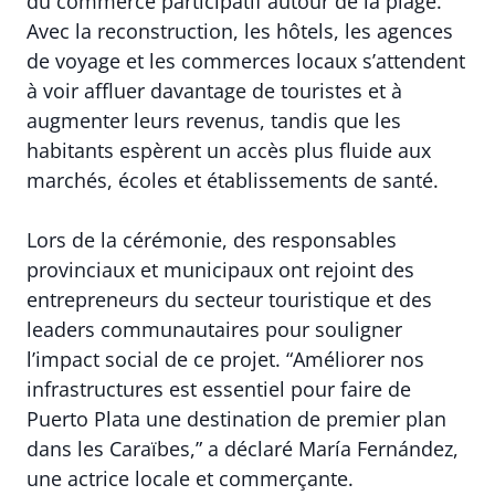
du commerce participatif autour de la plage.
Avec la reconstruction, les hôtels, les agences
de voyage et les commerces locaux s’attendent
à voir affluer davantage de touristes et à
augmenter leurs revenus, tandis que les
habitants espèrent un accès plus fluide aux
marchés, écoles et établissements de santé.
Lors de la cérémonie, des responsables
provinciaux et municipaux ont rejoint des
entrepreneurs du secteur touristique et des
leaders communautaires pour souligner
l’impact social de ce projet. “Améliorer nos
infrastructures est essentiel pour faire de
Puerto Plata une destination de premier plan
dans les Caraïbes,” a déclaré María Fernández,
une actrice locale et commerçante.