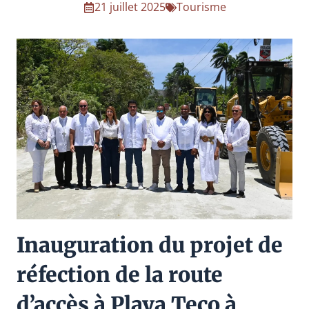
21 juillet 2025
Tourisme
Inauguration du projet de
réfection de la route
d’accès à Playa Teco à