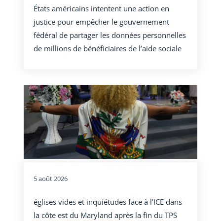
États américains intentent une action en
justice pour empêcher le gouvernement
fédéral de partager les données personnelles
de millions de bénéficiaires de l’aide sociale
5 août 2026
églises vides et inquiétudes face à l’ICE dans
la côte est du Maryland après la fin du TPS