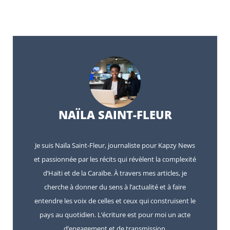
NAÏLA SAINT-FLEUR
Je suis Naïla Saint-Fleur, journaliste pour Kapzy News
et passionnée par les récits qui révèlent la complexité
d’Haïti et de la Caraïbe. À travers mes articles, je
cherche à donner du sens à l’actualité et à faire
entendre les voix de celles et ceux qui construisent le
pays au quotidien. L’écriture est pour moi un acte
d’engagement et de transmission.