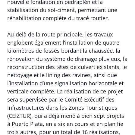
nouvelle fondation en pedraplén et la
stabilisation du sol-ciment, permettant une
réhabilitation complète du tracé routier.
Au-delà de la route principale, les travaux
englobent également l’installation de quatre
kilomètres de fossés bordant la chaussée, la
rénovation du système de drainage pluvieux, la
reconstruction des têtes de culvert existants, le
nettoyage et le lining des ravines, ainsi que
l’installation d’une signalisation horizontale et
verticale complète. La réalisation de ce projet
sera supervisée par le Comité Exécutif des
Infrastructures dans les Zones Touristiques
(CEIZTUR), qui a déjà mené à bien sept projets
à Puerto Plata, en a six en cours et en planifie
trois autres, pour un total de 16 réalisations,