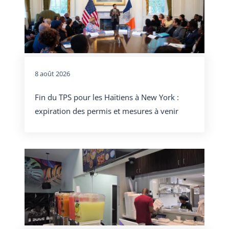
8 août 2026
Fin du TPS pour les Haïtiens à New York :
expiration des permis et mesures à venir