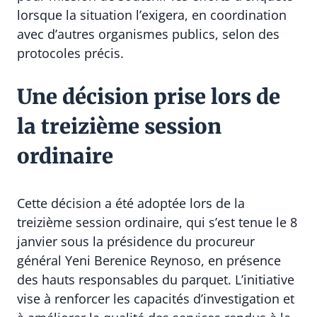
lorsque la situation l’exigera, en coordination
avec d’autres organismes publics, selon des
protocoles précis.
Une décision prise lors de
la treizième session
ordinaire
Cette décision a été adoptée lors de la
treizième session ordinaire, qui s’est tenue le 8
janvier sous la présidence du procureur
général Yeni Berenice Reynoso, en présence
des hauts responsables du parquet. L’initiative
vise à renforcer les capacités d’investigation et