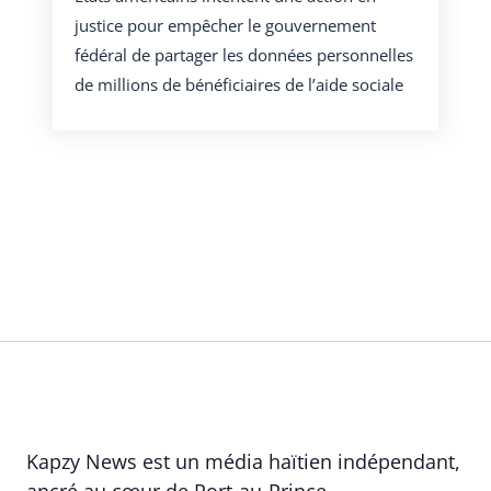
justice pour empêcher le gouvernement
fédéral de partager les données personnelles
de millions de bénéficiaires de l’aide sociale
Kapzy News est un média haïtien indépendant,