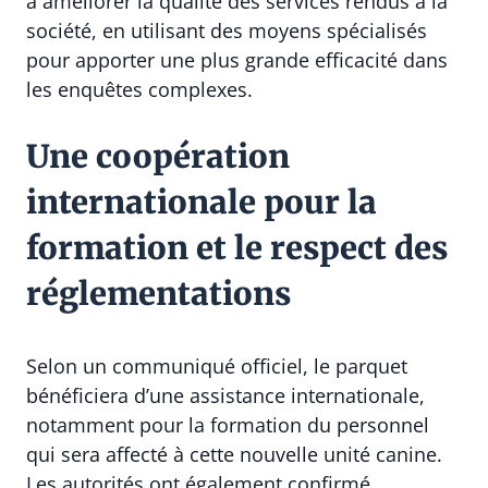
à améliorer la qualité des services rendus à la
société, en utilisant des moyens spécialisés
pour apporter une plus grande efficacité dans
les enquêtes complexes.
Une coopération
internationale pour la
formation et le respect des
réglementations
Selon un communiqué officiel, le parquet
bénéficiera d’une assistance internationale,
notamment pour la formation du personnel
qui sera affecté à cette nouvelle unité canine.
Les autorités ont également confirmé