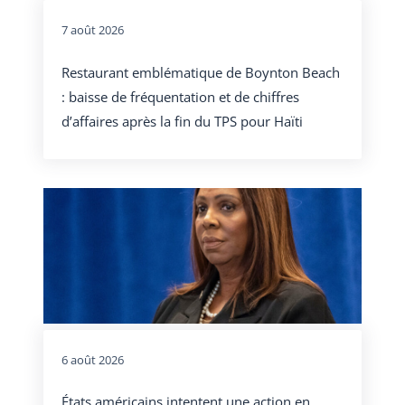
7 août 2026
Restaurant emblématique de Boynton Beach
: baisse de fréquentation et de chiffres
d’affaires après la fin du TPS pour Haïti
6 août 2026
États américains intentent une action en