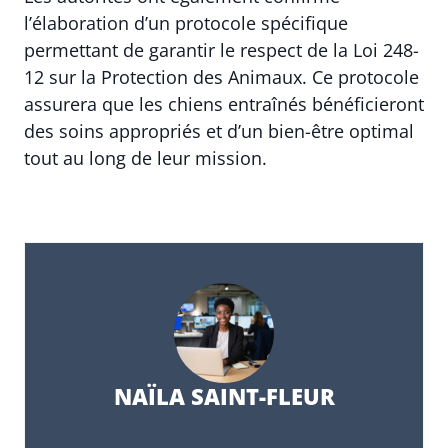
l’élaboration d’un protocole spécifique
permettant de garantir le respect de la Loi 248-
12 sur la Protection des Animaux. Ce protocole
assurera que les chiens entraînés bénéficieront
des soins appropriés et d’un bien-être optimal
tout au long de leur mission.
NAÏLA SAINT-FLEUR