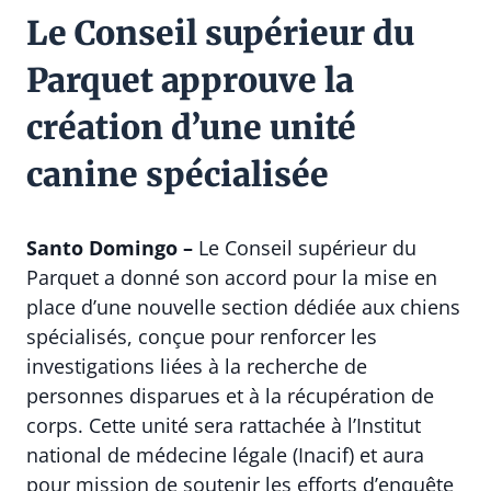
Le Conseil supérieur du
Parquet approuve la
création d’une unité
canine spécialisée
Santo Domingo –
Le Conseil supérieur du
Parquet a donné son accord pour la mise en
place d’une nouvelle section dédiée aux chiens
spécialisés, conçue pour renforcer les
investigations liées à la recherche de
personnes disparues et à la récupération de
corps. Cette unité sera rattachée à l’Institut
national de médecine légale (Inacif) et aura
pour mission de soutenir les efforts d’enquête