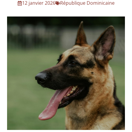
12 janvier 2026
République Dominicaine