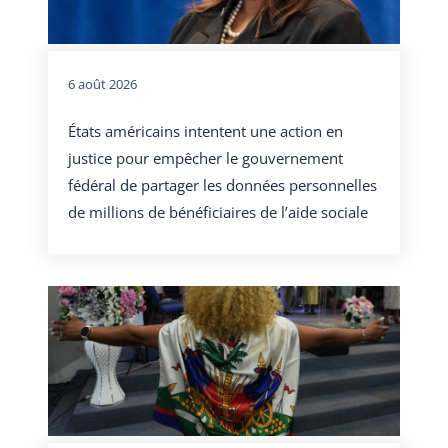
6 août 2026
États américains intentent une action en
justice pour empêcher le gouvernement
fédéral de partager les données personnelles
de millions de bénéficiaires de l’aide sociale