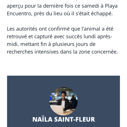
aperçu pour la dernière fois ce samedi à Playa
Encuentro, près du lieu où il s’était échappé.
Les autorités ont confirmé que l’animal a été
retrouvé et capturé avec succès lundi après-
midi, mettant fin à plusieurs jours de
recherches intensives dans la zone concernée.
NAÏLA SAINT-FLEUR