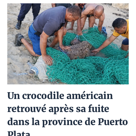
Un crocodile américain
retrouvé après sa fuite
dans la province de Puerto
Plata