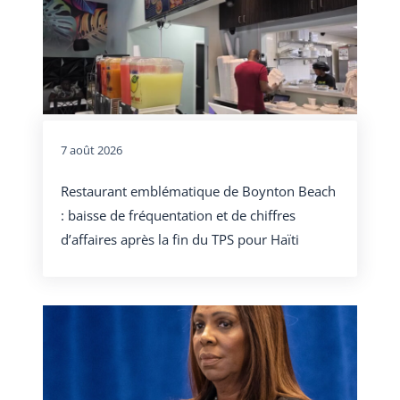
7 août 2026
Restaurant emblématique de Boynton Beach
: baisse de fréquentation et de chiffres
d’affaires après la fin du TPS pour Haïti