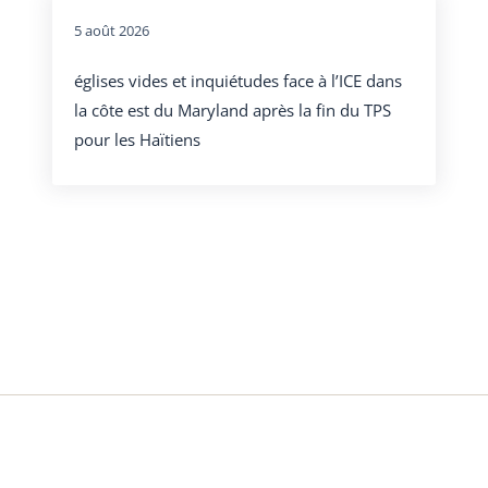
5 août 2026
églises vides et inquiétudes face à l’ICE dans
la côte est du Maryland après la fin du TPS
pour les Haïtiens