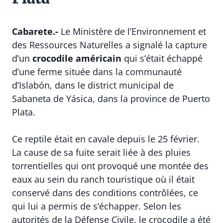
Cabarete.-
Le Ministère de l’Environnement et
des Ressources Naturelles a signalé la capture
d’un
crocodile américain
qui s’était échappé
d’une ferme située dans la communauté
d’Islabón, dans le district municipal de
Sabaneta de Yásica, dans la province de Puerto
Plata.
Ce reptile était en cavale depuis le 25 février.
La cause de sa fuite serait liée à des pluies
torrentielles qui ont provoqué une montée des
eaux au sein du ranch touristique où il était
conservé dans des conditions contrôlées, ce
qui lui a permis de s’échapper. Selon les
autorités de la Défense Civile, le crocodile a été