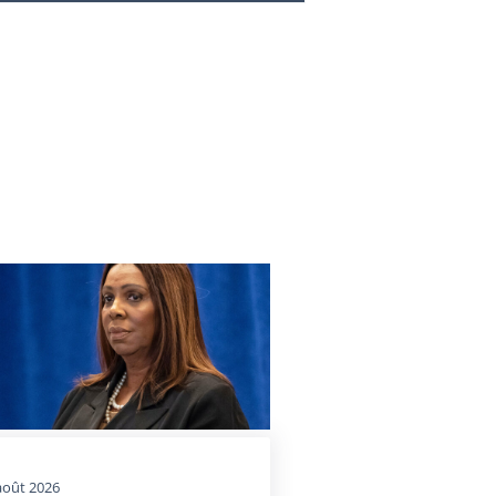
août 2026