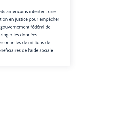
ats américains intentent une
tion en justice pour empêcher
 gouvernement fédéral de
rtager les données
rsonnelles de millions de
néficiaires de l’aide sociale