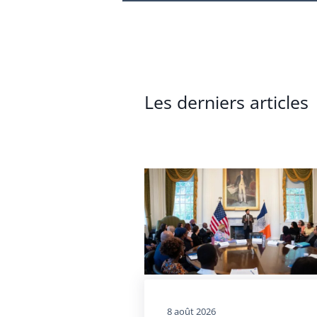
Les derniers articles
8 août 2026