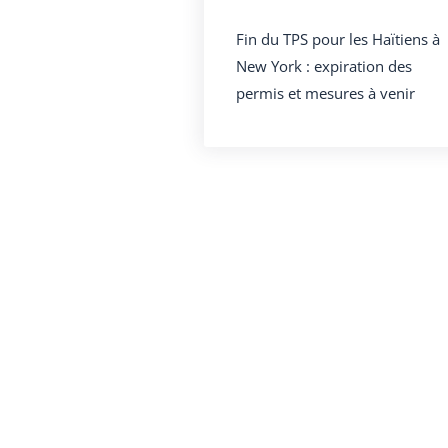
Fin du TPS pour les Haïtiens à
New York : expiration des
permis et mesures à venir