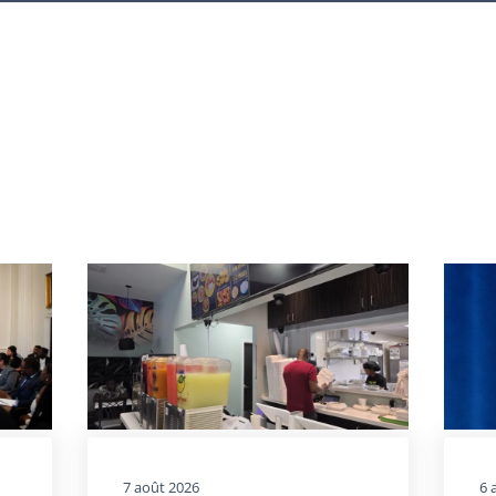
7 août 2026
6 