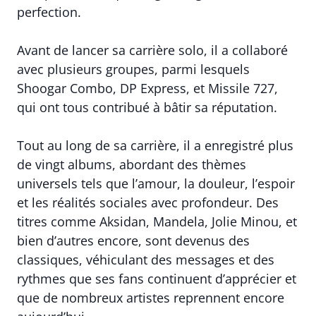
perfection.
Avant de lancer sa carrière solo, il a collaboré
avec plusieurs groupes, parmi lesquels
Shoogar Combo, DP Express, et Missile 727,
qui ont tous contribué à bâtir sa réputation.
Tout au long de sa carrière, il a enregistré plus
de vingt albums, abordant des thèmes
universels tels que l’amour, la douleur, l’espoir
et les réalités sociales avec profondeur. Des
titres comme Aksidan, Mandela, Jolie Minou, et
bien d’autres encore, sont devenus des
classiques, véhiculant des messages et des
rythmes que ses fans continuent d’apprécier et
que de nombreux artistes reprennent encore