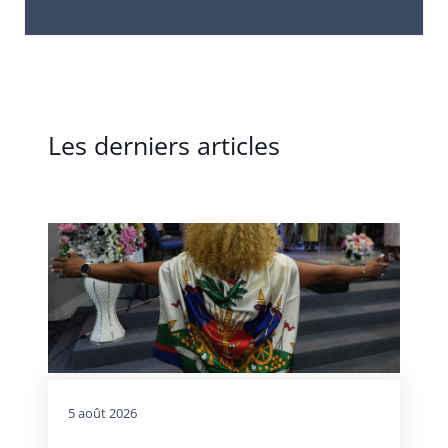
Les derniers articles
5 août 2026