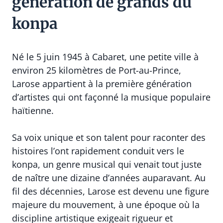
génération de grands du
konpa
Né le 5 juin 1945 à Cabaret, une petite ville à
environ 25 kilomètres de Port-au-Prince,
Larose appartient à la première génération
d’artistes qui ont façonné la musique populaire
haïtienne.
Sa voix unique et son talent pour raconter des
histoires l’ont rapidement conduit vers le
konpa, un genre musical qui venait tout juste
de naître une dizaine d’années auparavant. Au
fil des décennies, Larose est devenu une figure
majeure du mouvement, à une époque où la
discipline artistique exigeait rigueur et