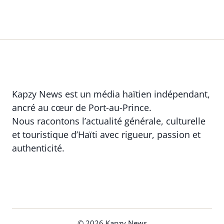
Kapzy News est un média haïtien indépendant,
ancré au cœur de Port-au-Prince.
Nous racontons l’actualité générale, culturelle
et touristique d’Haïti avec rigueur, passion et
authenticité.
© 2026 Kapzy News