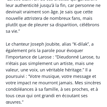
leur authenticité jusqu’à la fin, car personne ne
devinait vraiment son âge. Je sais que cette
nouvelle attristera de nombreux fans, mais
plutôt que de pleurer sa disparition, célébrons
sa vie.”
Le chanteur Joseph Joubite, alias “K-dilak”, a
également pris la parole pour évoquer
l’importance de Larose : “Dieudonné Larose, tu
n’étais pas simplement un artiste, mais une
valeur, une voix, un véritable héritage.” Il a
poursuivi : “Votre musique, votre message et
votre impact ne mourront jamais. Mes sincères
condoléances à sa famille, à ses proches, et à
tous ceux qui ont grandi en écoutant ses
œuvres.”