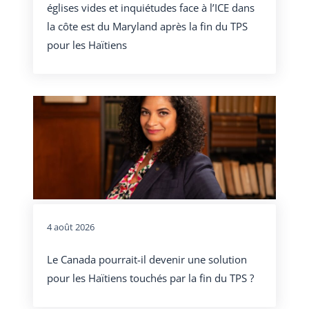
églises vides et inquiétudes face à l’ICE dans
la côte est du Maryland après la fin du TPS
pour les Haïtiens
4 août 2026
Le Canada pourrait-il devenir une solution
pour les Haïtiens touchés par la fin du TPS ?