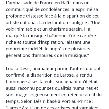
L’ambassade de France en Haïti, dans un
communiqué de condoléances, a exprimé sa
profonde tristesse face à la disparition de cet
artiste national. La déclaration souligne : “Une
voix inimitable et un charisme serein, il a
marqué la musique haïtienne d’une carrière
riche et source d’inspiration, laissant une
empreinte indélébile auprès de plusieurs
générations d’amoureux de la musique.”
Louco Désir, animateur parmi d’autres qui ont
confirmé la disparition de Larose, a rendu
hommage à ses talents, soulignant qu’il était
aussi reconnu pour ses qualités humaines et
son image soigneusement entretenue au fil du
temps. Selon Désir, basé à Port-au-Prince :
“Larose était l’un de ces artistes qui gardaient