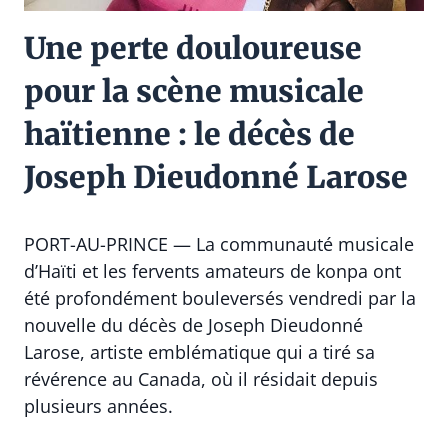
Une perte douloureuse
pour la scène musicale
haïtienne : le décès de
Joseph Dieudonné Larose
PORT-AU-PRINCE — La communauté musicale
d’Haïti et les fervents amateurs de konpa ont
été profondément bouleversés vendredi par la
nouvelle du décès de Joseph Dieudonné
Larose, artiste emblématique qui a tiré sa
révérence au Canada, où il résidait depuis
plusieurs années.