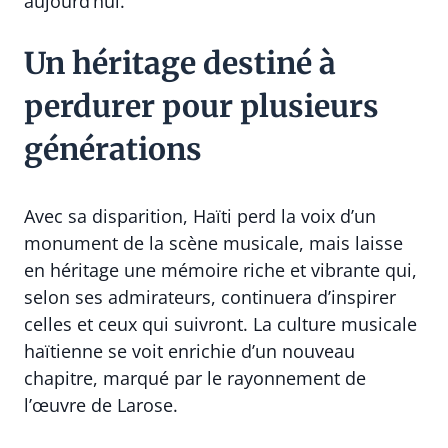
aujourd’hui.
Un héritage destiné à
perdurer pour plusieurs
générations
Avec sa disparition, Haïti perd la voix d’un
monument de la scène musicale, mais laisse
en héritage une mémoire riche et vibrante qui,
selon ses admirateurs, continuera d’inspirer
celles et ceux qui suivront. La culture musicale
haïtienne se voit enrichie d’un nouveau
chapitre, marqué par le rayonnement de
l’œuvre de Larose.