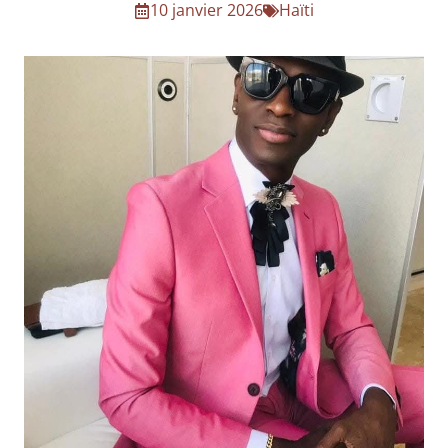
10 janvier 2026
Haïti