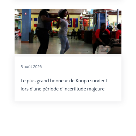
3 août 2026
Le plus grand honneur de Konpa survient
lors d’une période d’incertitude majeure