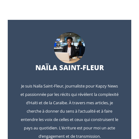
NAÏLA SAINT-FLEUR
Je suis Naïla Saint-Fleur, journaliste pour Kapzy News
et passionnée par les récits qui révèlent la complexité
d’Haïti et de la Caraïbe. À travers mes articles, je
cherche à donner du sens à l’actualité et à faire
entendre les voix de celles et ceux qui construisent le
pays au quotidien. L’écriture est pour moi un acte
d’engagement et de transmission.