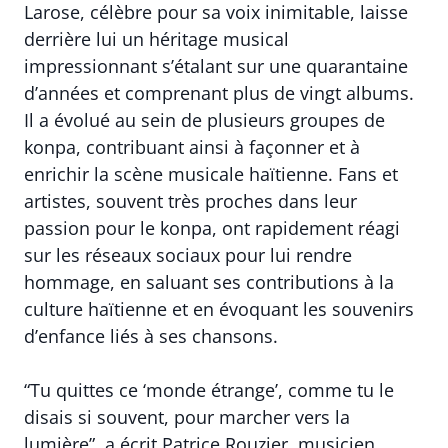
Larose, célèbre pour sa voix inimitable, laisse
derrière lui un héritage musical
impressionnant s’étalant sur une quarantaine
d’années et comprenant plus de vingt albums.
Il a évolué au sein de plusieurs groupes de
konpa, contribuant ainsi à façonner et à
enrichir la scène musicale haïtienne. Fans et
artistes, souvent très proches dans leur
passion pour le konpa, ont rapidement réagi
sur les réseaux sociaux pour lui rendre
hommage, en saluant ses contributions à la
culture haïtienne et en évoquant les souvenirs
d’enfance liés à ses chansons.
“Tu quittes ce ‘monde étrange’, comme tu le
disais si souvent, pour marcher vers la
lumière”, a écrit Patrice Rouzier, musicien