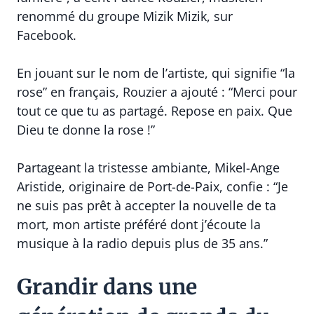
renommé du groupe Mizik Mizik, sur
Facebook.
En jouant sur le nom de l’artiste, qui signifie “la
rose” en français, Rouzier a ajouté : “Merci pour
tout ce que tu as partagé. Repose en paix. Que
Dieu te donne la rose !”
Partageant la tristesse ambiante, Mikel-Ange
Aristide, originaire de Port-de-Paix, confie : “Je
ne suis pas prêt à accepter la nouvelle de ta
mort, mon artiste préféré dont j’écoute la
musique à la radio depuis plus de 35 ans.”
Grandir dans une