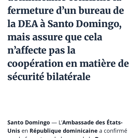
fermeture d’un bureau de
la DEA à Santo Domingo,
mais assure que cela
n’affecte pas la
coopération en matière de
sécurité bilatérale
Santo Domingo
— L’
Ambassade des États-
Unis
en
République dominicaine
a confirmé