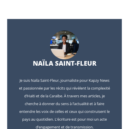
NAÏLA SAINT-FLEUR
Je suis Naïla Saint-Fleur, journaliste pour Kapzy News
et passionnée par les récits qui révèlent la complexité
d’Haïti et de la Caraïbe. À travers mes articles, je
cherche à donner du sens à l’actualité et à faire
entendre les voix de celles et ceux qui construisent le
pays au quotidien. L’écriture est pour moi un acte
d’engagement et de transmission.