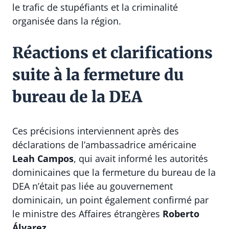
le trafic de stupéfiants et la criminalité
organisée dans la région.
Réactions et clarifications
suite à la fermeture du
bureau de la DEA
Ces précisions interviennent après des
déclarations de l’ambassadrice américaine
Leah Campos
, qui avait informé les autorités
dominicaines que la fermeture du bureau de la
DEA n’était pas liée au gouvernement
dominicain, un point également confirmé par
le ministre des Affaires étrangères
Roberto
Álvarez
.