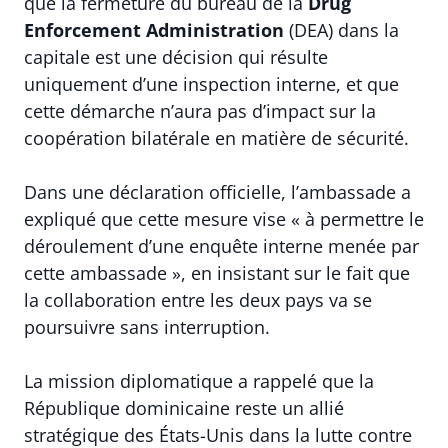
que la fermeture du bureau de la
Drug
Enforcement Administration
(DEA) dans la
capitale est une décision qui résulte
uniquement d’une inspection interne, et que
cette démarche n’aura pas d’impact sur la
coopération bilatérale en matière de sécurité.
Dans une déclaration officielle, l’ambassade a
expliqué que cette mesure vise « à permettre le
déroulement d’une enquête interne menée par
cette ambassade », en insistant sur le fait que
la collaboration entre les deux pays va se
poursuivre sans interruption.
La mission diplomatique a rappelé que la
République dominicaine reste un allié
stratégique des États-Unis dans la lutte contre