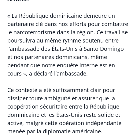
« La République dominicaine demeure un
partenaire clé dans nos efforts pour combattre
le narcoterrorisme dans la région. Ce travail se
poursuivra au même rythme soutenu entre
l’ambassade des États-Unis à Santo Domingo
et nos partenaires dominicains, même
pendant que notre enquête interne est en
cours », a déclaré l’ambassade.
Ce contexte a été suffisamment clair pour
dissiper toute ambiguïté et assurer que la
coopération sécuritaire entre la République
dominicaine et les États-Unis reste solide et
active, malgré cette opération indépendante
menée par la diplomatie américaine.