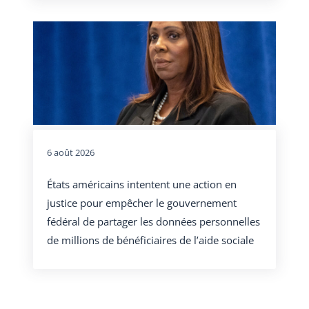
6 août 2026
États américains intentent une action en
justice pour empêcher le gouvernement
fédéral de partager les données personnelles
de millions de bénéficiaires de l’aide sociale