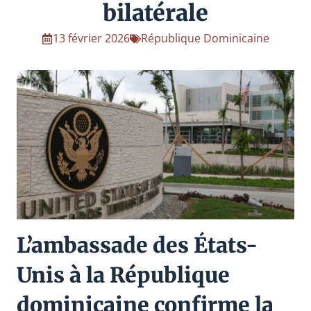
bilatérale
13 février 2026
République Dominicaine
L’ambassade des États-
Unis à la République
dominicaine confirme la