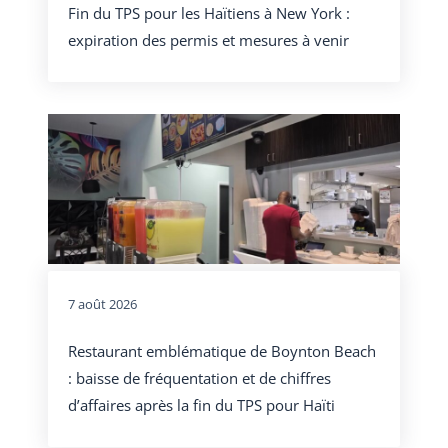
Fin du TPS pour les Haïtiens à New York :
expiration des permis et mesures à venir
7 août 2026
Restaurant emblématique de Boynton Beach
: baisse de fréquentation et de chiffres
d’affaires après la fin du TPS pour Haïti