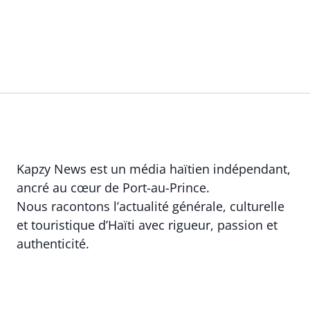
Kapzy News est un média haïtien indépendant,
ancré au cœur de Port-au-Prince.
Nous racontons l’actualité générale, culturelle
et touristique d’Haïti avec rigueur, passion et
authenticité.