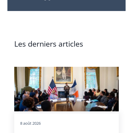
Les derniers articles
8 août 2026