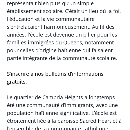
représentait bien plus qu’un simple
établissement scolaire. C’était un lieu où la foi,
l’éducation et la vie communautaire
s’entrelacaient harmonieusement. Au fil des
années, l’école est devenue un pilier pour les
familles immigrées du Queens, notamment
pour celles d’origine haïtienne qui faisaient
partie intégrante de la communauté scolaire.
S’inscrire à nos bulletins d’informations
gratuits.
Le quartier de Cambria Heights a longtemps
été une communauté d’immigrants, avec une
population haïtienne significative. L’école est
étroitement liée à la paroisse Sacred Heart et à
l’ensemble de la communauté catholique