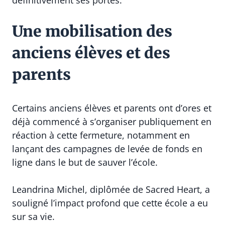
Une mobilisation des
anciens élèves et des
parents
Certains anciens élèves et parents ont d’ores et
déjà commencé à s’organiser publiquement en
réaction à cette fermeture, notamment en
lançant des campagnes de levée de fonds en
ligne dans le but de sauver l’école.
Leandrina Michel, diplômée de Sacred Heart, a
souligné l’impact profond que cette école a eu
sur sa vie.