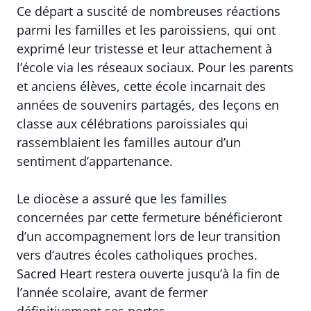
Ce départ a suscité de nombreuses réactions
parmi les familles et les paroissiens, qui ont
exprimé leur tristesse et leur attachement à
l’école via les réseaux sociaux. Pour les parents
et anciens élèves, cette école incarnait des
années de souvenirs partagés, des leçons en
classe aux célébrations paroissiales qui
rassemblaient les familles autour d’un
sentiment d’appartenance.
Le diocèse a assuré que les familles
concernées par cette fermeture bénéficieront
d’un accompagnement lors de leur transition
vers d’autres écoles catholiques proches.
Sacred Heart restera ouverte jusqu’à la fin de
l’année scolaire, avant de fermer
définitivement ses portes.