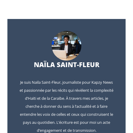
NAÏLA SAINT-FLEUR
Je suis Naïla Saint-Fleur, journaliste pour Kapzy News
et passionnée par les récits qui révèlent la complexité
d’Haïti et de la Caraïbe. À travers mes articles, je
cherche à donner du sens à l’actualité et à faire
entendre les voix de celles et ceux qui construisent le
pays au quotidien. L’écriture est pour moi un acte
d’engagement et de transmission.