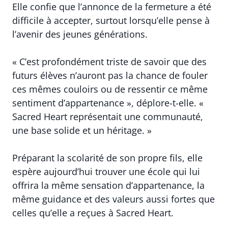
Elle confie que l’annonce de la fermeture a été
difficile à accepter, surtout lorsqu’elle pense à
l’avenir des jeunes générations.
« C’est profondément triste de savoir que des
futurs élèves n’auront pas la chance de fouler
ces mêmes couloirs ou de ressentir ce même
sentiment d’appartenance », déplore-t-elle. «
Sacred Heart représentait une communauté,
une base solide et un héritage. »
Préparant la scolarité de son propre fils, elle
espère aujourd’hui trouver une école qui lui
offrira la même sensation d’appartenance, la
même guidance et des valeurs aussi fortes que
celles qu’elle a reçues à Sacred Heart.