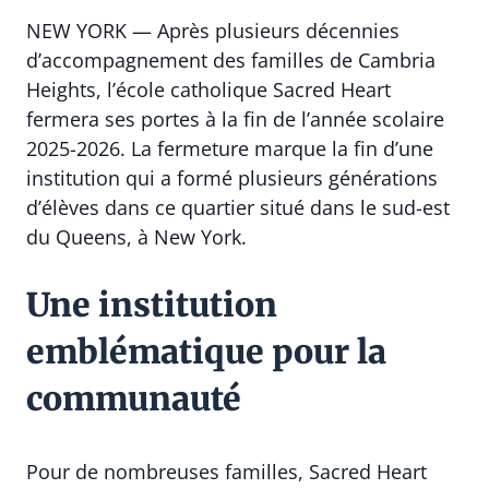
NEW YORK — Après plusieurs décennies
d’accompagnement des familles de Cambria
Heights, l’école catholique Sacred Heart
fermera ses portes à la fin de l’année scolaire
2025-2026. La fermeture marque la fin d’une
institution qui a formé plusieurs générations
d’élèves dans ce quartier situé dans le sud-est
du Queens, à New York.
Une institution
emblématique pour la
communauté
Pour de nombreuses familles, Sacred Heart