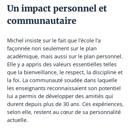
Un impact personnel et
communautaire
Michel insiste sur le fait que l’école l’a
façonnée non seulement sur le plan
académique, mais aussi sur le plan personnel.
Elle y a appris des valeurs essentielles telles
que la bienveillance, le respect, la discipline et
la foi. La communauté soudée dans laquelle
les enseignants reconnaissaient son potentiel
lui a permis de développer des amitiés qui
durent depuis plus de 30 ans. Ces expériences,
selon elle, restent au cœur de sa personnalité
actuelle.