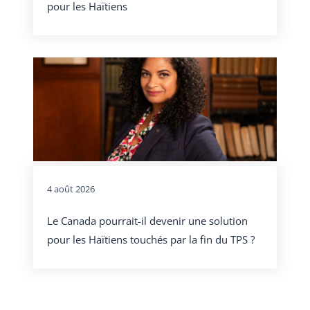
pour les Haïtiens
4 août 2026
Le Canada pourrait-il devenir une solution
pour les Haïtiens touchés par la fin du TPS ?