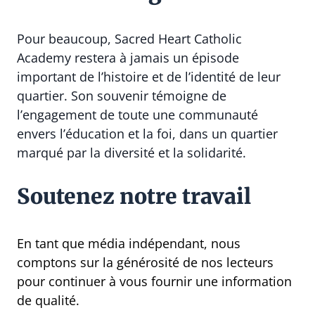
Pour beaucoup, Sacred Heart Catholic
Academy restera à jamais un épisode
important de l’histoire et de l’identité de leur
quartier. Son souvenir témoigne de
l’engagement de toute une communauté
envers l’éducation et la foi, dans un quartier
marqué par la diversité et la solidarité.
Soutenez notre travail
En tant que média indépendant, nous
comptons sur la générosité de nos lecteurs
pour continuer à vous fournir une information
de qualité.