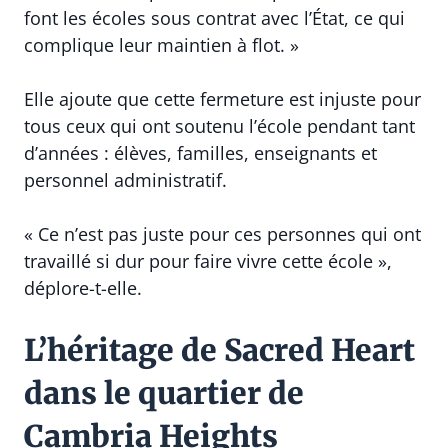
font les écoles sous contrat avec l’État, ce qui
complique leur maintien à flot. »
Elle ajoute que cette fermeture est injuste pour
tous ceux qui ont soutenu l’école pendant tant
d’années : élèves, familles, enseignants et
personnel administratif.
« Ce n’est pas juste pour ces personnes qui ont
travaillé si dur pour faire vivre cette école »,
déplore-t-elle.
L’héritage de Sacred Heart
dans le quartier de
Cambria Heights