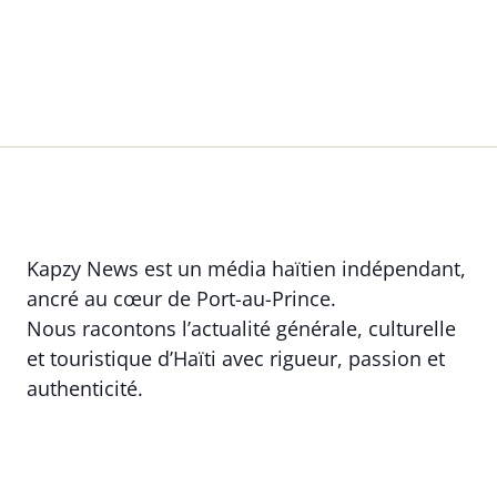
Kapzy News est un média haïtien indépendant,
ancré au cœur de Port-au-Prince.
Nous racontons l’actualité générale, culturelle
et touristique d’Haïti avec rigueur, passion et
authenticité.