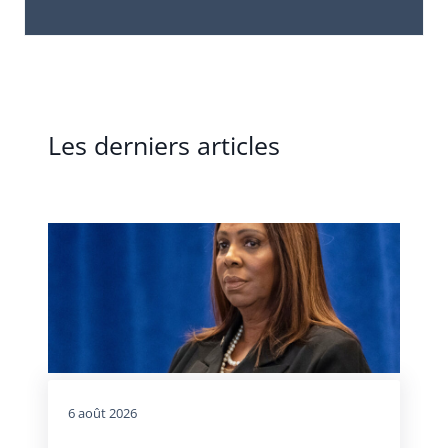
Les derniers articles
6 août 2026