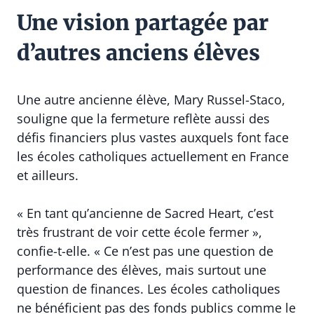
Une vision partagée par
d’autres anciens élèves
Une autre ancienne élève, Mary Russel-Staco,
souligne que la fermeture reflète aussi des
défis financiers plus vastes auxquels font face
les écoles catholiques actuellement en France
et ailleurs.
« En tant qu’ancienne de Sacred Heart, c’est
très frustrant de voir cette école fermer »,
confie-t-elle. « Ce n’est pas une question de
performance des élèves, mais surtout une
question de finances. Les écoles catholiques
ne bénéficient pas des fonds publics comme le