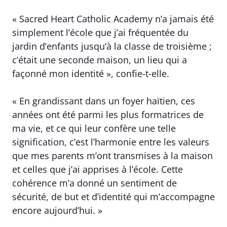
« Sacred Heart Catholic Academy n’a jamais été
simplement l’école que j’ai fréquentée du
jardin d’enfants jusqu’à la classe de troisième ;
c’était une seconde maison, un lieu qui a
façonné mon identité », confie-t-elle.
« En grandissant dans un foyer haïtien, ces
années ont été parmi les plus formatrices de
ma vie, et ce qui leur confère une telle
signification, c’est l’harmonie entre les valeurs
que mes parents m’ont transmises à la maison
et celles que j’ai apprises à l’école. Cette
cohérence m’a donné un sentiment de
sécurité, de but et d’identité qui m’accompagne
encore aujourd’hui. »