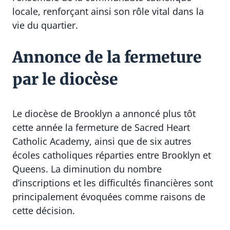
locale, renforçant ainsi son rôle vital dans la
vie du quartier.
Annonce de la fermeture
par le diocèse
Le diocèse de Brooklyn a annoncé plus tôt
cette année la fermeture de Sacred Heart
Catholic Academy, ainsi que de six autres
écoles catholiques réparties entre Brooklyn et
Queens. La diminution du nombre
d’inscriptions et les difficultés financières sont
principalement évoquées comme raisons de
cette décision.