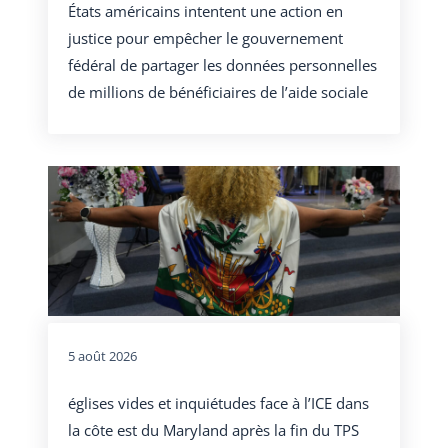
États américains intentent une action en
justice pour empêcher le gouvernement
fédéral de partager les données personnelles
de millions de bénéficiaires de l’aide sociale
5 août 2026
églises vides et inquiétudes face à l’ICE dans
la côte est du Maryland après la fin du TPS