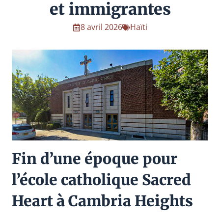
et immigrantes
8 avril 2026
Haïti
Fin d’une époque pour
l’école catholique Sacred
Heart à Cambria Heights