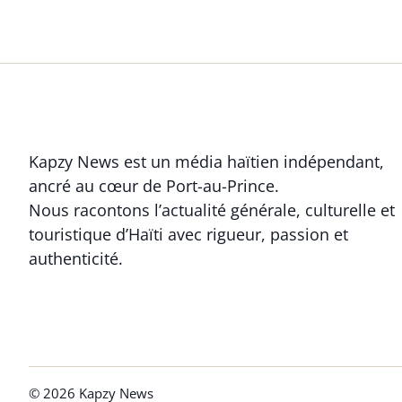
Kapzy News est un média haïtien indépendant,
ancré au cœur de Port-au-Prince.
Nous racontons l’actualité générale, culturelle et
touristique d’Haïti avec rigueur, passion et
authenticité.
© 2026 Kapzy News