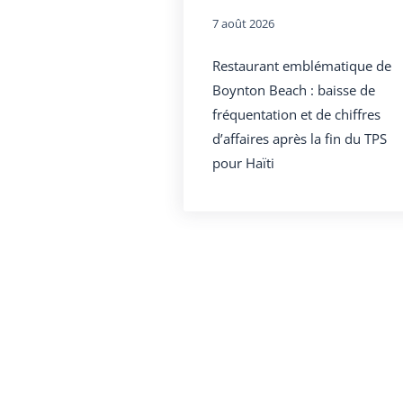
7 août 2026
Restaurant emblématique de
Boynton Beach : baisse de
fréquentation et de chiffres
d’affaires après la fin du TPS
pour Haïti