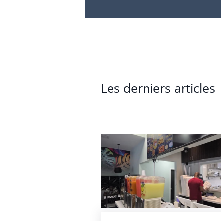
Les derniers articles