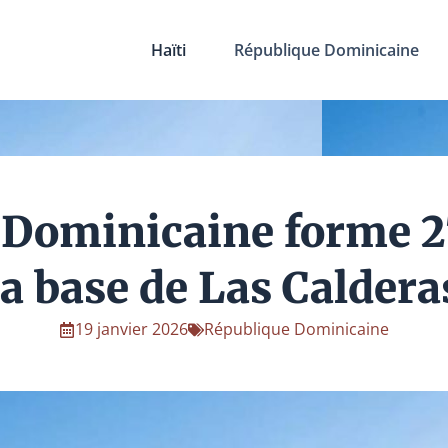
Haïti
République Dominicaine
Dominicaine forme 2
la base de Las Caldera
19 janvier 2026
République Dominicaine