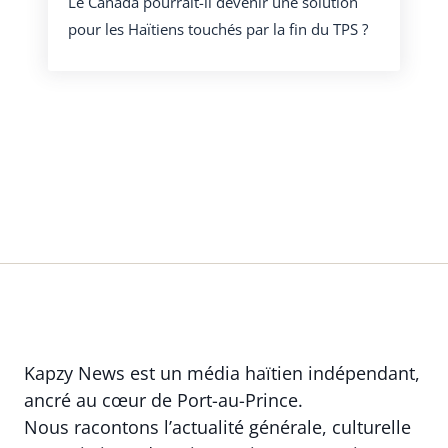
Le Canada pourrait-il devenir une solution
pour les Haïtiens touchés par la fin du TPS ?
Kapzy News est un média haïtien indépendant,
ancré au cœur de Port-au-Prince.
Nous racontons l’actualité générale, culturelle