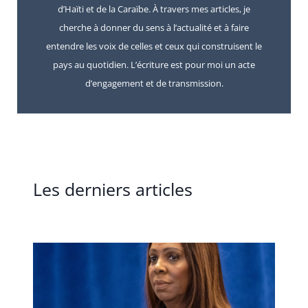
d’Haïti et de la Caraïbe. À travers mes articles, je
cherche à donner du sens à l’actualité et à faire
entendre les voix de celles et ceux qui construisent le
pays au quotidien. L’écriture est pour moi un acte
d’engagement et de transmission.
Les derniers articles