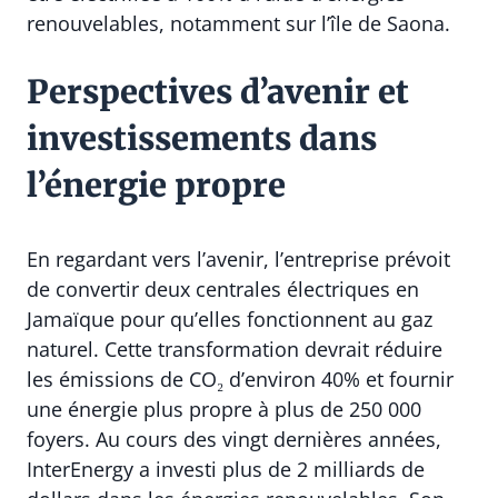
renouvelables, notamment sur l’île de Saona.
Perspectives d’avenir et
investissements dans
l’énergie propre
En regardant vers l’avenir, l’entreprise prévoit
de convertir deux centrales électriques en
Jamaïque pour qu’elles fonctionnent au gaz
naturel. Cette transformation devrait réduire
les émissions de CO₂ d’environ 40% et fournir
une énergie plus propre à plus de 250 000
foyers. Au cours des vingt dernières années,
InterEnergy a investi plus de 2 milliards de