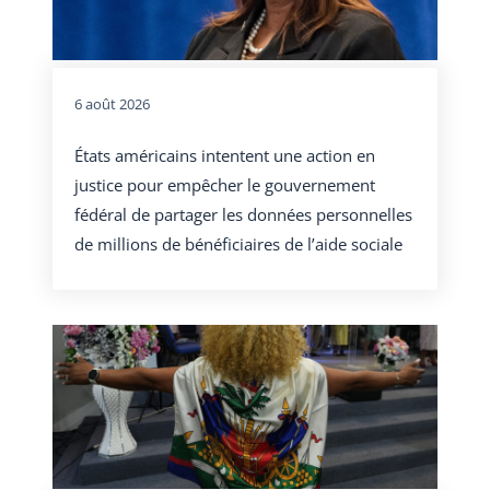
6 août 2026
États américains intentent une action en
justice pour empêcher le gouvernement
fédéral de partager les données personnelles
de millions de bénéficiaires de l’aide sociale