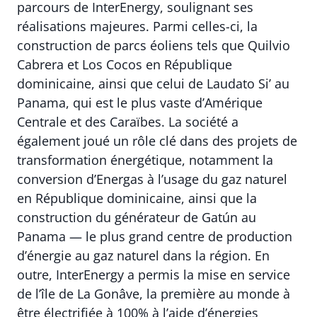
parcours de InterEnergy, soulignant ses
réalisations majeures. Parmi celles-ci, la
construction de parcs éoliens tels que Quilvio
Cabrera et Los Cocos en République
dominicaine, ainsi que celui de Laudato Si’ au
Panama, qui est le plus vaste d’Amérique
Centrale et des Caraïbes. La société a
également joué un rôle clé dans des projets de
transformation énergétique, notamment la
conversion d’Energas à l’usage du gaz naturel
en République dominicaine, ainsi que la
construction du générateur de Gatún au
Panama — le plus grand centre de production
d’énergie au gaz naturel dans la région. En
outre, InterEnergy a permis la mise en service
de l’île de La Gonâve, la première au monde à
être électrifiée à 100% à l’aide d’énergies