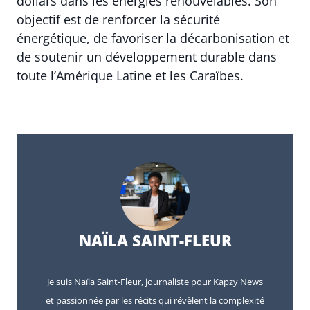
dollars dans les énergies renouvelables. Son
objectif est de renforcer la sécurité
énergétique, de favoriser la décarbonisation et
de soutenir un développement durable dans
toute l’Amérique Latine et les Caraïbes.
NAÏLA SAINT-FLEUR
Je suis Naïla Saint-Fleur, journaliste pour Kapzy News
et passionnée par les récits qui révèlent la complexité