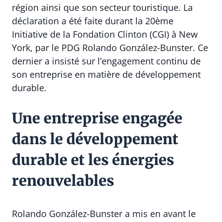
région ainsi que son secteur touristique. La
déclaration a été faite durant la 20ème
Initiative de la Fondation Clinton (CGI) à New
York, par le PDG Rolando González-Bunster. Ce
dernier a insisté sur l’engagement continu de
son entreprise en matière de développement
durable.
Une entreprise engagée
dans le développement
durable et les énergies
renouvelables
Rolando González-Bunster a mis en avant le