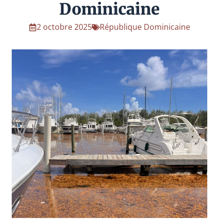
Dominicaine
2 octobre 2025
République Dominicaine