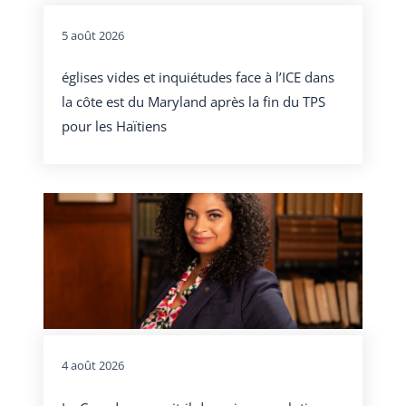
5 août 2026
églises vides et inquiétudes face à l’ICE dans
la côte est du Maryland après la fin du TPS
pour les Haïtiens
4 août 2026