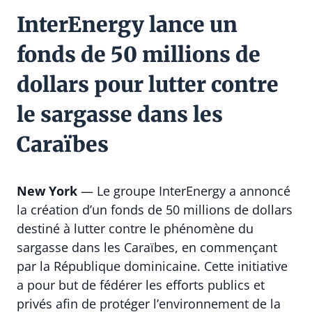
InterEnergy lance un
fonds de 50 millions de
dollars pour lutter contre
le sargasse dans les
Caraïbes
New York
— Le groupe InterEnergy a annoncé
la création d’un fonds de 50 millions de dollars
destiné à lutter contre le phénomène du
sargasse dans les Caraïbes, en commençant
par la République dominicaine. Cette initiative
a pour but de fédérer les efforts publics et
privés afin de protéger l’environnement de la