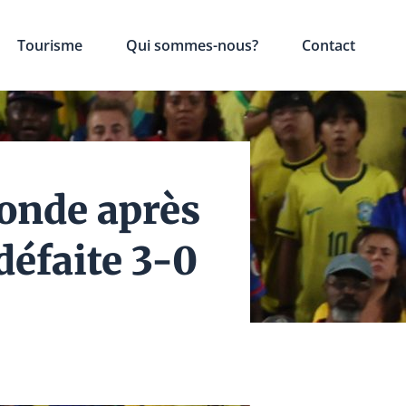
Tourisme
Qui sommes-nous?
Contact
Monde après
défaite 3-0