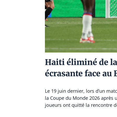
Haiti éliminé de 
écrasante face au 
Le 19 juin dernier, lors d’un ma
la Coupe du Monde 2026 après une
joueurs ont quitté la rencontre d