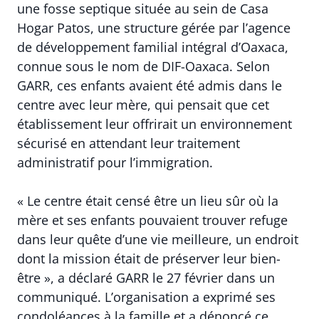
une fosse septique située au sein de Casa
Hogar Patos, une structure gérée par l’agence
de développement familial intégral d’Oaxaca,
connue sous le nom de DIF-Oaxaca. Selon
GARR, ces enfants avaient été admis dans le
centre avec leur mère, qui pensait que cet
établissement leur offrirait un environnement
sécurisé en attendant leur traitement
administratif pour l’immigration.
« Le centre était censé être un lieu sûr où la
mère et ses enfants pouvaient trouver refuge
dans leur quête d’une vie meilleure, un endroit
dont la mission était de préserver leur bien-
être », a déclaré GARR le 27 février dans un
communiqué. L’organisation a exprimé ses
condoléances à la famille et a dénoncé ce