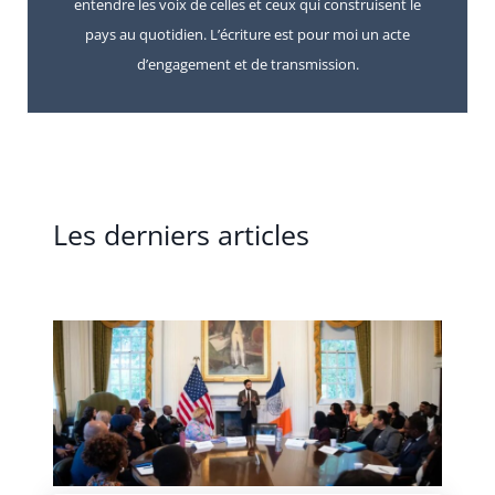
entendre les voix de celles et ceux qui construisent le
pays au quotidien. L’écriture est pour moi un acte
d’engagement et de transmission.
Les derniers articles