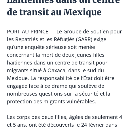
de transit au Mexique
PORT-AU-PRINCE — Le Groupe de Soutien pour
les Repatriés et les Réfugiés (GARR) exige
qu’une enquête sérieuse soit menée
concernant la mort de deux jeunes filles
haïtiennes dans un centre de transit pour
migrants situé à Oaxaca, dans le sud du
Mexique. La responsabilité de l’État doit être
engagée face à ce drame qui soulève de
nombreuses questions sur la sécurité et la
protection des migrants vulnérables.
Les corps des deux filles, âgées de seulement 4
et 5 ans, ont été découverts le 24 février dans