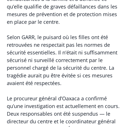
qu’elle qualifie de graves défaillances dans les
mesures de prévention et de protection mises
en place par le centre.
Selon GARR, le puisard où les filles ont été
retrouvées ne respectait pas les normes de
sécurité essentielles. Il n’était ni suffisamment
sécurisé ni surveillé correctement par le
personnel chargé de la sécurité du centre. La
tragédie aurait pu être évitée si ces mesures
avaient été respectées.
Le procureur général d’Oaxaca a confirmé
qu’une investigation est actuellement en cours.
Deux responsables ont été suspendus — le
directeur du centre et le coordinateur général