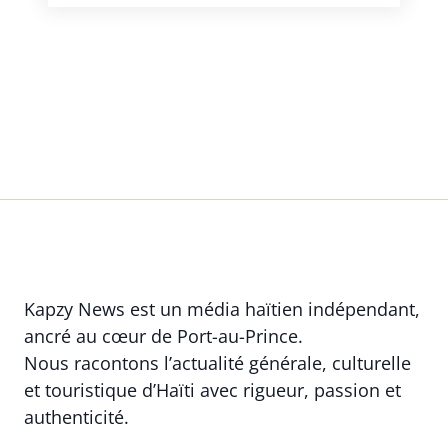
Kapzy News est un média haïtien indépendant,
ancré au cœur de Port-au-Prince.
Nous racontons l’actualité générale, culturelle
et touristique d’Haïti avec rigueur, passion et
authenticité.