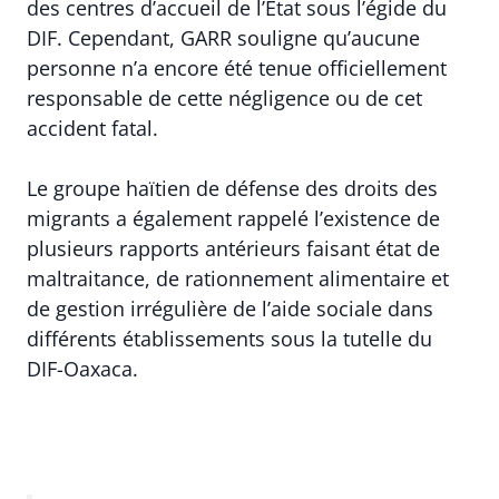
des centres d’accueil de l’État sous l’égide du
DIF. Cependant, GARR souligne qu’aucune
personne n’a encore été tenue officiellement
responsable de cette négligence ou de cet
accident fatal.
Le groupe haïtien de défense des droits des
migrants a également rappelé l’existence de
plusieurs rapports antérieurs faisant état de
maltraitance, de rationnement alimentaire et
de gestion irrégulière de l’aide sociale dans
différents établissements sous la tutelle du
DIF-Oaxaca.