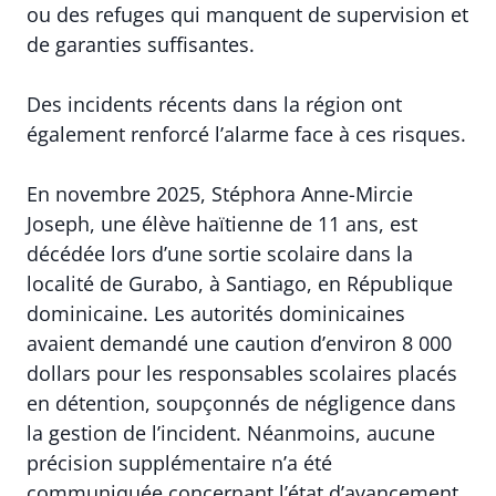
ou des refuges qui manquent de supervision et
de garanties suffisantes.
Des incidents récents dans la région ont
également renforcé l’alarme face à ces risques.
En novembre 2025, Stéphora Anne-Mircie
Joseph, une élève haïtienne de 11 ans, est
décédée lors d’une sortie scolaire dans la
localité de Gurabo, à Santiago, en République
dominicaine. Les autorités dominicaines
avaient demandé une caution d’environ 8 000
dollars pour les responsables scolaires placés
en détention, soupçonnés de négligence dans
la gestion de l’incident. Néanmoins, aucune
précision supplémentaire n’a été
communiquée concernant l’état d’avancement