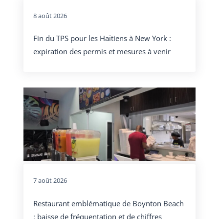
8 août 2026
Fin du TPS pour les Haïtiens à New York :
expiration des permis et mesures à venir
7 août 2026
Restaurant emblématique de Boynton Beach
: baisse de fréquentation et de chiffres