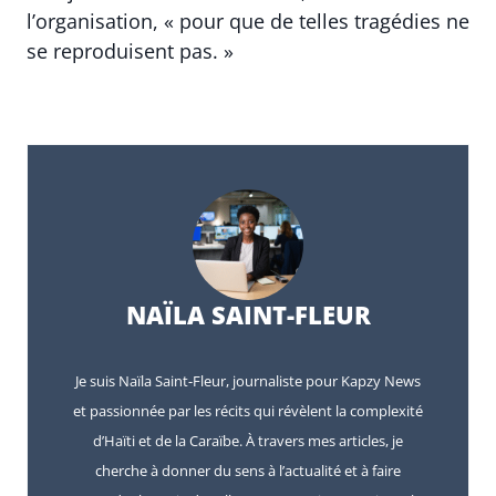
l’organisation, « pour que de telles tragédies ne
se reproduisent pas. »
NAÏLA SAINT-FLEUR
Je suis Naïla Saint-Fleur, journaliste pour Kapzy News
et passionnée par les récits qui révèlent la complexité
d’Haïti et de la Caraïbe. À travers mes articles, je
cherche à donner du sens à l’actualité et à faire