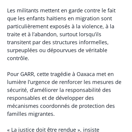
Les militants mettent en garde contre le fait
que les enfants haïtiens en migration sont
particulièrement exposés à la violence, à la
traite et à l’abandon, surtout lorsqu’ils
transitent par des structures informelles,
surpeuplées ou dépourvues de véritable
contrôle.
Pour GARR, cette tragédie à Oaxaca met en
lumière l’urgence de renforcer les mesures de
sécurité, d’améliorer la responsabilité des
responsables et de développer des
mécanismes coordonnés de protection des
familles migrantes.
« La justice doit être rendue », insiste