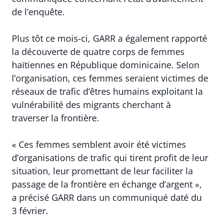
de l’enquête.
Plus tôt ce mois-ci, GARR a également rapporté
la découverte de quatre corps de femmes
haïtiennes en République dominicaine. Selon
l’organisation, ces femmes seraient victimes de
réseaux de trafic d’êtres humains exploitant la
vulnérabilité des migrants cherchant à
traverser la frontière.
« Ces femmes semblent avoir été victimes
d’organisations de trafic qui tirent profit de leur
situation, leur promettant de leur faciliter la
passage de la frontière en échange d’argent »,
a précisé GARR dans un communiqué daté du
3 février.