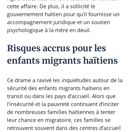
cette affaire. De plus, il a sollicité le
gouvernement haïtien pour qu’il fournisse un
accompagnement juridique et un soutien
psychologique à la mère en deuil.
Risques accrus pour les
enfants migrants haïtiens
Ce drame a ravivé les inquiétudes autour de la
sécurité des enfants migrants haïtiens en
transit ou dans les pays d’accueil. Alors que
l’insécurité et la pauvreté continuent d’inciter
de nombreuses familles haïtiennes à tenter
leur chance en migratoire, ces familles se
retrouvent souvent dans des centres d’accueil