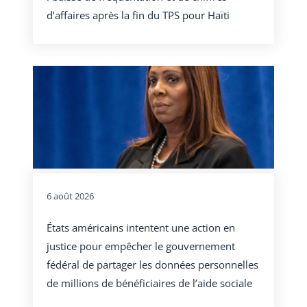
d’affaires après la fin du TPS pour Haïti
6 août 2026
États américains intentent une action en
justice pour empêcher le gouvernement
fédéral de partager les données personnelles
de millions de bénéficiaires de l’aide sociale