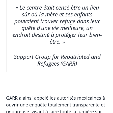
« Le centre était censé être un lieu
sûr où la mère et ses enfants
pouvaient trouver refuge dans leur
quête d’une vie meilleure, un
endroit destiné à protéger leur bien-
être. »
Support Group for Repatriated and
Refugees (GARR)
GARR a ainsi appelé les autorités mexicaines à
ouvrir une enquête totalement transparente et
rigoureuse, visant à faire toute la lumière sur