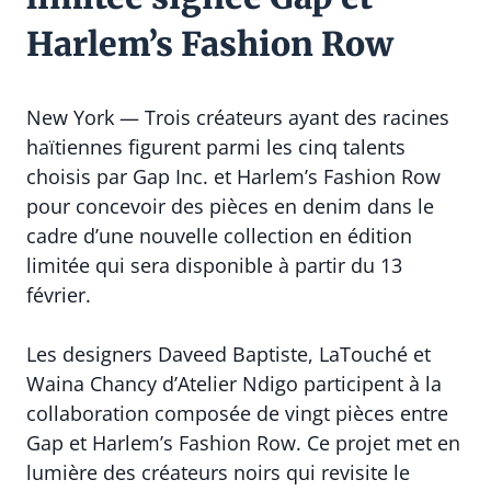
Harlem’s Fashion Row
New York — Trois créateurs ayant des racines
haïtiennes figurent parmi les cinq talents
choisis par Gap Inc. et Harlem’s Fashion Row
pour concevoir des pièces en denim dans le
cadre d’une nouvelle collection en édition
limitée qui sera disponible à partir du 13
février.
Les designers Daveed Baptiste, LaTouché et
Waina Chancy d’Atelier Ndigo participent à la
collaboration composée de vingt pièces entre
Gap et Harlem’s Fashion Row. Ce projet met en
lumière des créateurs noirs qui revisite le