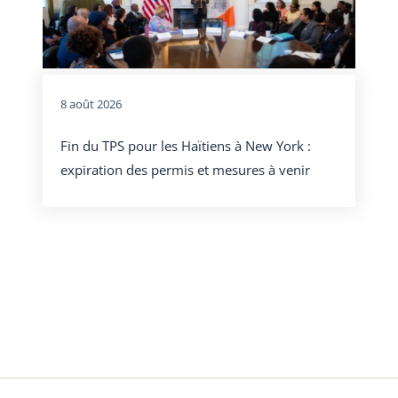
8 août 2026
Fin du TPS pour les Haïtiens à New York :
expiration des permis et mesures à venir