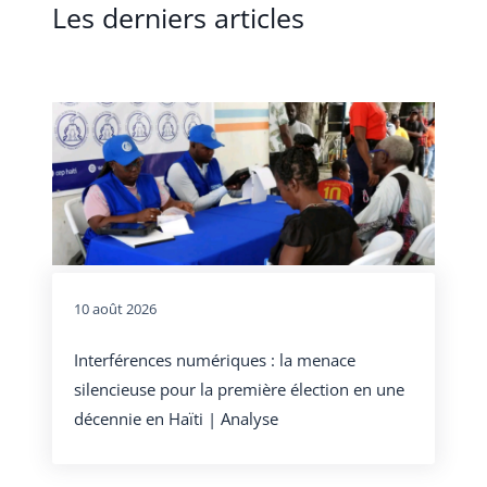
Les derniers articles
10 août 2026
Interférences numériques : la menace
silencieuse pour la première élection en une
décennie en Haïti | Analyse