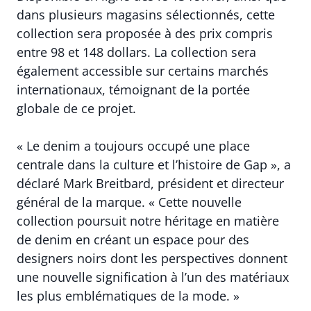
dans plusieurs magasins sélectionnés, cette
collection sera proposée à des prix compris
entre 98 et 148 dollars. La collection sera
également accessible sur certains marchés
internationaux, témoignant de la portée
globale de ce projet.
« Le denim a toujours occupé une place
centrale dans la culture et l’histoire de Gap », a
déclaré Mark Breitbard, président et directeur
général de la marque. « Cette nouvelle
collection poursuit notre héritage en matière
de denim en créant un espace pour des
designers noirs dont les perspectives donnent
une nouvelle signification à l’un des matériaux
les plus emblématiques de la mode. »