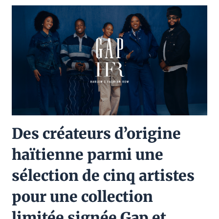
Des créateurs d’origine
haïtienne parmi une
sélection de cinq artistes
pour une collection
limitée signée Gap et