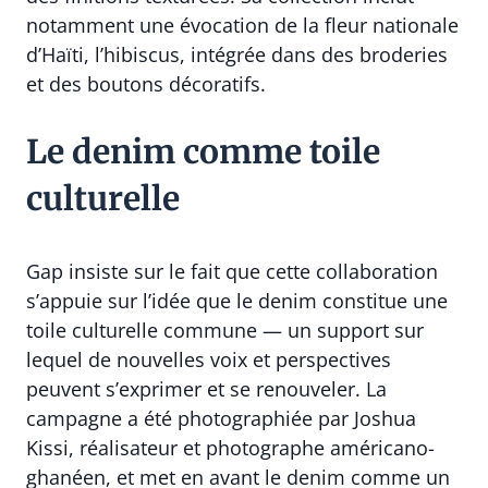
notamment une évocation de la fleur nationale
d’Haïti, l’hibiscus, intégrée dans des broderies
et des boutons décoratifs.
Le denim comme toile
culturelle
Gap insiste sur le fait que cette collaboration
s’appuie sur l’idée que le denim constitue une
toile culturelle commune — un support sur
lequel de nouvelles voix et perspectives
peuvent s’exprimer et se renouveler. La
campagne a été photographiée par Joshua
Kissi, réalisateur et photographe américano-
ghanéen, et met en avant le denim comme un