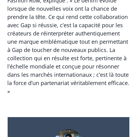
Fashion Row, explique : « Le denim évolue
lorsque de nouvelles voix ont la chance de
prendre la tête. Ce qui rend cette collaboration
avec Gap si réussie, c’est la capacité pour les
créateurs de réinterpréter authentiquement
une marque emblématique tout en permettant
à Gap de toucher de nouveaux publics. La
collection qui en résulte est forte, pertinente à
l’échelle mondiale et conçue pour résonner
dans les marchés internationaux ; c’est là toute
la force d’un partenariat véritablement efficace.
»