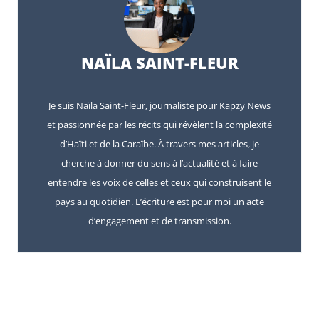
NAÏLA SAINT-FLEUR
Je suis Naïla Saint-Fleur, journaliste pour Kapzy News
et passionnée par les récits qui révèlent la complexité
d’Haïti et de la Caraïbe. À travers mes articles, je
cherche à donner du sens à l’actualité et à faire
entendre les voix de celles et ceux qui construisent le
pays au quotidien. L’écriture est pour moi un acte
d’engagement et de transmission.