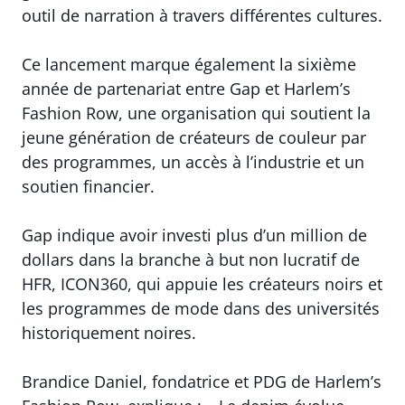
outil de narration à travers différentes cultures.
Ce lancement marque également la sixième
année de partenariat entre Gap et Harlem’s
Fashion Row, une organisation qui soutient la
jeune génération de créateurs de couleur par
des programmes, un accès à l’industrie et un
soutien financier.
Gap indique avoir investi plus d’un million de
dollars dans la branche à but non lucratif de
HFR, ICON360, qui appuie les créateurs noirs et
les programmes de mode dans des universités
historiquement noires.
Brandice Daniel, fondatrice et PDG de Harlem’s