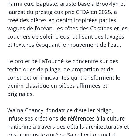
Parmi eux, Baptiste, artiste basé à Brooklyn et
lauréat du prestigieux prix CFDA en 2025, a
créé des pièces en denim inspirées par les
vagues de l’océan, les côtes des Caraïbes et les
couchers de soleil bleus, utilisant des lavages
et textures évoquant le mouvement de l’eau.
Le projet de LaTouché se concentre sur des
techniques de pliage, de proportion et de
construction innovantes qui transforment le
denim classique en pièces affirmées et
originales.
Waina Chancy, fondatrice d’Atelier Ndigo,
infuse ses créations de références à la culture
haïtienne à travers des détails architecturaux et
des finitions texturées. Sa collection inclut