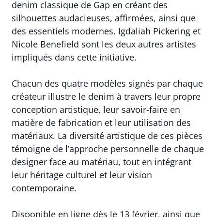
denim classique de Gap en créant des
silhouettes audacieuses, affirmées, ainsi que
des essentiels modernes. Igdaliah Pickering et
Nicole Benefield sont les deux autres artistes
impliqués dans cette initiative.
Chacun des quatre modèles signés par chaque
créateur illustre le denim à travers leur propre
conception artistique, leur savoir-faire en
matière de fabrication et leur utilisation des
matériaux. La diversité artistique de ces pièces
témoigne de l’approche personnelle de chaque
designer face au matériau, tout en intégrant
leur héritage culturel et leur vision
contemporaine.
Disponible en ligne dès le 13 février, ainsi que