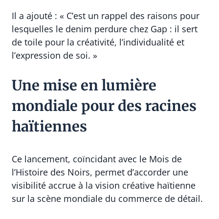
Il a ajouté : « C’est un rappel des raisons pour
lesquelles le denim perdure chez Gap : il sert
de toile pour la créativité, l’individualité et
l’expression de soi. »
Une mise en lumière
mondiale pour des racines
haïtiennes
Ce lancement, coïncidant avec le Mois de
l’Histoire des Noirs, permet d’accorder une
visibilité accrue à la vision créative haïtienne
sur la scène mondiale du commerce de détail.