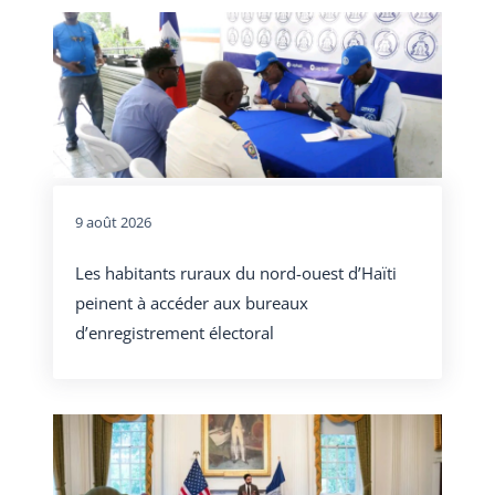
9 août 2026
Les habitants ruraux du nord-ouest d’Haïti
peinent à accéder aux bureaux
d’enregistrement électoral