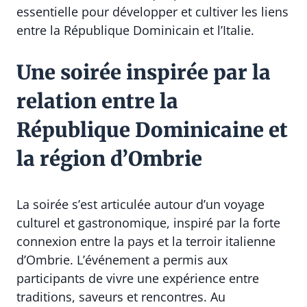
essentielle pour développer et cultiver les liens
entre la République Dominicain et l’Italie.
Une soirée inspirée par la
relation entre la
République Dominicaine et
la région d’Ombrie
La soirée s’est articulée autour d’un voyage
culturel et gastronomique, inspiré par la forte
connexion entre la pays et la terroir italienne
d’Ombrie. L’événement a permis aux
participants de vivre une expérience entre
traditions, saveurs et rencontres. Au