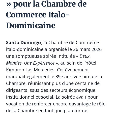
» pour la Chambre de
Commerce Italo-
Dominicaine
Santo Domingo,
la Chambre de Commerce
italo-dominicaine a organisé le 26 mars 2026
une somptueuse soirée intitulée
« Deux
Mondes, Une Expérience »
, au sein de l’hôtel
Kimpton Las Mercedes. Cet événement
marquait également le 39e anniversaire de la
Chambre, réunissant plus d’une centaine de
dirigeants issus des secteurs économique,
institutionnel et social. La soirée avait pour
vocation de renforcer encore davantage le rôle
de la Chambre en tant que plateforme