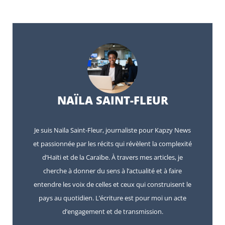
NAÏLA SAINT-FLEUR
Je suis Naïla Saint-Fleur, journaliste pour Kapzy News
et passionnée par les récits qui révèlent la complexité
d’Haïti et de la Caraïbe. À travers mes articles, je
cherche à donner du sens à l’actualité et à faire
entendre les voix de celles et ceux qui construisent le
pays au quotidien. L’écriture est pour moi un acte
d’engagement et de transmission.