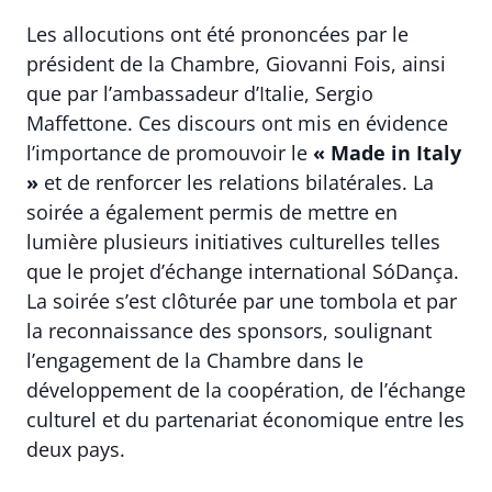
Les allocutions ont été prononcées par le
président de la Chambre,
Giovanni Fois
, ainsi
que par l’ambassadeur d’Italie,
Sergio
Maffettone
. Ces discours ont mis en évidence
l’importance de promouvoir le
« Made in Italy
»
et de renforcer les relations bilatérales. La
soirée a également permis de mettre en
lumière plusieurs initiatives culturelles telles
que le projet d’échange international SóDança.
La soirée s’est clôturée par une tombola et par
la reconnaissance des sponsors, soulignant
l’engagement de la Chambre dans le
développement de la coopération, de l’échange
culturel et du partenariat économique entre les
deux pays.