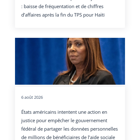
: baisse de fréquentation et de chiffres
d’affaires après la fin du TPS pour Haïti
6 août 2026
États américains intentent une action en
justice pour empêcher le gouvernement
fédéral de partager les données personnelles
de millions de bénéficiaires de l’aide sociale