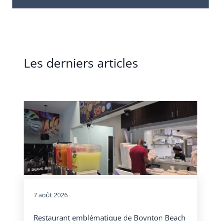
Les derniers articles
7 août 2026
Restaurant emblématique de Boynton Beach