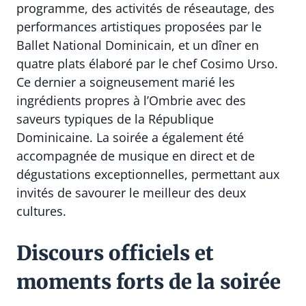
programme, des activités de réseautage, des
performances artistiques proposées par le
Ballet National Dominicain
, et un dîner en
quatre plats élaboré par le chef Cosimo Urso.
Ce dernier a soigneusement marié les
ingrédients propres à l’Ombrie avec des
saveurs typiques de la République
Dominicaine. La soirée a également été
accompagnée de musique en direct et de
dégustations exceptionnelles, permettant aux
invités de savourer le meilleur des deux
cultures.
Discours officiels et
moments forts de la soirée