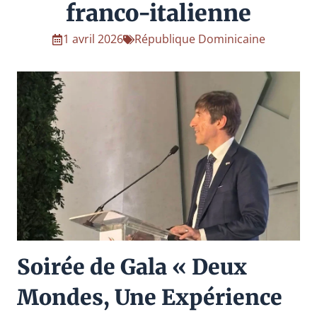
franco-italienne
1 avril 2026
République Dominicaine
Soirée de Gala « Deux
Mondes, Une Expérience