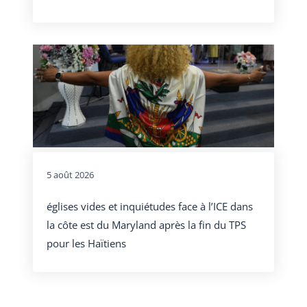
5 août 2026
églises vides et inquiétudes face à l’ICE dans
la côte est du Maryland après la fin du TPS
pour les Haïtiens