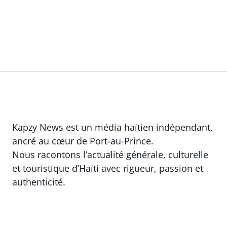
Kapzy News est un média haïtien indépendant,
ancré au cœur de Port-au-Prince.
Nous racontons l’actualité générale, culturelle
et touristique d’Haïti avec rigueur, passion et
authenticité.