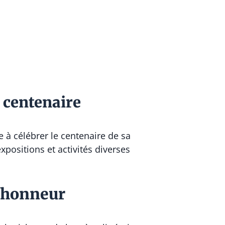
 centenaire
 à célébrer le centenaire de sa
xpositions et activités diverses
 l’honneur