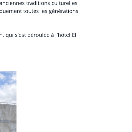
anciennes traditions culturelles
iquement toutes les générations
 qui s’est déroulée à l’hôtel El