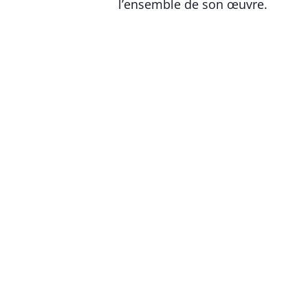
l’ensemble de son œuvre.