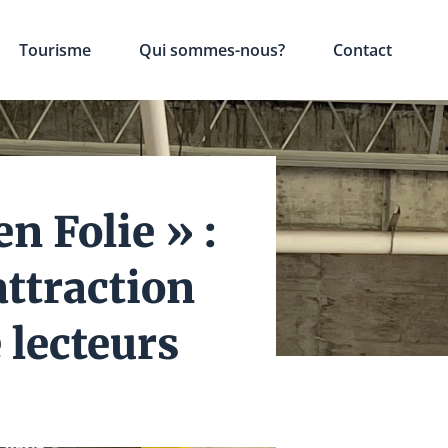
Tourisme
Qui sommes-nous?
Contact
en Folie » :
ttraction
 lecteurs