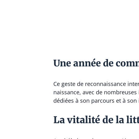
Une année de comm
Ce geste de reconnaissance inter
naissance, avec de nombreuses ins
dédiées à son parcours et à son 
La vitalité de la l