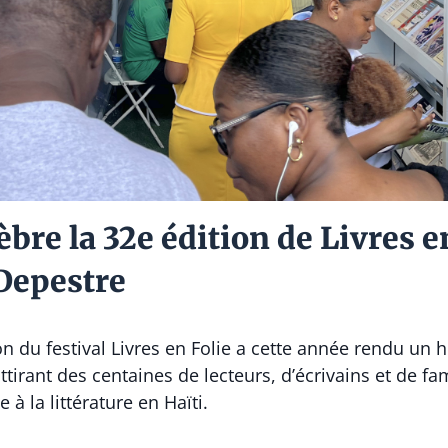
èbre la 32e édition de Livres e
Depestre
 du festival Livres en Folie a cette année rendu un 
ttirant des centaines de lecteurs, d’écrivains et de fa
à la littérature en Haïti.