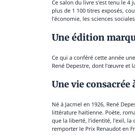
Ce salon du livre s’est tenu le 4 
plus de 1 100 titres exposés, couv
l’économie, les sciences sociales
Une édition marq
Ce qui a conféré cette année une 
René Depestre, dont l’œuvre et l
Une vie consacrée à 
Né à Jacmel en 1926, René Depest
littérature haïtienne. Poète, rom
que la liberté, l’identité, l’exil
remporter le Prix Renaudot en Fr