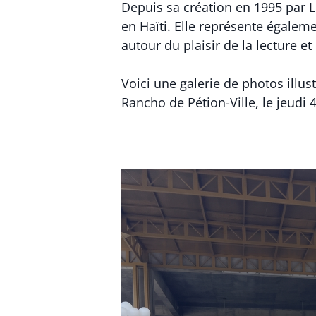
Depuis sa création en 1995 par L
en Haïti. Elle représente égale
autour du plaisir de la lecture et 
Voici une galerie de photos illus
Rancho de Pétion-Ville, le jeudi 4