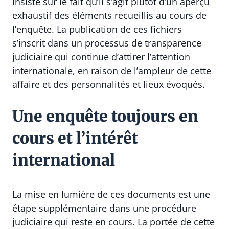
insiste sur le fait qu’il s’agit plutôt d’un aperçu
exhaustif des éléments recueillis au cours de
l’enquête. La publication de ces fichiers
s’inscrit dans un processus de transparence
judiciaire qui continue d’attirer l’attention
internationale, en raison de l’ampleur de cette
affaire et des personnalités et lieux évoqués.
Une enquête toujours en
cours et l’intérêt
international
La mise en lumière de ces documents est une
étape supplémentaire dans une procédure
judiciaire qui reste en cours. La portée de cette