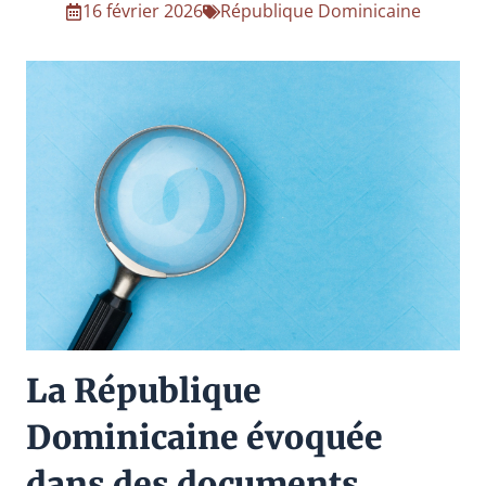
16 février 2026
République Dominicaine
La République
Dominicaine évoquée
dans des documents