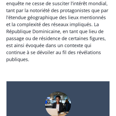
enquête ne cesse de susciter l’intérêt mondial,
tant par la notoriété des protagonistes que par
l’étendue géographique des lieux mentionnés
et la complexité des réseaux impliqués. La
République Dominicaine, en tant que lieu de
passage ou de résidence de certaines figures,
est ainsi évoquée dans un contexte qui
continue à se dévoiler au fil des révélations
publiques.