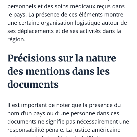
personnels et des soins médicaux reçus dans
le pays. La présence de ces éléments montre
une certaine organisation logistique autour de
ses déplacements et de ses activités dans la
région.
Précisions sur la nature
des mentions dans les
documents
Il est important de noter que la présence du
nom d’un pays ou d’une personne dans ces
documents ne signifie pas nécessairement une
responsabilité pénale. La justice américaine