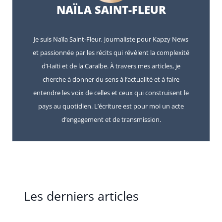
NAÏLA SAINT-FLEUR
Je suis Naïla Saint-Fleur, journaliste pour Kapzy News
et passionnée par les récits qui révèlent la complexité
d’Haïti et de la Caraïbe. À travers mes articles, je
cherche à donner du sens à l’actualité et à faire
entendre les voix de celles et ceux qui construisent le
pays au quotidien. L’écriture est pour moi un acte
d’engagement et de transmission.
Les derniers articles