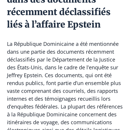
récemment déclassifiés
liés à l’affaire Epstein
La République Dominicaine a été mentionnée
dans une partie des documents récemment
déclassifiés par le Département de la Justice
des États-Unis, dans le cadre de l’enquête sur
Jeffrey Epstein. Ces documents, qui ont été
rendus publics, font partie d’un ensemble plus
vaste comprenant des courriels, des rapports
internes et des témoignages recueillis lors
d’enquêtes fédérales. La plupart des références
à la République Dominicaine concernent des
itinéraires de voyage, des communications
électroniques ainsi que des détails logistiques