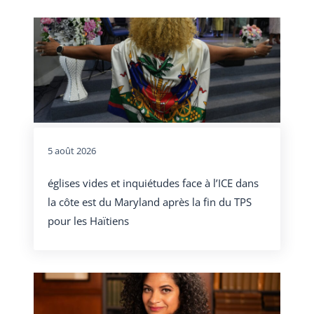
5 août 2026
églises vides et inquiétudes face à l’ICE dans
la côte est du Maryland après la fin du TPS
pour les Haïtiens