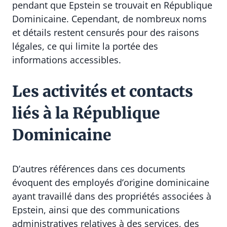
pendant que Epstein se trouvait en République
Dominicaine. Cependant, de nombreux noms
et détails restent censurés pour des raisons
légales, ce qui limite la portée des
informations accessibles.
Les activités et contacts
liés à la République
Dominicaine
D’autres références dans ces documents
évoquent des employés d’origine dominicaine
ayant travaillé dans des propriétés associées à
Epstein, ainsi que des communications
administratives relatives à des services, des