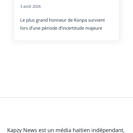
3 août 2026
Le plus grand honneur de Konpa survient
lors d’une période d’incertitude majeure
Kapzy News est un média haïtien indépendant,