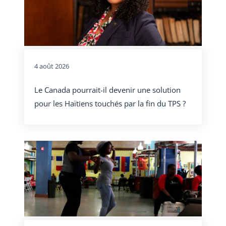
4 août 2026
Le Canada pourrait-il devenir une solution
pour les Haïtiens touchés par la fin du TPS ?