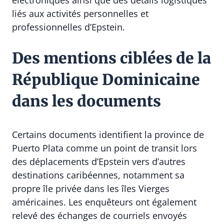
liés aux activités personnelles et
professionnelles d’Epstein.
Des mentions ciblées de la
République Dominicaine
dans les documents
Certains documents identifient la province de
Puerto Plata comme un point de transit lors
des déplacements d’Epstein vers d’autres
destinations caribéennes, notamment sa
propre île privée dans les îles Vierges
américaines. Les enquêteurs ont également
relevé des échanges de courriels envoyés