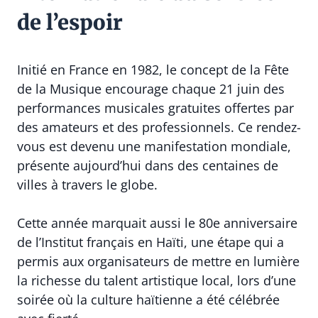
de l’espoir
Initié en France en 1982, le concept de la Fête
de la Musique encourage chaque 21 juin des
performances musicales gratuites offertes par
des amateurs et des professionnels. Ce rendez-
vous est devenu une manifestation mondiale,
présente aujourd’hui dans des centaines de
villes à travers le globe.
Cette année marquait aussi le 80e anniversaire
de l’Institut français en Haïti, une étape qui a
permis aux organisateurs de mettre en lumière
la richesse du talent artistique local, lors d’une
soirée où la culture haïtienne a été célébrée