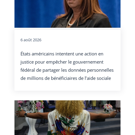
6 août 2026
États américains intentent une action en
justice pour empêcher le gouvernement
fédéral de partager les données personnelles
de millions de bénéficiaires de l’aide sociale