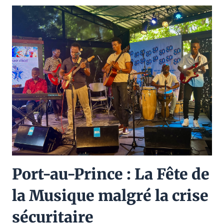
Port-au-Prince : La Fête de
la Musique malgré la crise
sécuritaire