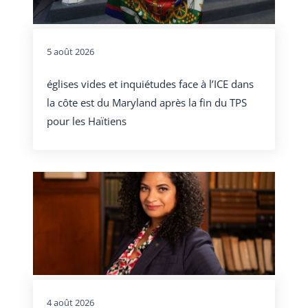
5 août 2026
églises vides et inquiétudes face à l’ICE dans
la côte est du Maryland après la fin du TPS
pour les Haïtiens
4 août 2026