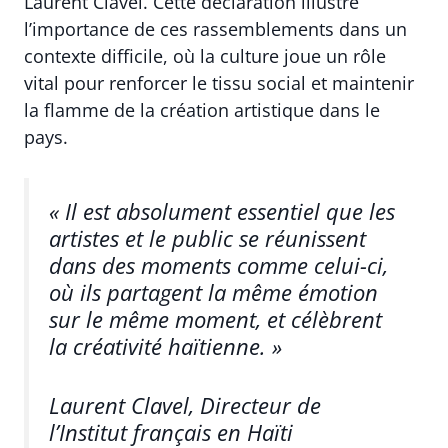
Laurent Clavel. Cette déclaration illustre
l’importance de ces rassemblements dans un
contexte difficile, où la culture joue un rôle
vital pour renforcer le tissu social et maintenir
la flamme de la création artistique dans le
pays.
« Il est absolument essentiel que les
artistes et le public se réunissent
dans des moments comme celui-ci,
où ils partagent la même émotion
sur le même moment, et célèbrent
la créativité haïtienne. »
Laurent Clavel, Directeur de
l’Institut français en Haïti