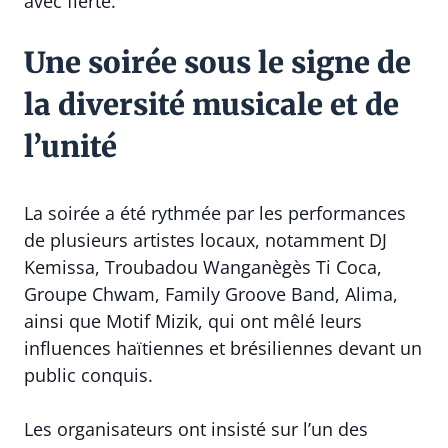
avec fierté.
Une soirée sous le signe de
la diversité musicale et de
l’unité
La soirée a été rythmée par les performances
de plusieurs artistes locaux, notamment DJ
Kemissa, Troubadou Wanganègès Ti Coca,
Groupe Chwam, Family Groove Band, Alima,
ainsi que Motif Mizik, qui ont mêlé leurs
influences haïtiennes et brésiliennes devant un
public conquis.
Les organisateurs ont insisté sur l’un des