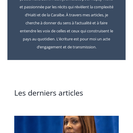
et passionnée par les récits qui révèlent la complexité
d’Haïti et de la Caraïbe. À travers mes articles, je
cherche à donner du sens à l’actualité et à faire
entendre les voix de celles et ceux qui construisent le
pays au quotidien. L’écriture est pour moi un acte
d’engagement et de transmission.
Les derniers articles