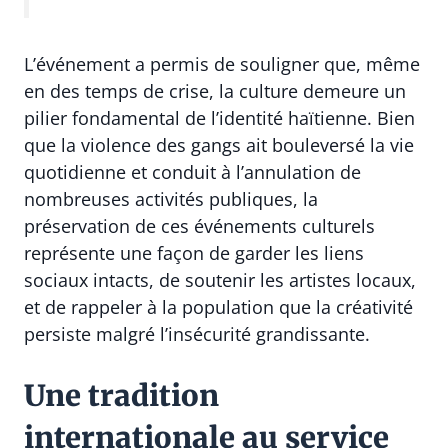
L’événement a permis de souligner que, même
en des temps de crise, la culture demeure un
pilier fondamental de l’identité haïtienne. Bien
que la violence des gangs ait bouleversé la vie
quotidienne et conduit à l’annulation de
nombreuses activités publiques, la
préservation de ces événements culturels
représente une façon de garder les liens
sociaux intacts, de soutenir les artistes locaux,
et de rappeler à la population que la créativité
persiste malgré l’insécurité grandissante.
Une tradition
internationale au service