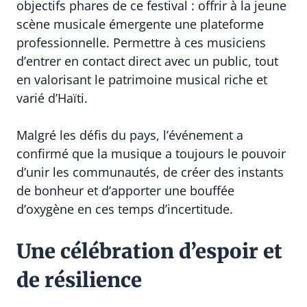
objectifs phares de ce festival : offrir à la jeune
scène musicale émergente une plateforme
professionnelle. Permettre à ces musiciens
d’entrer en contact direct avec un public, tout
en valorisant le patrimoine musical riche et
varié d’Haïti.
Malgré les défis du pays, l’événement a
confirmé que la musique a toujours le pouvoir
d’unir les communautés, de créer des instants
de bonheur et d’apporter une bouffée
d’oxygène en ces temps d’incertitude.
Une célébration d’espoir et
de résilience