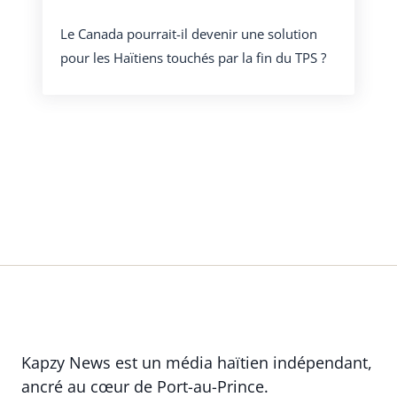
Le Canada pourrait-il devenir une solution
pour les Haïtiens touchés par la fin du TPS ?
Kapzy News est un média haïtien indépendant,
ancré au cœur de Port-au-Prince.