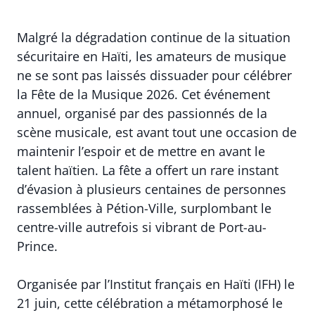
Malgré la dégradation continue de la situation
sécuritaire en Haïti, les amateurs de musique
ne se sont pas laissés dissuader pour célébrer
la Fête de la Musique 2026. Cet événement
annuel, organisé par des passionnés de la
scène musicale, est avant tout une occasion de
maintenir l’espoir et de mettre en avant le
talent haïtien. La fête a offert un rare instant
d’évasion à plusieurs centaines de personnes
rassemblées à Pétion-Ville, surplombant le
centre-ville autrefois si vibrant de Port-au-
Prince.
Organisée par l’Institut français en Haïti (IFH) le
21 juin, cette célébration a métamorphosé le