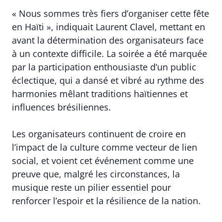
« Nous sommes très fiers d’organiser cette fête
en Haïti », indiquait Laurent Clavel, mettant en
avant la détermination des organisateurs face
à un contexte difficile. La soirée a été marquée
par la participation enthousiaste d’un public
éclectique, qui a dansé et vibré au rythme des
harmonies mêlant traditions haïtiennes et
influences brésiliennes.
Les organisateurs continuent de croire en
l’impact de la culture comme vecteur de lien
social, et voient cet événement comme une
preuve que, malgré les circonstances, la
musique reste un pilier essentiel pour
renforcer l’espoir et la résilience de la nation.