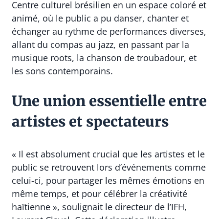
Centre culturel brésilien en un espace coloré et
animé, où le public a pu danser, chanter et
échanger au rythme de performances diverses,
allant du compas au jazz, en passant par la
musique roots, la chanson de troubadour, et
les sons contemporains.
Une union essentielle entre
artistes et spectateurs
« Il est absolument crucial que les artistes et le
public se retrouvent lors d’événements comme
celui-ci, pour partager les mêmes émotions en
même temps, et pour célébrer la créativité
haïtienne », soulignait le directeur de l’IFH,