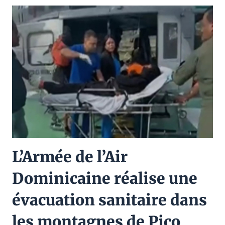
L’Armée de l’Air
Dominicaine réalise une
évacuation sanitaire dans
les montagnes de Pico