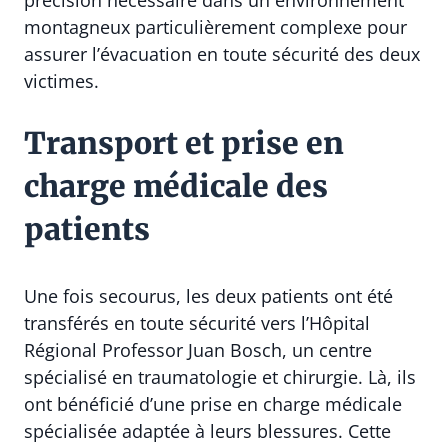
montagneux particulièrement complexe pour
assurer l’évacuation en toute sécurité des deux
victimes.
Transport et prise en
charge médicale des
patients
Une fois secourus, les deux patients ont été
transférés en toute sécurité vers l’Hôpital
Régional Professor Juan Bosch, un centre
spécialisé en traumatologie et chirurgie. Là, ils
ont bénéficié d’une prise en charge médicale
spécialisée adaptée à leurs blessures. Cette