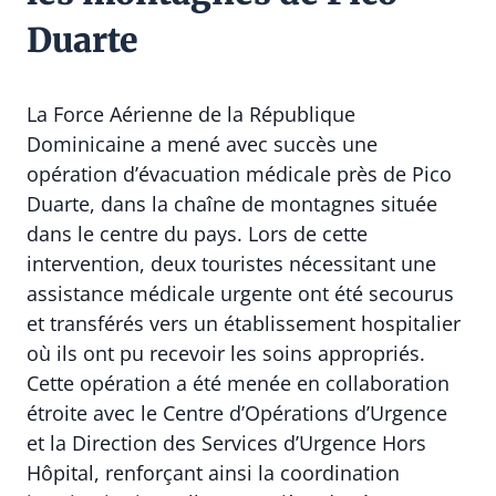
Duarte
La Force Aérienne de la République
Dominicaine a mené avec succès une
opération d’évacuation médicale près de Pico
Duarte, dans la chaîne de montagnes située
dans le centre du pays. Lors de cette
intervention, deux touristes nécessitant une
assistance médicale urgente ont été secourus
et transférés vers un établissement hospitalier
où ils ont pu recevoir les soins appropriés.
Cette opération a été menée en collaboration
étroite avec le Centre d’Opérations d’Urgence
et la Direction des Services d’Urgence Hors
Hôpital, renforçant ainsi la coordination