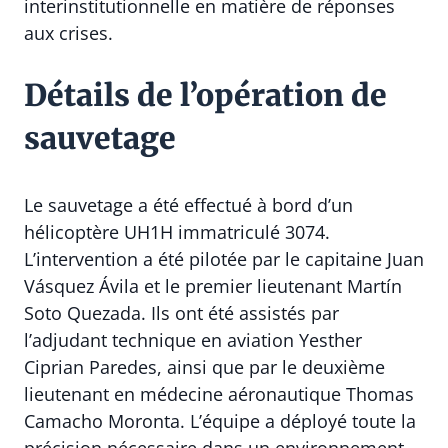
interinstitutionnelle en matière de réponses
aux crises.
Détails de l’opération de
sauvetage
Le sauvetage a été effectué à bord d’un
hélicoptère UH1H immatriculé 3074.
L’intervention a été pilotée par le capitaine Juan
Vásquez Ávila et le premier lieutenant Martín
Soto Quezada. Ils ont été assistés par
l’adjudant technique en aviation Yesther
Ciprian Paredes, ainsi que par le deuxième
lieutenant en médecine aéronautique Thomas
Camacho Moronta. L’équipe a déployé toute la
précision nécessaire dans un environnement