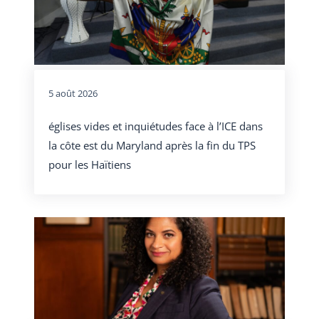
5 août 2026
églises vides et inquiétudes face à l’ICE dans
la côte est du Maryland après la fin du TPS
pour les Haïtiens