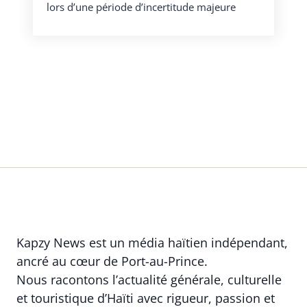
lors d’une période d’incertitude majeure
Kapzy News est un média haïtien indépendant,
ancré au cœur de Port-au-Prince.
Nous racontons l’actualité générale, culturelle
et touristique d’Haïti avec rigueur, passion et