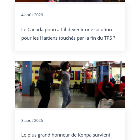
4 août 2026
Le Canada pourrait-il devenir une solution
pour les Haïtiens touchés par la fin du TPS ?
3 août 2026
Le plus grand honneur de Konpa survient