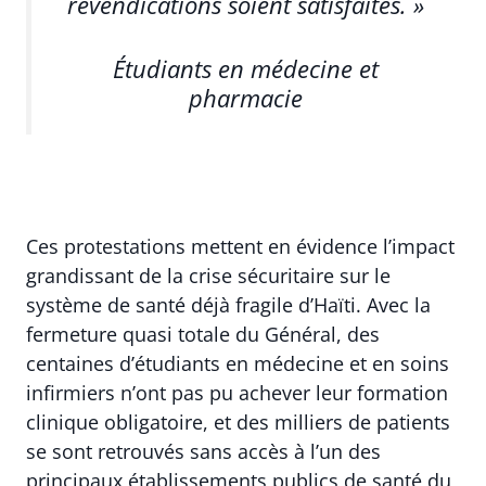
revendications soient satisfaites. »
Étudiants en médecine et
pharmacie
Ces protestations mettent en évidence l’impact
grandissant de la crise sécuritaire sur le
système de santé déjà fragile d’Haïti. Avec la
fermeture quasi totale du Général, des
centaines d’étudiants en médecine et en soins
infirmiers n’ont pas pu achever leur formation
clinique obligatoire, et des milliers de patients
se sont retrouvés sans accès à l’un des
principaux établissements publics de santé du