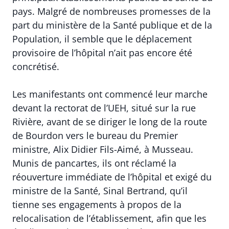
pays. Malgré de nombreuses promesses de la
part du ministère de la Santé publique et de la
Population, il semble que le déplacement
provisoire de l’hôpital n’ait pas encore été
concrétisé.
Les manifestants ont commencé leur marche
devant la rectorat de l’UEH, situé sur la rue
Rivière, avant de se diriger le long de la route
de Bourdon vers le bureau du Premier
ministre, Alix Didier Fils-Aimé, à Musseau.
Munis de pancartes, ils ont réclamé la
réouverture immédiate de l’hôpital et exigé du
ministre de la Santé, Sinal Bertrand, qu’il
tienne ses engagements à propos de la
relocalisation de l’établissement, afin que les