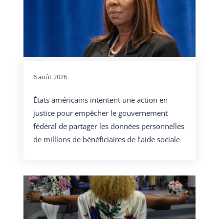
6 août 2026
États américains intentent une action en
justice pour empêcher le gouvernement
fédéral de partager les données personnelles
de millions de bénéficiaires de l’aide sociale