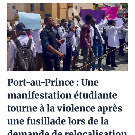
Port-au-Prince : Une
manifestation étudiante
tourne à la violence après
une fusillade lors de la
demande de relocalisation