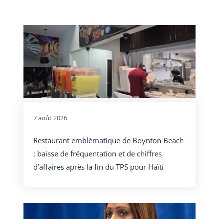
7 août 2026
Restaurant emblématique de Boynton Beach
: baisse de fréquentation et de chiffres
d’affaires après la fin du TPS pour Haïti