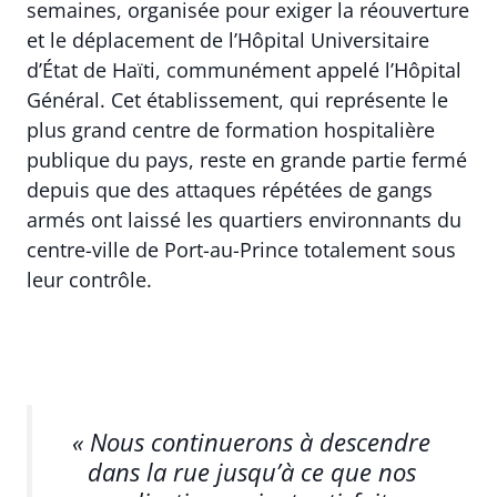
semaines, organisée pour exiger la réouverture
et le déplacement de l’Hôpital Universitaire
d’État de Haïti, communément appelé l’Hôpital
Général. Cet établissement, qui représente le
plus grand centre de formation hospitalière
publique du pays, reste en grande partie fermé
depuis que des attaques répétées de gangs
armés ont laissé les quartiers environnants du
centre-ville de Port-au-Prince totalement sous
leur contrôle.
« Nous continuerons à descendre
dans la rue jusqu’à ce que nos