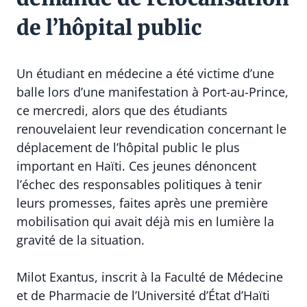
de l’hôpital public
Un étudiant en médecine a été victime d’une
balle lors d’une manifestation à Port-au-Prince,
ce mercredi, alors que des étudiants
renouvelaient leur revendication concernant le
déplacement de l’hôpital public le plus
important en Haïti. Ces jeunes dénoncent
l’échec des responsables politiques à tenir
leurs promesses, faites après une première
mobilisation qui avait déjà mis en lumière la
gravité de la situation.
Milot Exantus, inscrit à la Faculté de Médecine
et de Pharmacie de l’Université d’État d’Haïti