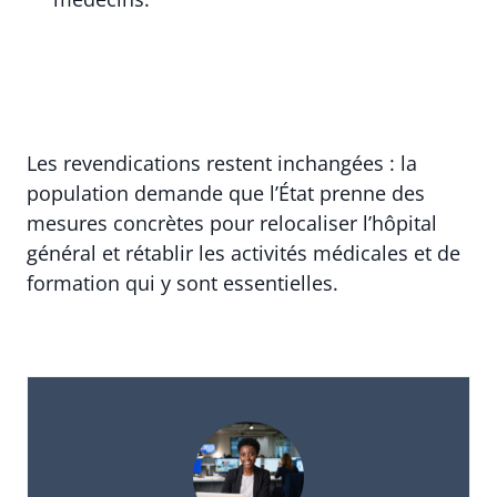
Les revendications restent inchangées : la
population demande que l’État prenne des
mesures concrètes pour relocaliser l’hôpital
général et rétablir les activités médicales et de
formation qui y sont essentielles.