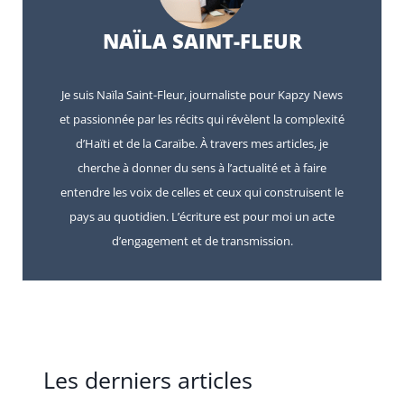
NAÏLA SAINT-FLEUR
Je suis Naïla Saint-Fleur, journaliste pour Kapzy News
et passionnée par les récits qui révèlent la complexité
d’Haïti et de la Caraïbe. À travers mes articles, je
cherche à donner du sens à l’actualité et à faire
entendre les voix de celles et ceux qui construisent le
pays au quotidien. L’écriture est pour moi un acte
d’engagement et de transmission.
Les derniers articles