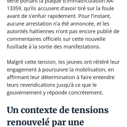
verte portant la plaque d’immatriculation AA-
13359, qu’ils accusent d’avoir tiré sur la foule
avant de s’enfuir rapidement. Pour l’instant,
aucune arrestation n’a été annoncée, et les
autorités haïtiennes n’ont pas encore publié de
commentaires officiels sur cette nouvelle
fusillade à la sortie des manifestations.
Malgré cette tension, les jeunes ont réitéré leur
engagement à poursuivre la mobilisation, en
affirmant leur détermination à faire entendre
leurs revendications jusqu’à ce que le
gouvernement y réponde concrètement.
Un contexte de tensions
renouvelé par une