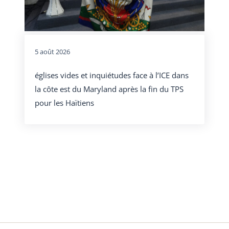
5 août 2026
églises vides et inquiétudes face à l’ICE dans
la côte est du Maryland après la fin du TPS
pour les Haïtiens