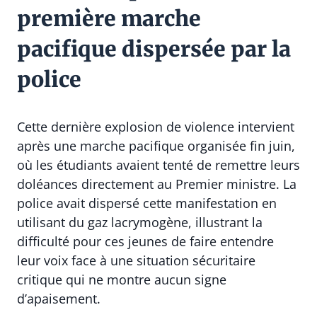
première marche
pacifique dispersée par la
police
Cette dernière explosion de violence intervient
après une marche pacifique organisée fin juin,
où les étudiants avaient tenté de remettre leurs
doléances directement au Premier ministre. La
police avait dispersé cette manifestation en
utilisant du gaz lacrymogène, illustrant la
difficulté pour ces jeunes de faire entendre
leur voix face à une situation sécuritaire
critique qui ne montre aucun signe
d’apaisement.