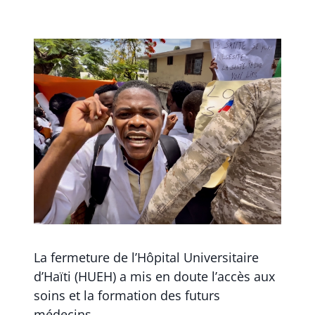
La fermeture de l’Hôpital Universitaire
d’Haïti (HUEH) a mis en doute l’accès aux
soins et la formation des futurs
médecins.