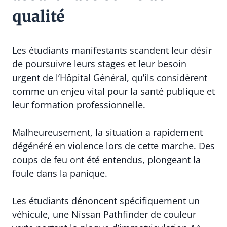
qualité
Les étudiants manifestants scandent leur désir
de poursuivre leurs stages et leur besoin
urgent de l’Hôpital Général, qu’ils considèrent
comme un enjeu vital pour la santé publique et
leur formation professionnelle.
Malheureusement, la situation a rapidement
dégénéré en violence lors de cette marche. Des
coups de feu ont été entendus, plongeant la
foule dans la panique.
Les étudiants dénoncent spécifiquement un
véhicule, une Nissan Pathfinder de couleur