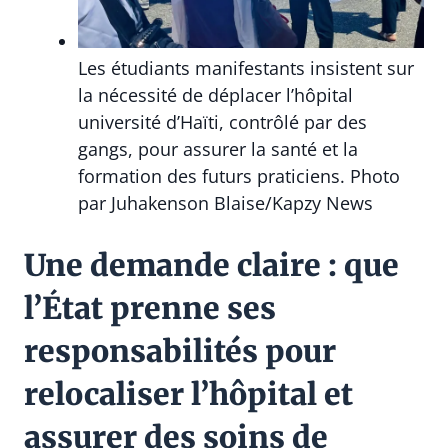
Les étudiants manifestants insistent sur
la nécessité de déplacer l’hôpital
université d’Haïti, contrôlé par des
gangs, pour assurer la santé et la
formation des futurs praticiens. Photo
par Juhakenson Blaise/Kapzy News
Une demande claire : que
l’État prenne ses
responsabilités pour
relocaliser l’hôpital et
assurer des soins de