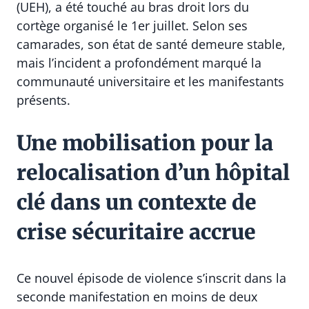
(UEH), a été touché au bras droit lors du
cortège organisé le 1er juillet. Selon ses
camarades, son état de santé demeure stable,
mais l’incident a profondément marqué la
communauté universitaire et les manifestants
présents.
Une mobilisation pour la
relocalisation d’un hôpital
clé dans un contexte de
crise sécuritaire accrue
Ce nouvel épisode de violence s’inscrit dans la
seconde manifestation en moins de deux