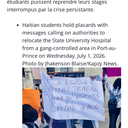
étudiants puissent reprendre leurs stages
interrompus par la crise persistante.
Haitian students hold placards with
messages calling on authorities to
relocate the State University Hospital
from a gang-controlled area in Port-au-
Prince on Wednesday, July 1, 2026.
Photo by Jhakenson Blaise/Kapzy News.