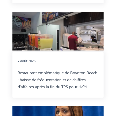
7 août 2026
Restaurant emblématique de Boynton Beach
: baisse de fréquentation et de chiffres
d’affaires après la fin du TPS pour Haïti