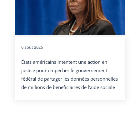
6 août 2026
États américains intentent une action en
justice pour empêcher le gouvernement
fédéral de partager les données personnelles
de millions de bénéficiaires de l’aide sociale