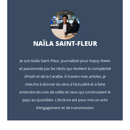
NAÏLA SAINT-FLEUR
Je suis Naïla Saint-Fleur, journaliste pour Kapzy News
et passionnée par les récits qui révèlent la complexité
d’Haïti et de la Caraïbe. À travers mes articles, je
cherche à donner du sens à l’actualité et à faire
entendre les voix de celles et ceux qui construisent le
pays au quotidien. L’écriture est pour moi un acte
d’engagement et de transmission.