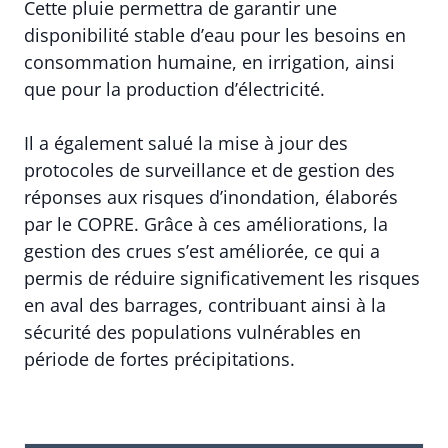
Cette pluie permettra de garantir une
disponibilité stable d’eau pour les besoins en
consommation humaine, en irrigation, ainsi
que pour la production d’électricité.
Il a également salué la mise à jour des
protocoles de surveillance et de gestion des
réponses aux risques d’inondation, élaborés
par le COPRE. Grâce à ces améliorations, la
gestion des crues s’est améliorée, ce qui a
permis de réduire significativement les risques
en aval des barrages, contribuant ainsi à la
sécurité des populations vulnérables en
période de fortes précipitations.