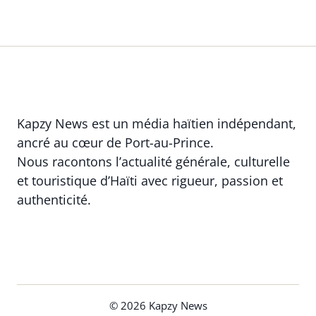
Kapzy News est un média haïtien indépendant,
ancré au cœur de Port-au-Prince.
Nous racontons l’actualité générale, culturelle
et touristique d’Haïti avec rigueur, passion et
authenticité.
© 2026 Kapzy News