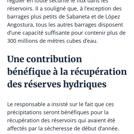
réguler en toute sécurité le flux dans les
réservoirs. Il a souligné que, à l’exception des
barrages plus petits de Sabaneta et de López
Angostura, tous les autres barrages disposent
d’une capacité suffisante pour contenir plus de
300 millions de mètres cubes d’eau.
Une contribution
bénéfique à la récupération
des réserves hydriques
Le responsable a insisté sur le fait que ces
précipitations seront bénéfiques pour la
récupération des réservoirs qui avaient été
affectés par la sécheresse de début d’année.