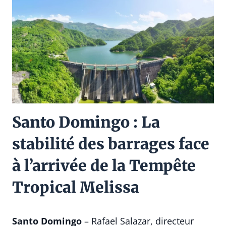
Santo Domingo : La
stabilité des barrages face
à l’arrivée de la Tempête
Tropical Melissa
Santo Domingo
– Rafael Salazar, directeur