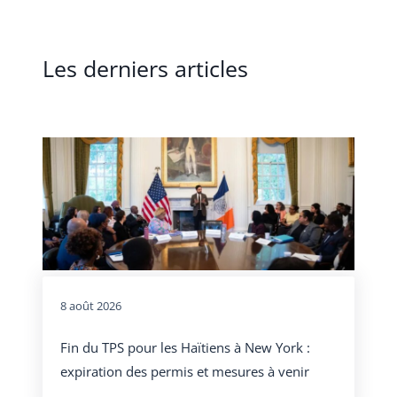
Les derniers articles
8 août 2026
Fin du TPS pour les Haïtiens à New York :
expiration des permis et mesures à venir