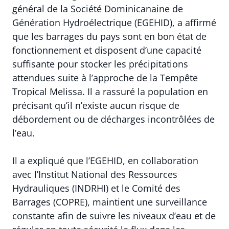
général de la Société Dominicanaine de
Génération Hydroélectrique (EGEHID), a affirmé
que les barrages du pays sont en bon état de
fonctionnement et disposent d’une capacité
suffisante pour stocker les précipitations
attendues suite à l’approche de la Tempête
Tropical Melissa. Il a rassuré la population en
précisant qu’il n’existe aucun risque de
débordement ou de décharges incontrôlées de
l’eau.
Il a expliqué que l’EGEHID, en collaboration
avec l’Institut National des Ressources
Hydrauliques (INDRHI) et le Comité des
Barrages (COPRE), maintient une surveillance
constante afin de suivre les niveaux d’eau et de