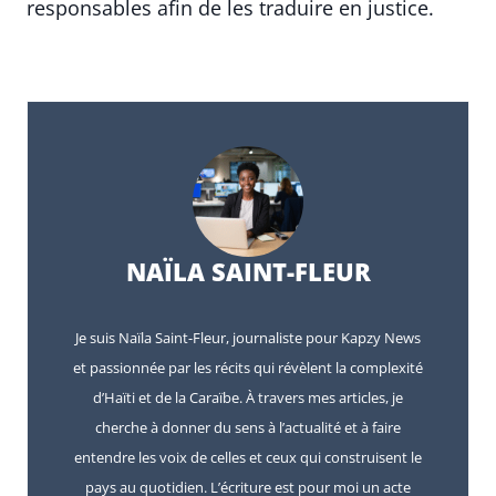
responsables afin de les traduire en justice.
NAÏLA SAINT-FLEUR
Je suis Naïla Saint-Fleur, journaliste pour Kapzy News
et passionnée par les récits qui révèlent la complexité
d’Haïti et de la Caraïbe. À travers mes articles, je
cherche à donner du sens à l’actualité et à faire
entendre les voix de celles et ceux qui construisent le
pays au quotidien. L’écriture est pour moi un acte