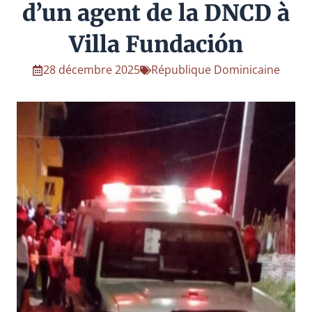
d’un agent de la DNCD à
Villa Fundación
28 décembre 2025
République Dominicaine