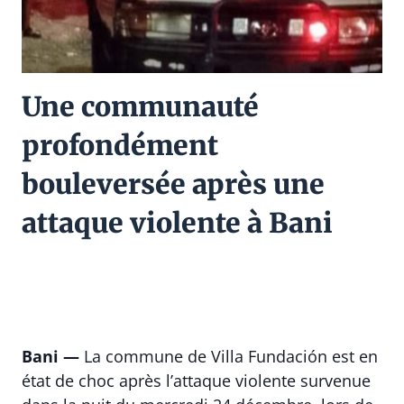
Une communauté
profondément
bouleversée après une
attaque violente à Bani
Bani —
La commune de Villa Fundación est en
état de choc après l’attaque violente survenue