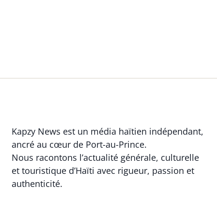
Kapzy News est un média haïtien indépendant,
ancré au cœur de Port-au-Prince.
Nous racontons l’actualité générale, culturelle
et touristique d’Haïti avec rigueur, passion et
authenticité.