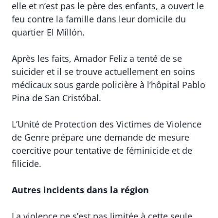
elle et n’est pas le père des enfants, a ouvert le
feu contre la famille dans leur domicile du
quartier El Millón.
Après les faits, Amador Feliz a tenté de se
suicider et il se trouve actuellement en soins
médicaux sous garde policière à l’hôpital Pablo
Pina de San Cristóbal.
L’Unité de Protection des Victimes de Violence
de Genre prépare une demande de mesure
coercitive pour tentative de féminicide et de
filicide.
Autres incidents dans la région
La violence ne s’est pas limitée à cette seule