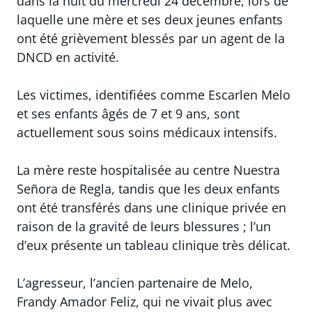
dans la nuit du mercredi 24 décembre, lors de
laquelle une mère et ses deux jeunes enfants
ont été grièvement blessés par un agent de la
DNCD en activité.
Les victimes, identifiées comme Escarlen Melo
et ses enfants âgés de 7 et 9 ans, sont
actuellement sous soins médicaux intensifs.
La mère reste hospitalisée au centre Nuestra
Señora de Regla, tandis que les deux enfants
ont été transférés dans une clinique privée en
raison de la gravité de leurs blessures ; l’un
d’eux présente un tableau clinique très délicat.
L’agresseur, l’ancien partenaire de Melo,
Frandy Amador Feliz, qui ne vivait plus avec