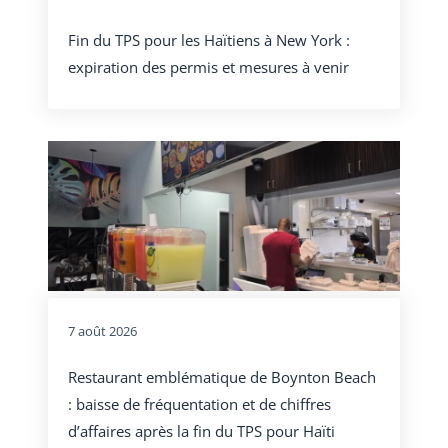
Fin du TPS pour les Haïtiens à New York :
expiration des permis et mesures à venir
7 août 2026
Restaurant emblématique de Boynton Beach
: baisse de fréquentation et de chiffres
d’affaires après la fin du TPS pour Haïti