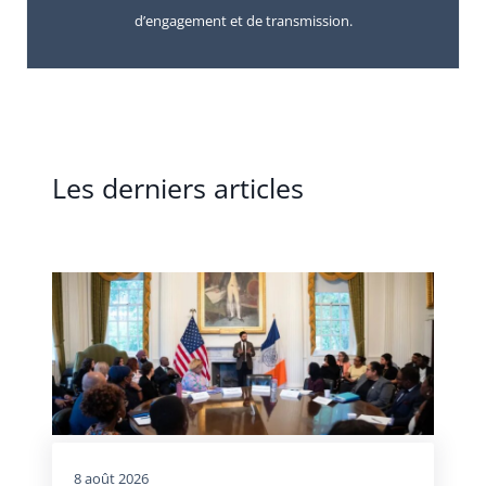
d’engagement et de transmission.
Les derniers articles
8 août 2026