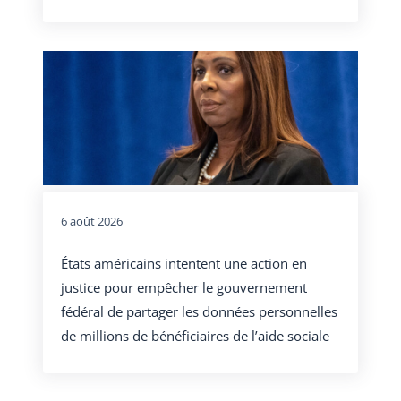
6 août 2026
États américains intentent une action en
justice pour empêcher le gouvernement
fédéral de partager les données personnelles
de millions de bénéficiaires de l’aide sociale