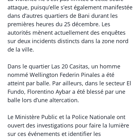
attaque, puisqu’elle s’est également manifestée
dans d’autres quartiers de Bani durant les
premières heures du 25 décembre. Les
autorités mènent actuellement des enquêtes
sur deux incidents distincts dans la zone nord
de la ville.
Dans le quartier Las 20 Casitas, un homme
nommé Wellington Federin Pinales a été
atteint par balle. Par ailleurs, dans le secteur El
Fundo, Florentino Aybar a été blessé par une
balle lors d’une altercation.
Le Ministère Public et la Police Nationale ont
ouvert des investigations pour faire la lumière
sur ces événements et identifier les