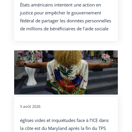
États américains intentent une action en
justice pour empêcher le gouvernement
fédéral de partager les données personnelles
de millions de bénéficiaires de l’aide sociale
5 août 2026
églises vides et inquiétudes face à l’ICE dans
la côte est du Maryland après la fin du TPS