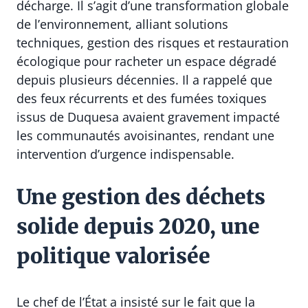
décharge. Il s’agit d’une transformation globale
de l’environnement, alliant solutions
techniques, gestion des risques et restauration
écologique pour racheter un espace dégradé
depuis plusieurs décennies. Il a rappelé que
des feux récurrents et des fumées toxiques
issus de Duquesa avaient gravement impacté
les communautés avoisinantes, rendant une
intervention d’urgence indispensable.
Une gestion des déchets
solide depuis 2020, une
politique valorisée
Le chef de l’État a insisté sur le fait que la