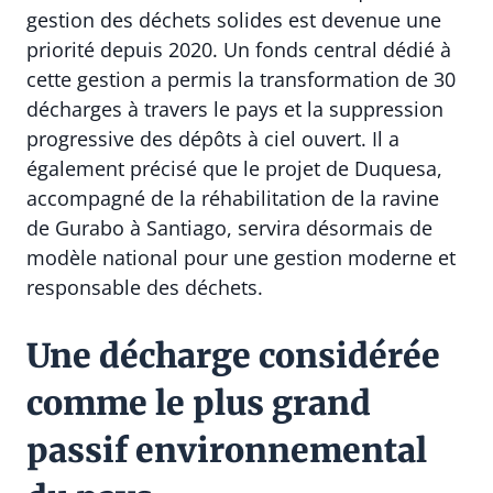
gestion des déchets solides est devenue une
priorité depuis 2020. Un fonds central dédié à
cette gestion a permis la transformation de 30
décharges à travers le pays et la suppression
progressive des dépôts à ciel ouvert. Il a
également précisé que le projet de Duquesa,
accompagné de la réhabilitation de la ravine
de Gurabo à Santiago, servira désormais de
modèle national pour une gestion moderne et
responsable des déchets.
Une décharge considérée
comme le plus grand
passif environnemental