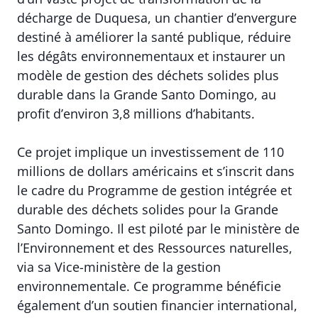
décharge de Duquesa, un chantier d’envergure
destiné à améliorer la santé publique, réduire
les dégâts environnementaux et instaurer un
modèle de gestion des déchets solides plus
durable dans la Grande Santo Domingo, au
profit d’environ 3,8 millions d’habitants.
Ce projet implique un investissement de 110
millions de dollars américains et s’inscrit dans
le cadre du Programme de gestion intégrée et
durable des déchets solides pour la Grande
Santo Domingo. Il est piloté par le ministère de
l’Environnement et des Ressources naturelles,
via sa Vice-ministère de la gestion
environnementale. Ce programme bénéficie
également d’un soutien financier international,