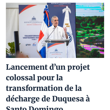
Lancement d’un projet
colossal pour la
transformation de la
décharge de Duquesa à
Santo Domingo