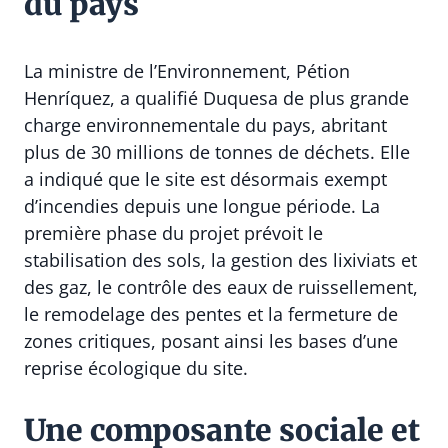
du pays
La ministre de l’Environnement, Pétion
Henríquez, a qualifié Duquesa de plus grande
charge environnementale du pays, abritant
plus de 30 millions de tonnes de déchets. Elle
a indiqué que le site est désormais exempt
d’incendies depuis une longue période. La
première phase du projet prévoit le
stabilisation des sols, la gestion des lixiviats et
des gaz, le contrôle des eaux de ruissellement,
le remodelage des pentes et la fermeture de
zones critiques, posant ainsi les bases d’une
reprise écologique du site.
Une composante sociale et