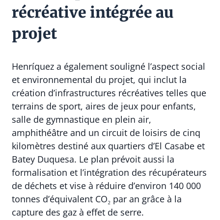
récréative intégrée au
projet
Henríquez a également souligné l’aspect social
et environnemental du projet, qui inclut la
création d’infrastructures récréatives telles que
terrains de sport, aires de jeux pour enfants,
salle de gymnastique en plein air,
amphithéâtre and un circuit de loisirs de cinq
kilomètres destiné aux quartiers d’El Casabe et
Batey Duquesa. Le plan prévoit aussi la
formalisation et l’intégration des récupérateurs
de déchets et vise à réduire d’environ 140 000
tonnes d’équivalent CO₂ par an grâce à la
capture des gaz à effet de serre.