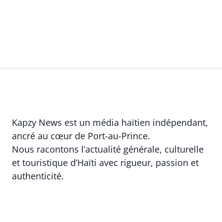
Kapzy News est un média haïtien indépendant,
ancré au cœur de Port-au-Prince.
Nous racontons l’actualité générale, culturelle
et touristique d’Haïti avec rigueur, passion et
authenticité.