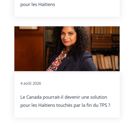
pour les Haïtiens
4 août 2026
Le Canada pourrait-il devenir une solution
pour les Haïtiens touchés par la fin du TPS ?