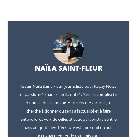
NAÏLA SAINT-FLEUR
Je suis Naïla Saint-Fleur, journaliste pour Kapzy News
et passionnée par les récits qui révèlent la complexité
d’Haïti et de la Caraïbe. À travers mes articles, je
cherche à donner du sens à l’actualité et à faire
entendre les voix de celles et ceux qui construisent le
pays au quotidien. L’écriture est pour moi un acte
d’engagement et de transmission.