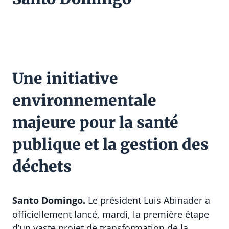
Une initiative
environnementale
majeure pour la santé
publique et la gestion des
déchets
Santo Domingo.
Le président Luis Abinader a
officiellement lancé, mardi, la première étape
d’un vaste projet de transformation de la