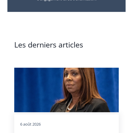
Les derniers articles
6 août 2026