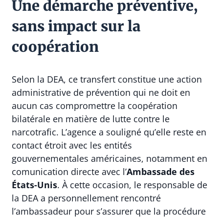
Une démarche préventive,
sans impact sur la
coopération
Selon la DEA, ce transfert constitue une action
administrative de prévention qui ne doit en
aucun cas compromettre la coopération
bilatérale en matière de lutte contre le
narcotrafic. L’agence a souligné qu’elle reste en
contact étroit avec les entités
gouvernementales américaines, notamment en
comunication directe avec l’
Ambassade des
États-Unis
. À cette occasion, le responsable de
la DEA a personnellement rencontré
l’ambassadeur pour s’assurer que la procédure