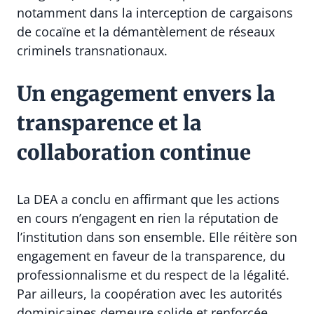
notamment dans la interception de cargaisons
de cocaïne et la démantèlement de réseaux
criminels transnationaux.
Un engagement envers la
transparence et la
collaboration continue
La DEA a conclu en affirmant que les actions
en cours n’engagent en rien la réputation de
l’institution dans son ensemble. Elle réitère son
engagement en faveur de la transparence, du
professionnalisme et du respect de la légalité.
Par ailleurs, la coopération avec les autorités
dominicaines demeure solide et renforcée,