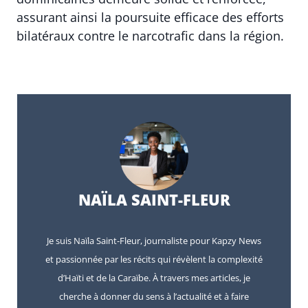
assurant ainsi la poursuite efficace des efforts
bilatéraux contre le narcotrafic dans la région.
NAÏLA SAINT-FLEUR
Je suis Naïla Saint-Fleur, journaliste pour Kapzy News
et passionnée par les récits qui révèlent la complexité
d’Haïti et de la Caraïbe. À travers mes articles, je
cherche à donner du sens à l’actualité et à faire