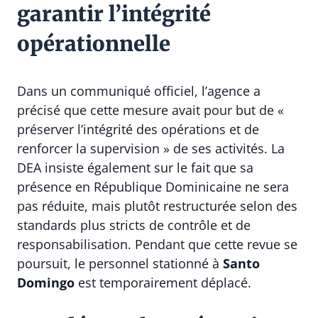
garantir l’intégrité
opérationnelle
Dans un communiqué officiel, l’agence a
précisé que cette mesure avait pour but de «
préserver l’intégrité des opérations et de
renforcer la supervision » de ses activités. La
DEA insiste également sur le fait que sa
présence en République Dominicaine ne sera
pas réduite, mais plutôt restructurée selon des
standards plus stricts de contrôle et de
responsabilisation. Pendant que cette revue se
poursuit, le personnel stationné à
Santo
Domingo
est temporairement déplacé.