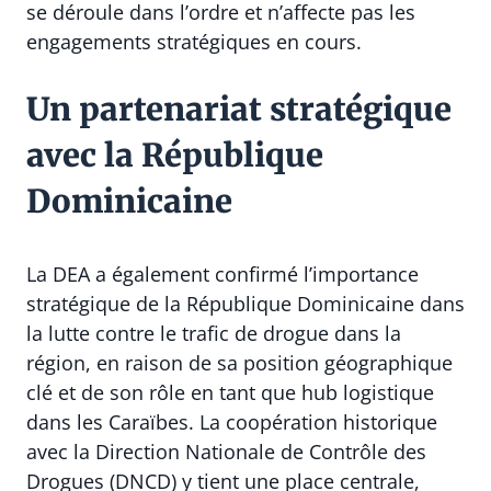
se déroule dans l’ordre et n’affecte pas les
engagements stratégiques en cours.
Un partenariat stratégique
avec la République
Dominicaine
La DEA a également confirmé l’importance
stratégique de la République Dominicaine dans
la lutte contre le trafic de drogue dans la
région, en raison de sa position géographique
clé et de son rôle en tant que hub logistique
dans les Caraïbes. La coopération historique
avec la
Direction Nationale de Contrôle des
Drogues
(DNCD) y tient une place centrale,