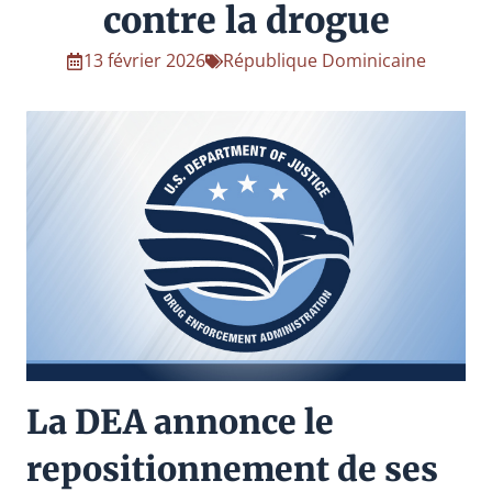
contre la drogue
13 février 2026
République Dominicaine
La DEA annonce le
repositionnement de ses