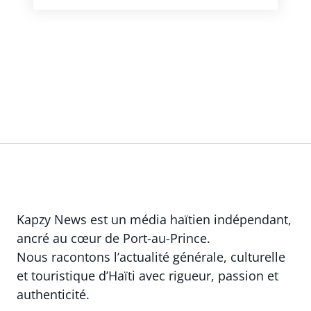
Kapzy News est un média haïtien indépendant,
ancré au cœur de Port-au-Prince.
Nous racontons l’actualité générale, culturelle
et touristique d’Haïti avec rigueur, passion et
authenticité.