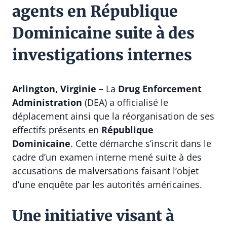
agents en République
Dominicaine suite à des
investigations internes
Arlington, Virginie –
La
Drug Enforcement
Administration
(DEA) a officialisé le
déplacement ainsi que la réorganisation de ses
effectifs présents en
République
Dominicaine
. Cette démarche s’inscrit dans le
cadre d’un examen interne mené suite à des
accusations de malversations faisant l’objet
d’une enquête par les autorités américaines.
Une initiative visant à