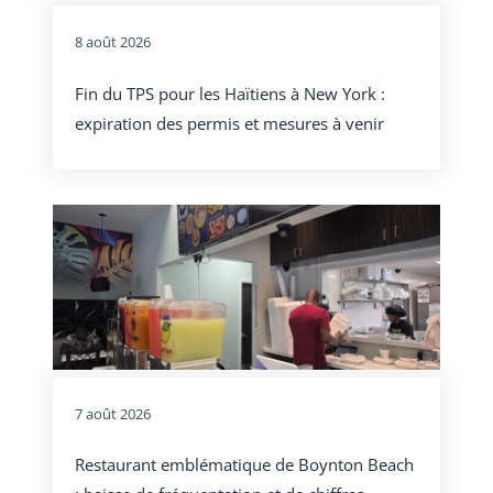
8 août 2026
Fin du TPS pour les Haïtiens à New York :
expiration des permis et mesures à venir
7 août 2026
Restaurant emblématique de Boynton Beach