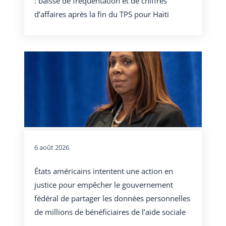
: baisse de fréquentation et de chiffres
d’affaires après la fin du TPS pour Haïti
6 août 2026
États américains intentent une action en
justice pour empêcher le gouvernement
fédéral de partager les données personnelles
de millions de bénéficiaires de l’aide sociale