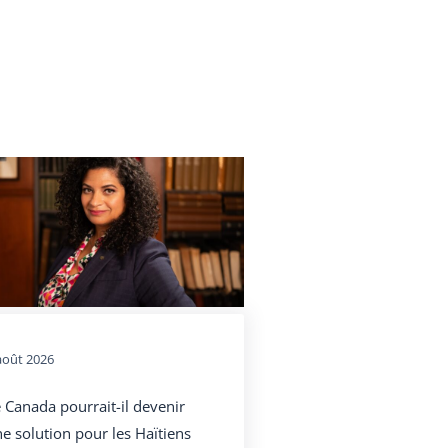
août 2026
 Canada pourrait-il devenir
e solution pour les Haïtiens