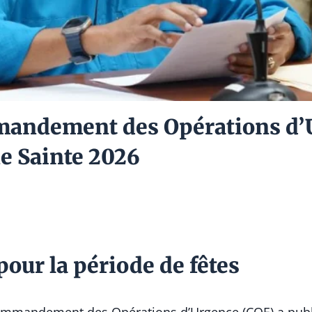
andement des Opérations d’Ur
ne Sainte 2026
pour la période de fêtes