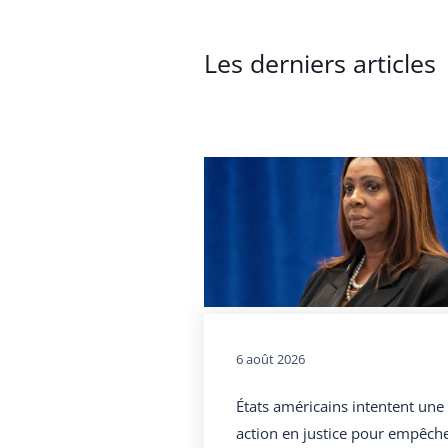
Les derniers articles
6 août 2026
États américains intentent une
action en justice pour empêch