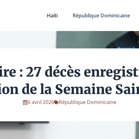
Haïti
République Dominicaine
ire : 27 décès enregist
tion de la Semaine Sai
6 avril 2026
République Dominicaine