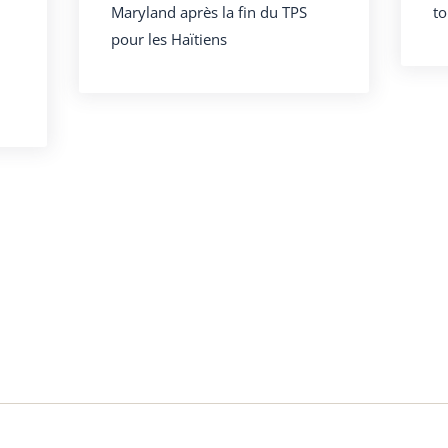
Maryland après la fin du TPS
to
pour les Haïtiens