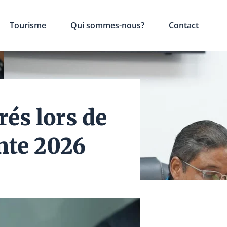
Tourisme
Qui sommes-nous?
Contact
rés lors de
nte 2026