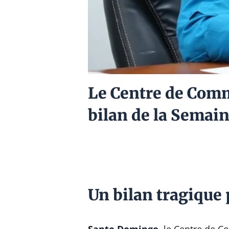
Le Centre de Comm
bilan de la Semai
Un bilan tragique 