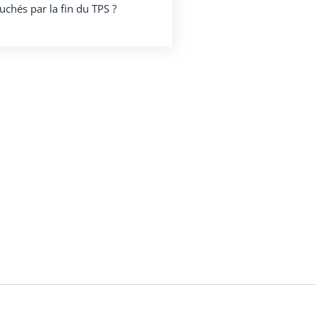
uchés par la fin du TPS ?