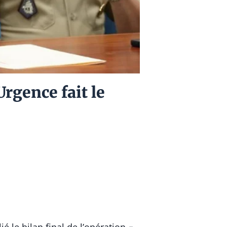
gence fait le