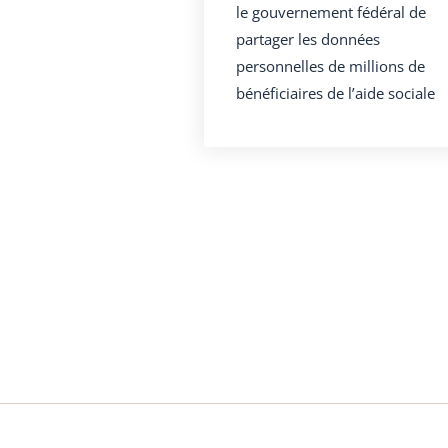
le gouvernement fédéral de
partager les données
personnelles de millions de
bénéficiaires de l’aide sociale