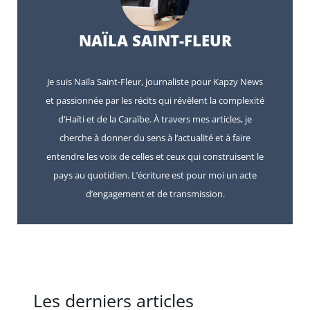
NAÏLA SAINT-FLEUR
Je suis Naïla Saint-Fleur, journaliste pour Kapzy News
et passionnée par les récits qui révèlent la complexité
d’Haïti et de la Caraïbe. À travers mes articles, je
cherche à donner du sens à l’actualité et à faire
entendre les voix de celles et ceux qui construisent le
pays au quotidien. L’écriture est pour moi un acte
d’engagement et de transmission.
Les derniers articles