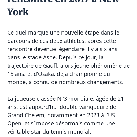
York
Ce duel marque une nouvelle étape dans le
parcours de ces deux athlètes, après cette
rencontre devenue légendaire il y a six ans
dans le stade Ashe. Depuis ce jour, la
trajectoire de Gauff, alors jeune phénomène de
15 ans, et d’Osaka, déjà championne du
monde, a connu de nombreux changements.
La joueuse classée N°3 mondiale, âgée de 21
ans, est aujourd’hui double vainqueure de
Grand Chelem, notamment en 2023 à l’US
Open, et s’impose désormais comme une
véritable star du tennis mondial.