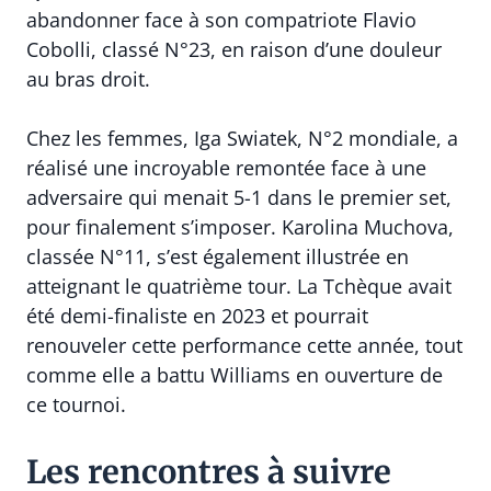
abandonner face à son compatriote Flavio
Cobolli, classé N°23, en raison d’une douleur
au bras droit.
Chez les femmes, Iga Swiatek, N°2 mondiale, a
réalisé une incroyable remontée face à une
adversaire qui menait 5-1 dans le premier set,
pour finalement s’imposer. Karolina Muchova,
classée N°11, s’est également illustrée en
atteignant le quatrième tour. La Tchèque avait
été demi-finaliste en 2023 et pourrait
renouveler cette performance cette année, tout
comme elle a battu Williams en ouverture de
ce tournoi.
Les rencontres à suivre