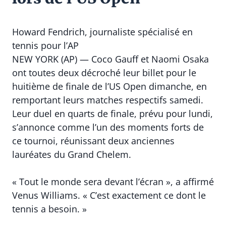
Howard Fendrich, journaliste spécialisé en
tennis pour l’AP
NEW YORK (AP) — Coco Gauff et Naomi Osaka
ont toutes deux décroché leur billet pour le
huitième de finale de l’US Open dimanche, en
remportant leurs matches respectifs samedi.
Leur duel en quarts de finale, prévu pour lundi,
s’annonce comme l’un des moments forts de
ce tournoi, réunissant deux anciennes
lauréates du Grand Chelem.
« Tout le monde sera devant l’écran », a affirmé
Venus Williams. « C’est exactement ce dont le
tennis a besoin. »