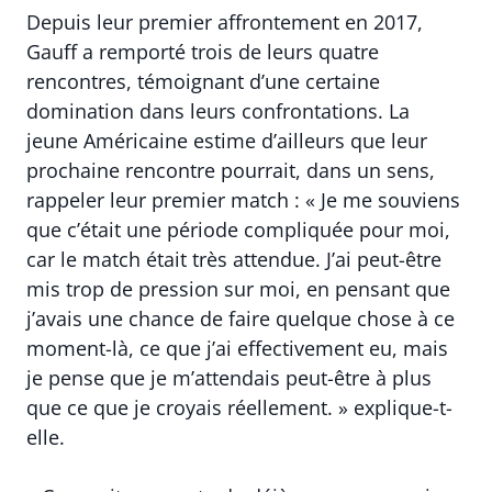
Depuis leur premier affrontement en 2017,
Gauff a remporté trois de leurs quatre
rencontres, témoignant d’une certaine
domination dans leurs confrontations. La
jeune Américaine estime d’ailleurs que leur
prochaine rencontre pourrait, dans un sens,
rappeler leur premier match : « Je me souviens
que c’était une période compliquée pour moi,
car le match était très attendue. J’ai peut-être
mis trop de pression sur moi, en pensant que
j’avais une chance de faire quelque chose à ce
moment-là, ce que j’ai effectivement eu, mais
je pense que je m’attendais peut-être à plus
que ce que je croyais réellement. » explique-t-
elle.