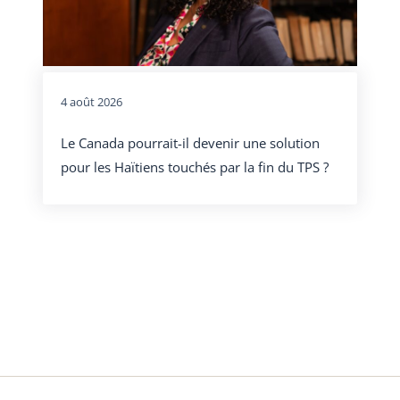
4 août 2026
Le Canada pourrait-il devenir une solution
pour les Haïtiens touchés par la fin du TPS ?