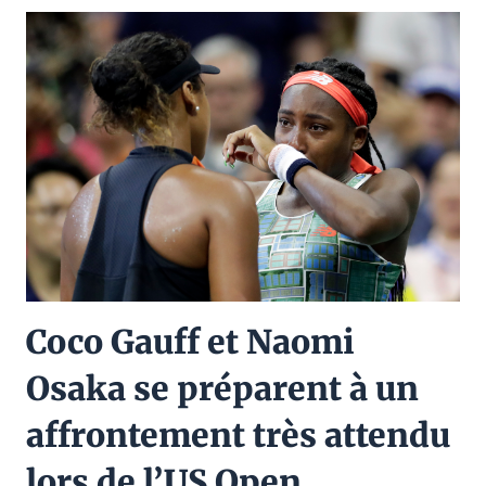
Coco Gauff et Naomi
Osaka se préparent à un
affrontement très attendu
lors de l’US Open