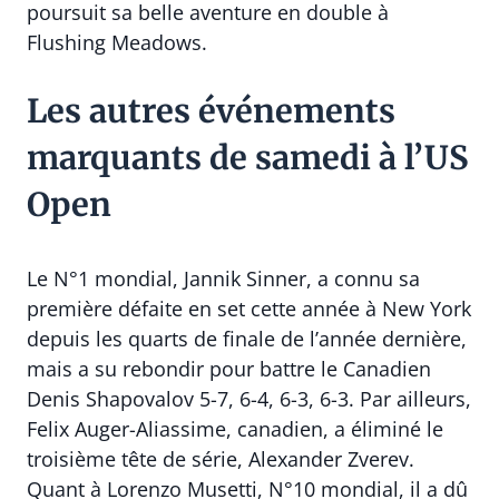
poursuit sa belle aventure en double à
Flushing Meadows.
Les autres événements
marquants de samedi à l’US
Open
Le N°1 mondial, Jannik Sinner, a connu sa
première défaite en set cette année à New York
depuis les quarts de finale de l’année dernière,
mais a su rebondir pour battre le Canadien
Denis Shapovalov 5-7, 6-4, 6-3, 6-3. Par ailleurs,
Felix Auger-Aliassime, canadien, a éliminé le
troisième tête de série, Alexander Zverev.
Quant à Lorenzo Musetti, N°10 mondial, il a dû