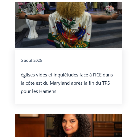
5 août 2026
églises vides et inquiétudes face à l’ICE dans
la côte est du Maryland après la fin du TPS
pour les Haïtiens