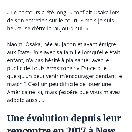
« Le parcours a été long, » confiait Osaka lors
de son entretien sur le court, « mais je suis
heureuse d’être ici aujourd’hui. »
Naomi Osaka, née au Japon et ayant émigré
aux États-Unis avec sa famille lorsqu’elle était
enfant, n’a pas hésité à plaisanter avec le
public de Louis Armstrong : « Est-ce que
quelqu’un peut venir m’encourager pendant le
match ? C’est un peu difficile de jouer une
Américaine ici, mais j’espère que vous m’avez
adopté aussi. »
Une évolution depuis leur
rencontre en 2017 à New