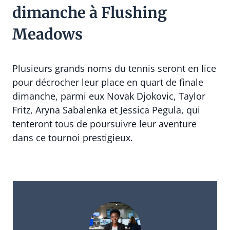
dimanche à Flushing
Meadows
Plusieurs grands noms du tennis seront en lice
pour décrocher leur place en quart de finale
dimanche, parmi eux Novak Djokovic, Taylor
Fritz, Aryna Sabalenka et Jessica Pegula, qui
tenteront tous de poursuivre leur aventure
dans ce tournoi prestigieux.