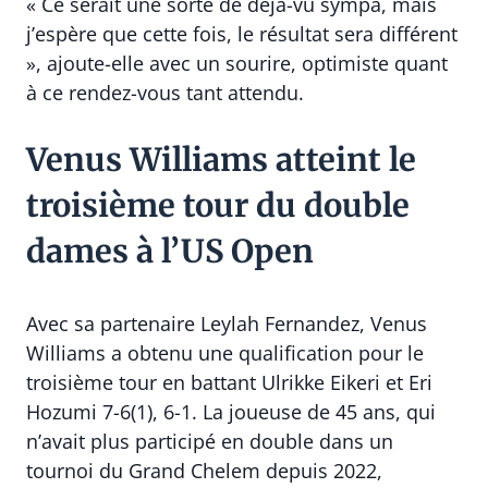
« Ce serait une sorte de déjà-vu sympa, mais
j’espère que cette fois, le résultat sera différent
», ajoute-elle avec un sourire, optimiste quant
à ce rendez-vous tant attendu.
Venus Williams atteint le
troisième tour du double
dames à l’US Open
Avec sa partenaire Leylah Fernandez, Venus
Williams a obtenu une qualification pour le
troisième tour en battant Ulrikke Eikeri et Eri
Hozumi 7-6(1), 6-1. La joueuse de 45 ans, qui
n’avait plus participé en double dans un
tournoi du Grand Chelem depuis 2022,