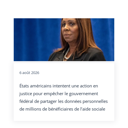
6 août 2026
États américains intentent une action en
justice pour empêcher le gouvernement
fédéral de partager les données personnelles
de millions de bénéficiaires de l’aide sociale