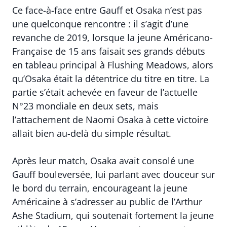
Ce face-à-face entre Gauff et Osaka n’est pas
une quelconque rencontre : il s’agit d’une
revanche de 2019, lorsque la jeune Américano-
Française de 15 ans faisait ses grands débuts
en tableau principal à Flushing Meadows, alors
qu’Osaka était la détentrice du titre en titre. La
partie s’était achevée en faveur de l’actuelle
N°23 mondiale en deux sets, mais
l’attachement de Naomi Osaka à cette victoire
allait bien au-delà du simple résultat.
Après leur match, Osaka avait consolé une
Gauff bouleversée, lui parlant avec douceur sur
le bord du terrain, encourageant la jeune
Américaine à s’adresser au public de l’Arthur
Ashe Stadium, qui soutenait fortement la jeune