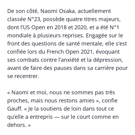
De son côté, Naomi Osaka, actuellement
classée N°23, possède quatre titres majeurs,
dont l’US Open en 2018 et 2020, et a été N°1
mondiale à plusieurs reprises. Engagée sur le
front des questions de santé mentale, elle s’est
confiée lors du French Open 2021, évoquant
ses combats contre l’anxiété et la dépression,
avant de faire des pauses dans sa carrière pour
se recentrer.
« Naomi et moi, nous ne sommes pas très
proches, mais nous restons amies », confie
Gauff. « Je la soutiens de loin dans tout ce
qu’elle a entrepris — sur le court comme en
dehors. »