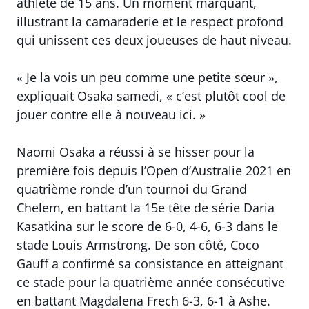
athlète de 15 ans. Un moment marquant,
illustrant la camaraderie et le respect profond
qui unissent ces deux joueuses de haut niveau.
« Je la vois un peu comme une petite sœur »,
expliquait Osaka samedi, « c’est plutôt cool de
jouer contre elle à nouveau ici. »
Naomi Osaka a réussi à se hisser pour la
première fois depuis l’Open d’Australie 2021 en
quatrième ronde d’un tournoi du Grand
Chelem, en battant la 15e tête de série Daria
Kasatkina sur le score de 6-0, 4-6, 6-3 dans le
stade Louis Armstrong. De son côté, Coco
Gauff a confirmé sa consistance en atteignant
ce stade pour la quatrième année consécutive
en battant Magdalena Frech 6-3, 6-1 à Ashe.