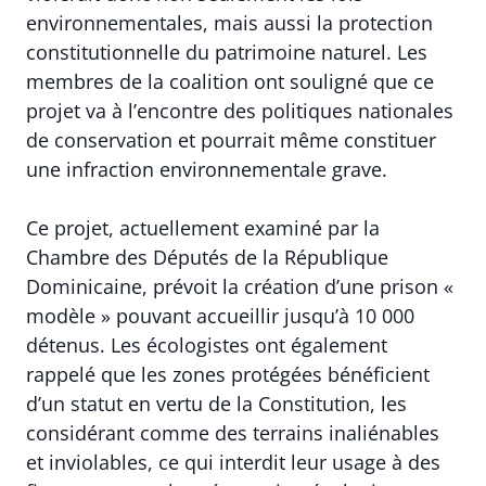
environnementales, mais aussi la protection
constitutionnelle du patrimoine naturel. Les
membres de la coalition ont souligné que ce
projet va à l’encontre des politiques nationales
de conservation et pourrait même constituer
une infraction environnementale grave.
Ce projet, actuellement examiné par la
Chambre des Députés de la République
Dominicaine
, prévoit la création d’une prison «
modèle » pouvant accueillir jusqu’à 10 000
détenus. Les écologistes ont également
rappelé que les zones protégées bénéficient
d’un statut en vertu de la Constitution, les
considérant comme des terrains inaliénables
et inviolables, ce qui interdit leur usage à des