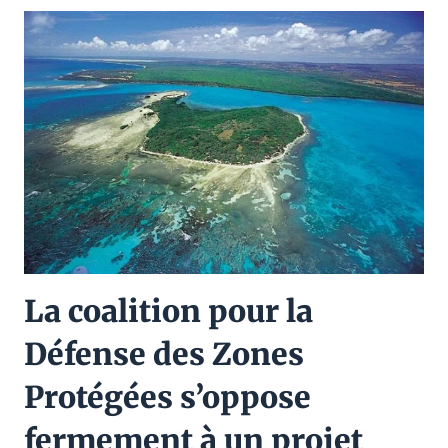
La coalition pour la
Défense des Zones
Protégées s’oppose
fermement à un projet