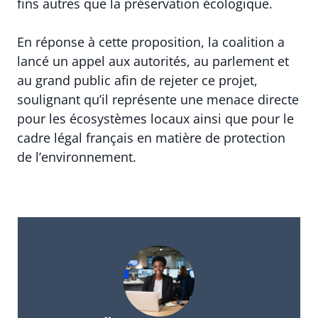
fins autres que la préservation écologique.
En réponse à cette proposition, la coalition a
lancé un appel aux autorités, au parlement et
au grand public afin de rejeter ce projet,
soulignant qu’il représente une menace directe
pour les écosystèmes locaux ainsi que pour le
cadre légal français en matière de protection
de l’environnement.