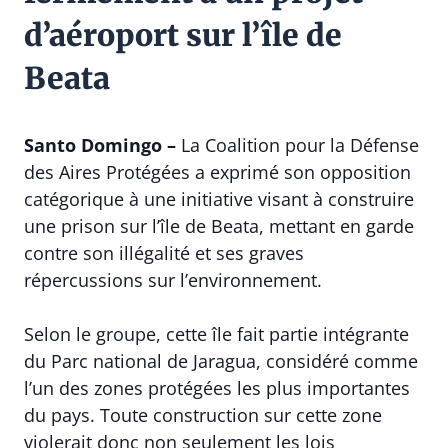
d’aéroport sur l’île de
Beata
Santo Domingo –
La
Coalition pour la Défense
des Aires Protégées
a exprimé son opposition
catégorique à une initiative visant à construire
une prison sur l’île de Beata, mettant en garde
contre son illégalité et ses graves
répercussions sur l’environnement.
Selon le groupe, cette île fait partie intégrante
du
Parc national de Jaragua
, considéré comme
l’un des zones protégées les plus importantes
du pays. Toute construction sur cette zone
violerait donc non seulement les lois