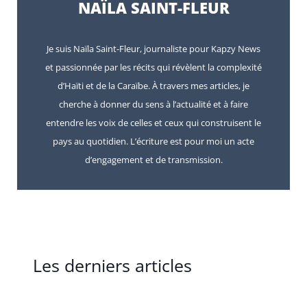
NAÏLA SAINT-FLEUR
Je suis Naïla Saint-Fleur, journaliste pour Kapzy News
et passionnée par les récits qui révèlent la complexité
d’Haïti et de la Caraïbe. À travers mes articles, je
cherche à donner du sens à l’actualité et à faire
entendre les voix de celles et ceux qui construisent le
pays au quotidien. L’écriture est pour moi un acte
d’engagement et de transmission.
Les derniers articles