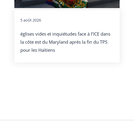
5 août 2026
églises vides et inquiétudes face à l’ICE dans
la côte est du Maryland après la fin du TPS
pour les Haïtiens