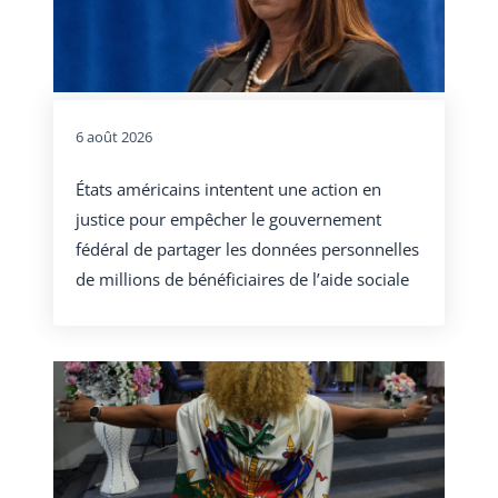
6 août 2026
États américains intentent une action en
justice pour empêcher le gouvernement
fédéral de partager les données personnelles
de millions de bénéficiaires de l’aide sociale