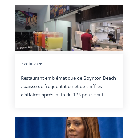
7 août 2026
Restaurant emblématique de Boynton Beach
: baisse de fréquentation et de chiffres
d’affaires après la fin du TPS pour Haïti