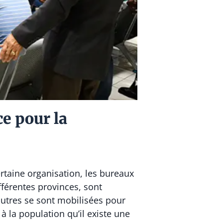
e pour la
rtaine organisation, les bureaux
férentes provinces, sont
autres se sont mobilisées pour
à la population qu’il existe une