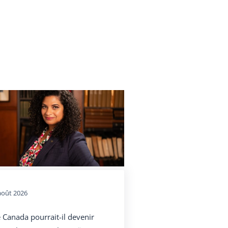
août 2026
 Canada pourrait-il devenir