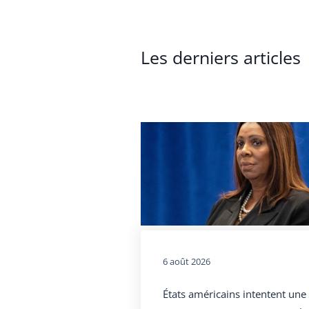
Les derniers articles
6 août 2026
États américains intentent une