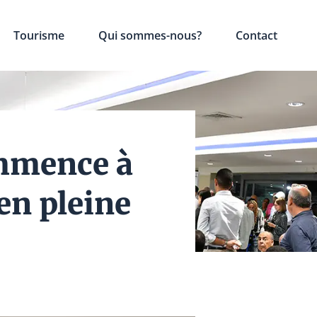
Tourisme
Qui sommes-nous?
Contact
ommence à
 en pleine