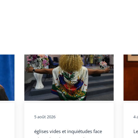
5 août 2026
4 
églises vides et inquiétudes face
Le