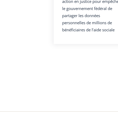
action en justice pour empêch
le gouvernement fédéral de
partager les données
personnelles de millions de
bénéficiaires de l’aide sociale