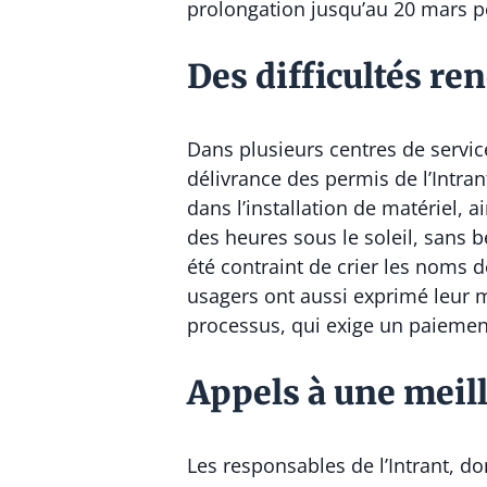
prolongation jusqu’au 20 mars po
Des difficultés re
Dans plusieurs centres de service
délivrance des permis de l’Intran
dans l’installation de matériel,
des heures sous le soleil, sans 
été contraint de crier les noms 
usagers ont aussi exprimé leur 
processus, qui exige un paiement
Appels à une meill
Les responsables de l’Intrant, d