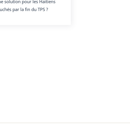
e solution pour les Haïtiens
uchés par la fin du TPS ?