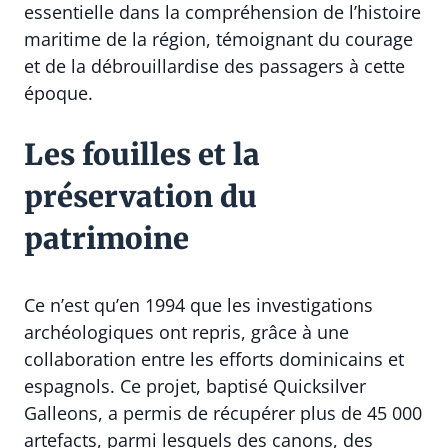
essentielle dans la compréhension de l’histoire
maritime de la région, témoignant du courage
et de la débrouillardise des passagers à cette
époque.
Les fouilles et la
préservation du
patrimoine
Ce n’est qu’en 1994 que les investigations
archéologiques ont repris, grâce à une
collaboration entre les efforts dominicains et
espagnols. Ce projet, baptisé Quicksilver
Galleons, a permis de récupérer plus de 45 000
artefacts, parmi lesquels des canons, des