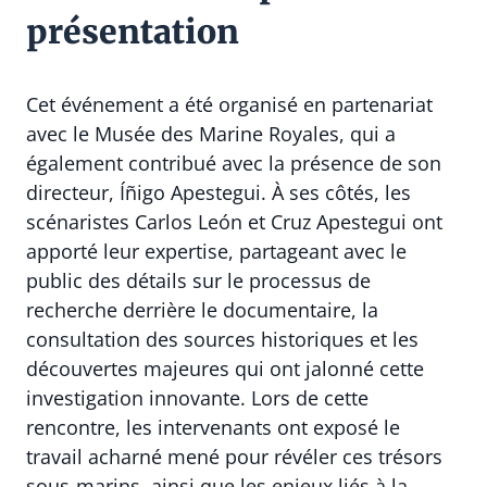
présentation
Cet événement a été organisé en partenariat
avec le Musée des Marine Royales, qui a
également contribué avec la présence de son
directeur, Íñigo Apestegui. À ses côtés, les
scénaristes Carlos León et Cruz Apestegui ont
apporté leur expertise, partageant avec le
public des détails sur le processus de
recherche derrière le documentaire, la
consultation des sources historiques et les
découvertes majeures qui ont jalonné cette
investigation innovante. Lors de cette
rencontre, les intervenants ont exposé le
travail acharné mené pour révéler ces trésors
sous-marins, ainsi que les enjeux liés à la