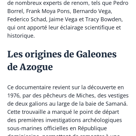
de nombreux experts de renom, tels que Pedro
Borrel, Frank Moya Pons, Bernardo Vega,
Federico Schad, Jaime Vega et Tracy Bowden,
qui ont apporté leur éclairage scientifique et
historique.
Les origines de Galeones
de Azogue
Ce documentaire revient sur la découverte en
1976, par des pêcheurs de Miches, des vestiges
de deux galions au large de la baie de Samaná.
Cette trouvaille a marqué le point de départ
des premières investigations archéologiques
sous-marines officielles en République