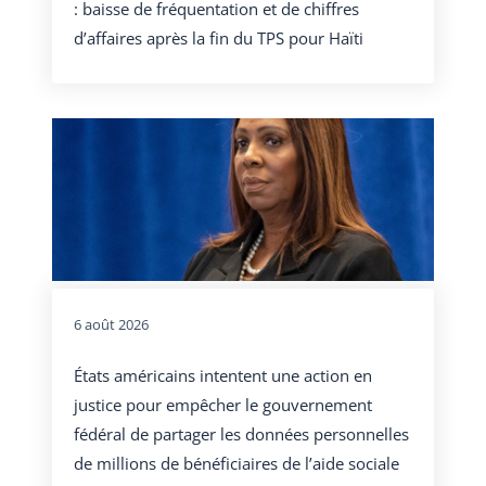
: baisse de fréquentation et de chiffres
d’affaires après la fin du TPS pour Haïti
6 août 2026
États américains intentent une action en
justice pour empêcher le gouvernement
fédéral de partager les données personnelles
de millions de bénéficiaires de l’aide sociale