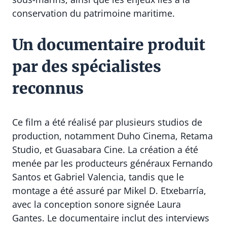
conservation du patrimoine maritime.
Un documentaire produit
par des spécialistes
reconnus
Ce film a été réalisé par plusieurs studios de
production, notamment Duho Cinema, Retama
Studio, et Guasabara Cine. La création a été
menée par les producteurs généraux Fernando
Santos et Gabriel Valencia, tandis que le
montage a été assuré par Mikel D. Etxebarría,
avec la conception sonore signée Laura
Gantes. Le documentaire inclut des interviews