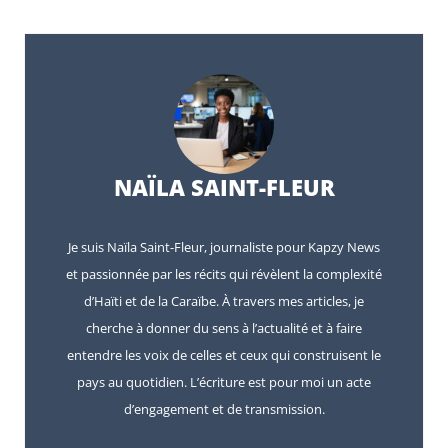
NAÏLA SAINT-FLEUR
Je suis Naïla Saint-Fleur, journaliste pour Kapzy News
et passionnée par les récits qui révèlent la complexité
d’Haïti et de la Caraïbe. À travers mes articles, je
cherche à donner du sens à l’actualité et à faire
entendre les voix de celles et ceux qui construisent le
pays au quotidien. L’écriture est pour moi un acte
d’engagement et de transmission.