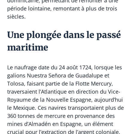
dominicaine, permettant de remonter à une
période lointaine, remontant à plus de trois
siècles.
Une plongée dans le passé
maritime
Le naufrage date du 24 août 1724, lorsque les
galions Nuestra Señora de Guadalupe et
Tolosa, faisant partie de la Flotte Mercury,
traversaient l’Atlantique en direction du Vice-
Royaume de la Nouvelle Espagne, aujourd’hui
le Mexique. Ces navires transportaient plus de
360 tonnes de mercure en provenance des
mines d’Almadén en Espagne, un élément
crucial pour l’extraction de l’argent coloniale.