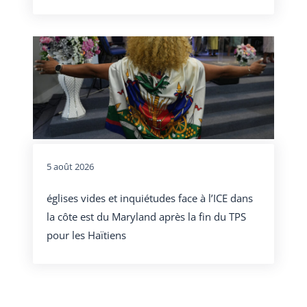
5 août 2026
églises vides et inquiétudes face à l’ICE dans
la côte est du Maryland après la fin du TPS
pour les Haïtiens