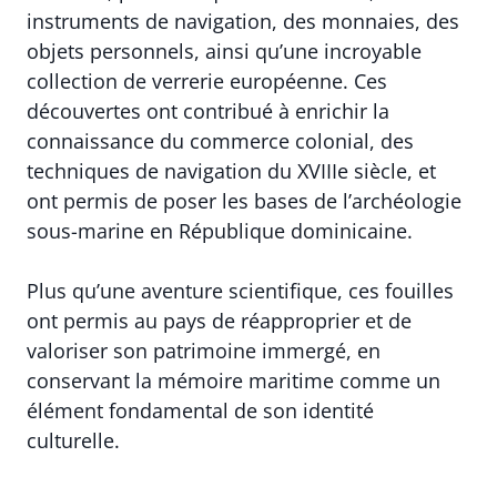
instruments de navigation, des monnaies, des
objets personnels, ainsi qu’une incroyable
collection de verrerie européenne. Ces
découvertes ont contribué à enrichir la
connaissance du commerce colonial, des
techniques de navigation du XVIIIe siècle, et
ont permis de poser les bases de l’archéologie
sous-marine en République dominicaine.
Plus qu’une aventure scientifique, ces fouilles
ont permis au pays de réapproprier et de
valoriser son patrimoine immergé, en
conservant la mémoire maritime comme un
élément fondamental de son identité
culturelle.