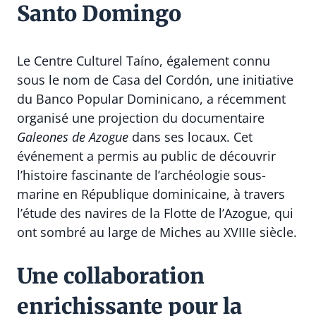
Santo Domingo
Le Centre Culturel Taíno, également connu
sous le nom de Casa del Cordón, une initiative
du Banco Popular Dominicano, a récemment
organisé une projection du documentaire
Galeones de Azogue
dans ses locaux. Cet
événement a permis au public de découvrir
l’histoire fascinante de l’archéologie sous-
marine en République dominicaine, à travers
l’étude des navires de la Flotte de l’Azogue, qui
ont sombré au large de Miches au XVIIIe siècle.
Une collaboration
enrichissante pour la