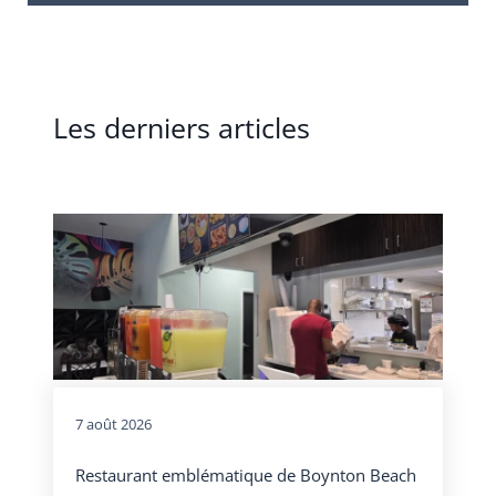
Les derniers articles
7 août 2026
Restaurant emblématique de Boynton Beach