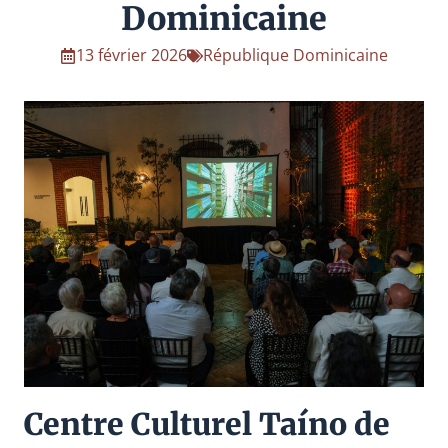
Dominicaine
13 février 2026
République Dominicaine
Centre Culturel Taíno de