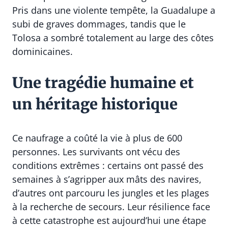
Pris dans une violente tempête, la Guadalupe a
subi de graves dommages, tandis que le
Tolosa a sombré totalement au large des côtes
dominicaines.
Une tragédie humaine et
un héritage historique
Ce naufrage a coûté la vie à plus de 600
personnes. Les survivants ont vécu des
conditions extrêmes : certains ont passé des
semaines à s’agripper aux mâts des navires,
d’autres ont parcouru les jungles et les plages
à la recherche de secours. Leur résilience face
à cette catastrophe est aujourd’hui une étape