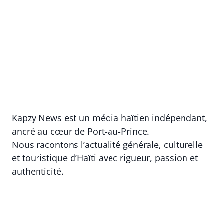
Kapzy News est un média haïtien indépendant,
ancré au cœur de Port-au-Prince.
Nous racontons l’actualité générale, culturelle
et touristique d’Haïti avec rigueur, passion et
authenticité.