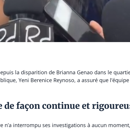
epuis la disparition de Brianna Genao dans le quartier
blique, Yeni Berenice Reynoso, a assuré que l’équipe
 de façon continue et rigoureu
ire n’a interrompu ses investigations à aucun moment, 