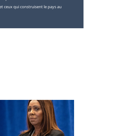
s et ceux qui construisent le pays au