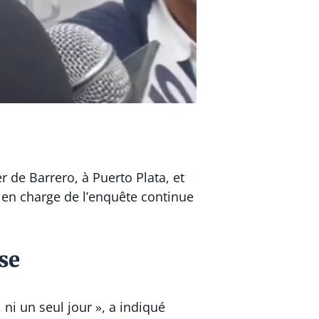
 de Barrero, à Puerto Plata, et
 en charge de l’enquête continue
se
ni un seul jour », a indiqué