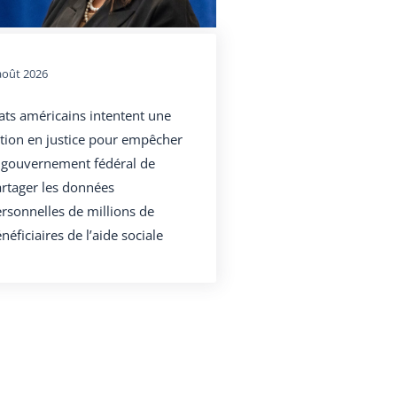
août 2026
ats américains intentent une
tion en justice pour empêcher
 gouvernement fédéral de
rtager les données
rsonnelles de millions de
néficiaires de l’aide sociale