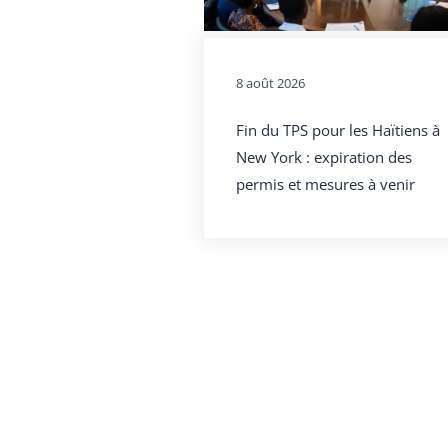
8 août 2026
Fin du TPS pour les Haïtiens à
New York : expiration des
permis et mesures à venir