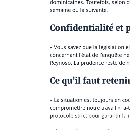
dominicaines. Toutefois, selon de
semaine ou la suivante.
Confidentialité et
« Vous savez que la législation 
concernant l’état de l’enquête ne
Reynoso. La prudence reste de mi
Ce qu’il faut reteni
« La situation est toujours en c
compromettre notre travail », a-t
protocole strict pour garantir la 