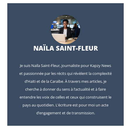
NAÏLA SAINT-FLEUR
Je suis Naïla Saint-Fleur, journaliste pour Kapzy News
et passionnée par les récits qui révèlent la complexité
d’Haïti et de la Caraïbe. À travers mes articles, je
cherche à donner du sens à l’actualité et à faire
entendre les voix de celles et ceux qui construisent le
pays au quotidien. L’écriture est pour moi un acte
d’engagement et de transmission.