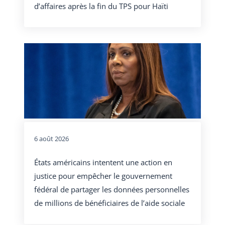
d’affaires après la fin du TPS pour Haïti
6 août 2026
États américains intentent une action en
justice pour empêcher le gouvernement
fédéral de partager les données personnelles
de millions de bénéficiaires de l’aide sociale