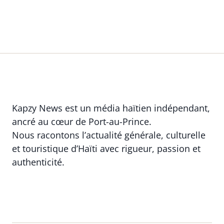
Kapzy News est un média haïtien indépendant,
ancré au cœur de Port-au-Prince.
Nous racontons l’actualité générale, culturelle
et touristique d’Haïti avec rigueur, passion et
authenticité.