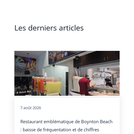
Les derniers articles
7 août 2026
Restaurant emblématique de Boynton Beach
: baisse de fréquentation et de chiffres