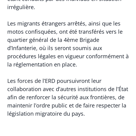
irrégulière.
Les migrants étrangers arrêtés, ainsi que les
motos confisquées, ont été transférés vers le
quartier général de la 4ème Brigade
d’Infanterie, où ils seront soumis aux
procédures légales en vigueur conformément à
la réglementation en place.
Les forces de l’ERD poursuivront leur
collaboration avec d’autres institutions de l’État
afin de renforcer la sécurité aux frontières, de
maintenir l’ordre public et de faire respecter la
législation migratoire du pays.