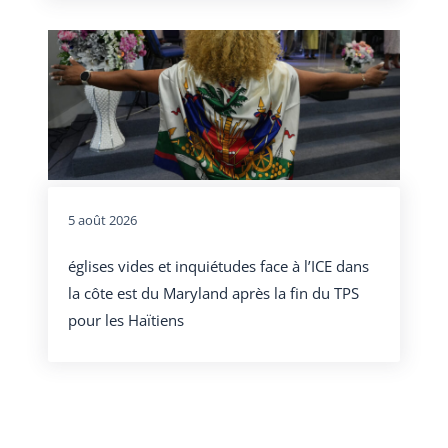
5 août 2026
églises vides et inquiétudes face à l’ICE dans
la côte est du Maryland après la fin du TPS
pour les Haïtiens