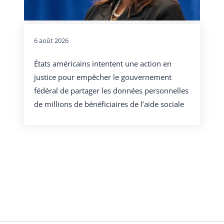
6 août 2026
États américains intentent une action en
justice pour empêcher le gouvernement
fédéral de partager les données personnelles
de millions de bénéficiaires de l’aide sociale