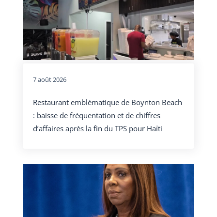
7 août 2026
Restaurant emblématique de Boynton Beach
: baisse de fréquentation et de chiffres
d’affaires après la fin du TPS pour Haïti