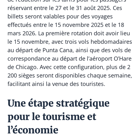
réservant entre le 27 et le 31 août 2025. Ces
billets seront valables pour des voyages
effectués entre le 15 novembre 2025 et le 18
mars 2026. La première rotation doit avoir lieu
le 15 novembre, avec trois vols hebdomadaires
au départ de Punta Cana, ainsi que des vols de
correspondance au départ de l’aéroport O’Hare
de Chicago. Avec cette configuration, plus de 2
200 sièges seront disponibles chaque semaine,
facilitant ainsi la venue des touristes.
Une étape stratégique
pour le tourisme et
l’économie