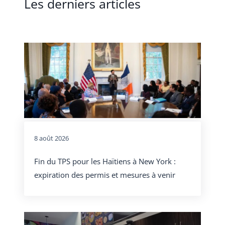
Les derniers articles
8 août 2026
Fin du TPS pour les Haïtiens à New York :
expiration des permis et mesures à venir