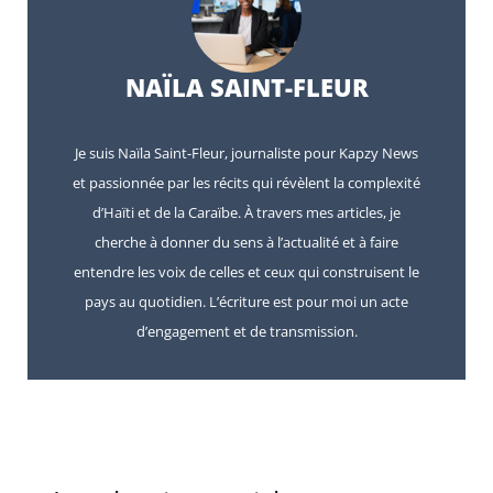
NAÏLA SAINT-FLEUR
Je suis Naïla Saint-Fleur, journaliste pour Kapzy News
et passionnée par les récits qui révèlent la complexité
d’Haïti et de la Caraïbe. À travers mes articles, je
cherche à donner du sens à l’actualité et à faire
entendre les voix de celles et ceux qui construisent le
pays au quotidien. L’écriture est pour moi un acte
d’engagement et de transmission.