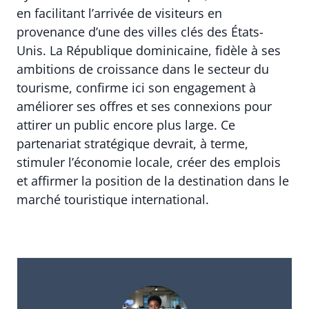
en facilitant l’arrivée de visiteurs en
provenance d’une des villes clés des États-
Unis. La République dominicaine, fidèle à ses
ambitions de croissance dans le secteur du
tourisme, confirme ici son engagement à
améliorer ses offres et ses connexions pour
attirer un public encore plus large. Ce
partenariat stratégique devrait, à terme,
stimuler l’économie locale, créer des emplois
et affirmer la position de la destination dans le
marché touristique international.