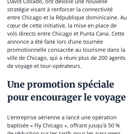
David Collado, ont dévoilé une nouvelle
stratégie visant à renforcer la connectivité
entre Chicago et la République dominicaine. Au
cœur de cette initiative, la mise en place de
vols directs entre Chicago et Punta Cana. Cette
annonce a été faite lors d’une tournée
promotionnelle consacrée au tourisme dans la
ville de Chicago, qui a réuni plus de 200 agents
de voyage et tour-opérateurs.
Une promotion spéciale
pour encourager le voyage
L’entreprise aérienne a lancé une opération
baptisée « Fly Chicago », offrant jusqu’à 50 %
de réduction sur les tarifs pour les passagers