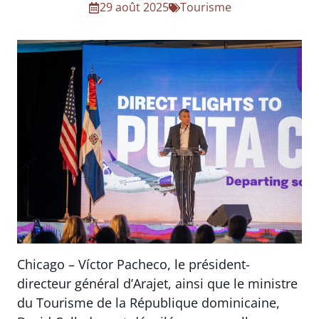
29 août 2025
Tourisme
Chicago – Víctor Pacheco, le président-
directeur général d’Arajet, ainsi que le ministre
du Tourisme de la République dominicaine,