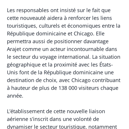
Les responsables ont insisté sur le fait que
cette nouveauté aidera à renforcer les liens
touristiques, culturels et économiques entre la
République dominicaine et Chicago. Elle
permettra aussi de positionner davantage
Arajet comme un acteur incontournable dans
le secteur du voyage international. La situation
géographique et la proximité avec les États-
Unis font de la République dominicaine une
destination de choix, avec Chicago contribuant
à hauteur de plus de 138 000 visiteurs chaque
année.
L’établissement de cette nouvelle liaison
aérienne s’inscrit dans une volonté de
dynamiser le secteur touristique, notamment