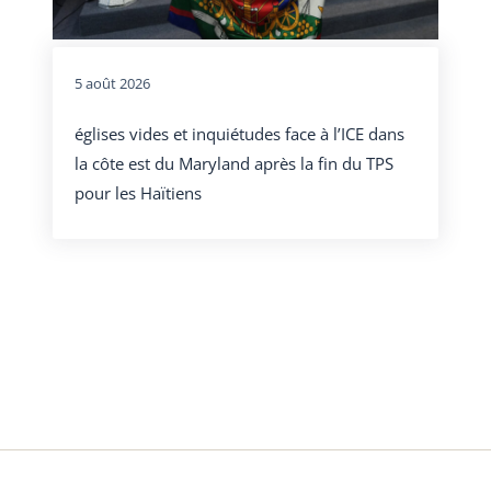
5 août 2026
églises vides et inquiétudes face à l’ICE dans
la côte est du Maryland après la fin du TPS
pour les Haïtiens