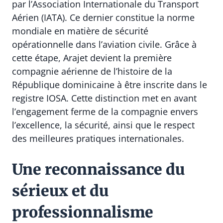
par l’Association Internationale du Transport
Aérien (IATA). Ce dernier constitue la norme
mondiale en matière de sécurité
opérationnelle dans l’aviation civile. Grâce à
cette étape, Arajet devient la première
compagnie aérienne de l’histoire de la
République dominicaine à être inscrite dans le
registre IOSA. Cette distinction met en avant
l’engagement ferme de la compagnie envers
l’excellence, la sécurité, ainsi que le respect
des meilleures pratiques internationales.
Une reconnaissance du
sérieux et du
professionnalisme