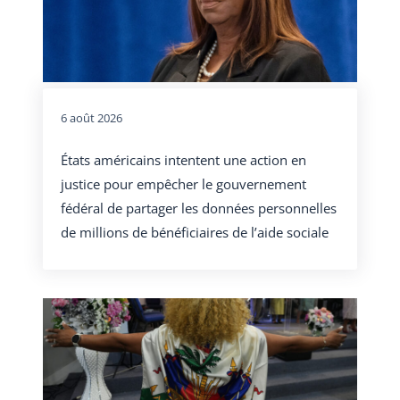
6 août 2026
États américains intentent une action en
justice pour empêcher le gouvernement
fédéral de partager les données personnelles
de millions de bénéficiaires de l’aide sociale