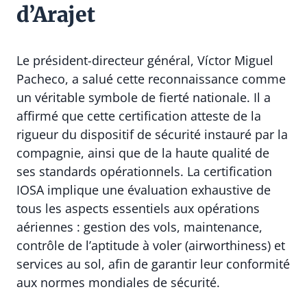
d’Arajet
Le président-directeur général, Víctor Miguel
Pacheco, a salué cette reconnaissance comme
un véritable symbole de fierté nationale. Il a
affirmé que cette certification atteste de la
rigueur du dispositif de sécurité instauré par la
compagnie, ainsi que de la haute qualité de
ses standards opérationnels. La certification
IOSA implique une évaluation exhaustive de
tous les aspects essentiels aux opérations
aériennes : gestion des vols, maintenance,
contrôle de l’aptitude à voler (airworthiness) et
services au sol, afin de garantir leur conformité
aux normes mondiales de sécurité.