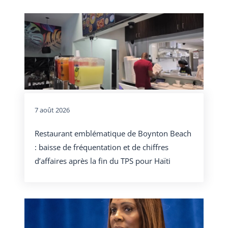
7 août 2026
Restaurant emblématique de Boynton Beach
: baisse de fréquentation et de chiffres
d’affaires après la fin du TPS pour Haïti