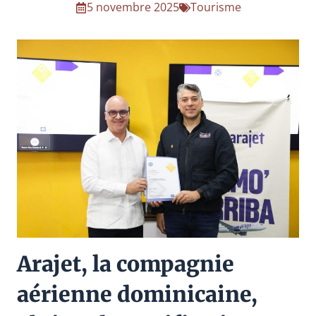
5 novembre 2025
Tourisme
Arajet, la compagnie
aérienne dominicaine,