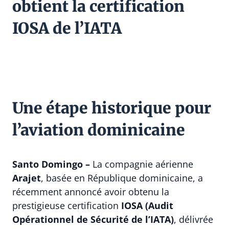
obtient la certification
IOSA de l’IATA
Une étape historique pour
l’aviation dominicaine
Santo Domingo –
La compagnie aérienne
Arajet
, basée en République dominicaine, a
récemment annoncé avoir obtenu la
prestigieuse certification
IOSA (Audit
Opérationnel de Sécurité de l’IATA)
, délivrée