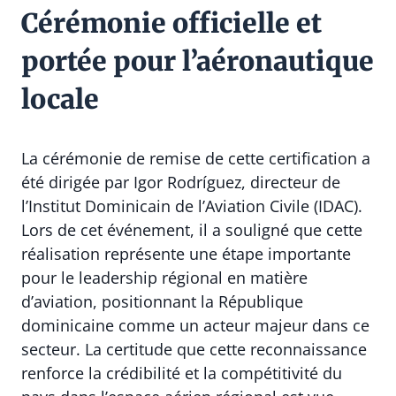
Cérémonie officielle et
portée pour l’aéronautique
locale
La cérémonie de remise de cette certification a
été dirigée par Igor Rodríguez, directeur de
l’Institut Dominicain de l’Aviation Civile (IDAC).
Lors de cet événement, il a souligné que cette
réalisation représente une étape importante
pour le leadership régional en matière
d’aviation, positionnant la République
dominicaine comme un acteur majeur dans ce
secteur. La certitude que cette reconnaissance
renforce la crédibilité et la compétitivité du