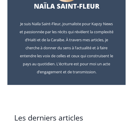
NAÏLA SAINT-FLEUR
Je suis Naïla Saint-Fleur, journaliste pour Kapzy News
et passionnée par les récits qui révèlent la complexité
d’Haïti et de la Caraïbe. À travers mes articles, je
cherche à donner du sens à l’actualité et à faire
entendre les voix de celles et ceux qui construisent le
pays au quotidien. L’écriture est pour moi un acte
d’engagement et de transmission.
Les derniers articles