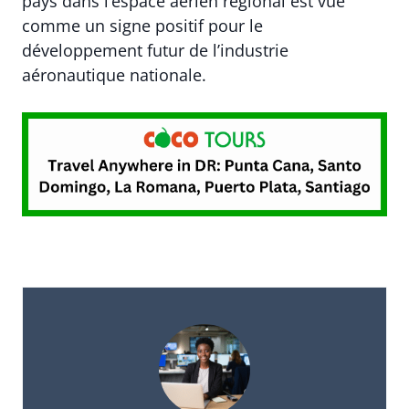
pays dans l’espace aérien régional est vue
comme un signe positif pour le
développement futur de l’industrie
aéronautique nationale.