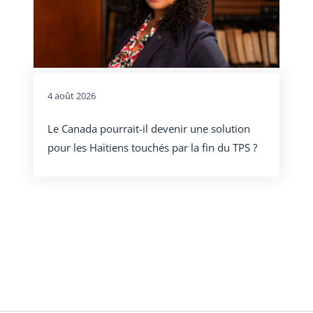
4 août 2026
Le Canada pourrait-il devenir une solution
pour les Haïtiens touchés par la fin du TPS ?