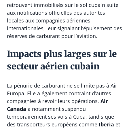
retrouvent immobilisés sur le sol cubain suite
aux notifications officielles des autorités
locales aux compagnies aériennes
internationales, leur signalant l’épuisement des
réserves de carburant pour l’aviation.
Impacts plus larges sur le
secteur aérien cubain
La pénurie de carburant ne se limite pas à Air
Europa. Elle a également contraint d’autres
compagnies à revoir leurs opérations.
Air
Canada
a notamment suspendu
temporairement ses vols à Cuba, tandis que
des transporteurs européens comme
Iberia
et