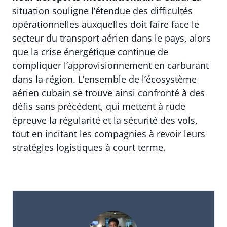
situation souligne l’étendue des difficultés
opérationnelles auxquelles doit faire face le
secteur du transport aérien dans le pays, alors
que la crise énergétique continue de
compliquer l’approvisionnement en carburant
dans la région. L’ensemble de l’écosystème
aérien cubain se trouve ainsi confronté à des
défis sans précédent, qui mettent à rude
épreuve la régularité et la sécurité des vols,
tout en incitant les compagnies à revoir leurs
stratégies logistiques à court terme.