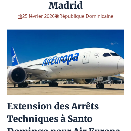
Madrid
25 février 2026
République Dominicaine
Extension des Arrêts
Techniques à Santo