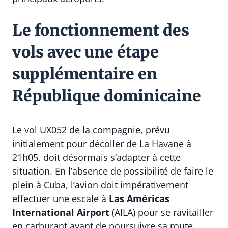
Le fonctionnement des
vols avec une étape
supplémentaire en
République dominicaine
Le vol UX052 de la compagnie, prévu
initialement pour décoller de La Havane à
21h05, doit désormais s’adapter à cette
situation. En l’absence de possibilité de faire le
plein à Cuba, l’avion doit impérativement
effectuer une escale à
Las Américas
International Airport
(AILA) pour se ravitailler
en carburant avant de poursuivre sa route