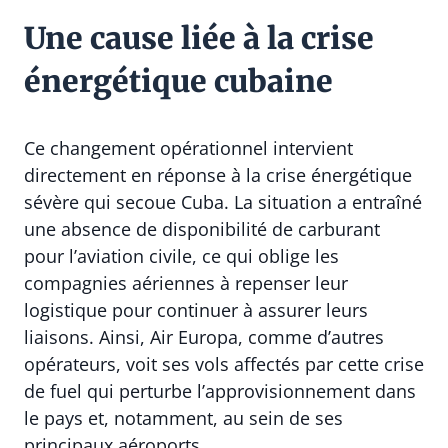
Une cause liée à la crise
énergétique cubaine
Ce changement opérationnel intervient
directement en réponse à la crise énergétique
sévère qui secoue Cuba. La situation a entraîné
une absence de disponibilité de carburant
pour l’aviation civile, ce qui oblige les
compagnies aériennes à repenser leur
logistique pour continuer à assurer leurs
liaisons. Ainsi, Air Europa, comme d’autres
opérateurs, voit ses vols affectés par cette crise
de fuel qui perturbe l’approvisionnement dans
le pays et, notamment, au sein de ses
principaux aéroports.