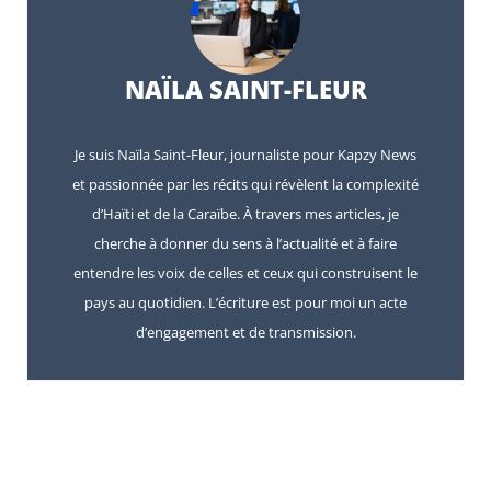
NAÏLA SAINT-FLEUR
Je suis Naïla Saint-Fleur, journaliste pour Kapzy News
et passionnée par les récits qui révèlent la complexité
d’Haïti et de la Caraïbe. À travers mes articles, je
cherche à donner du sens à l’actualité et à faire
entendre les voix de celles et ceux qui construisent le
pays au quotidien. L’écriture est pour moi un acte
d’engagement et de transmission.