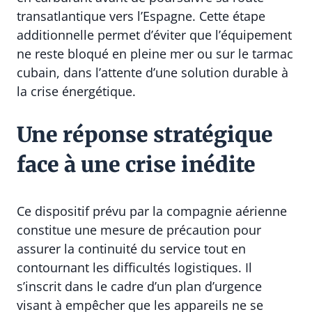
transatlantique vers l’Espagne. Cette étape
additionnelle permet d’éviter que l’équipement
ne reste bloqué en pleine mer ou sur le tarmac
cubain, dans l’attente d’une solution durable à
la crise énergétique.
Une réponse stratégique
face à une crise inédite
Ce dispositif prévu par la compagnie aérienne
constitue une mesure de précaution pour
assurer la continuité du service tout en
contournant les difficultés logistiques. Il
s’inscrit dans le cadre d’un plan d’urgence
visant à empêcher que les appareils ne se