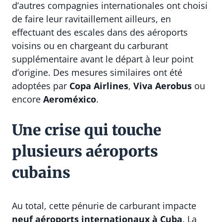
d’autres compagnies internationales ont choisi
de faire leur ravitaillement ailleurs, en
effectuant des escales dans des aéroports
voisins ou en chargeant du carburant
supplémentaire avant le départ à leur point
d’origine. Des mesures similaires ont été
adoptées par
Copa Airlines
,
Viva Aerobus
ou
encore
Aeroméxico
.
Une crise qui touche
plusieurs aéroports
cubains
Au total, cette pénurie de carburant impacte
neuf aéroports internationaux à Cuba
. La