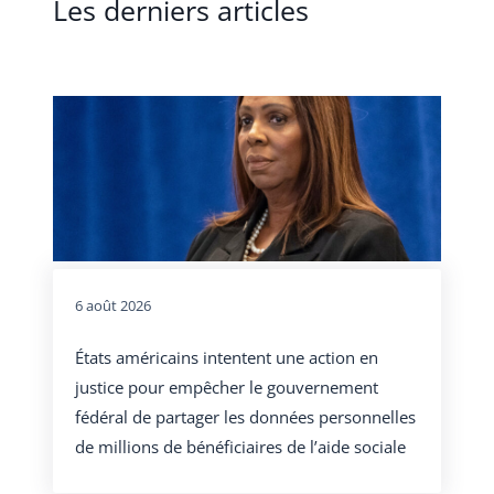
Les derniers articles
6 août 2026
États américains intentent une action en
justice pour empêcher le gouvernement
fédéral de partager les données personnelles
de millions de bénéficiaires de l’aide sociale