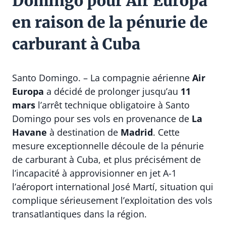
Domingo pour Air Europa
en raison de la pénurie de
carburant à Cuba
Santo Domingo. – La compagnie aérienne
Air
Europa
a décidé de prolonger jusqu’au
11
mars
l’arrêt technique obligatoire à Santo
Domingo pour ses vols en provenance de
La
Havane
à destination de
Madrid
. Cette
mesure exceptionnelle découle de la pénurie
de carburant à Cuba, et plus précisément de
l’incapacité à approvisionner en jet A-1
l’aéroport international José Martí, situation qui
complique sérieusement l’exploitation des vols
transatlantiques dans la région.