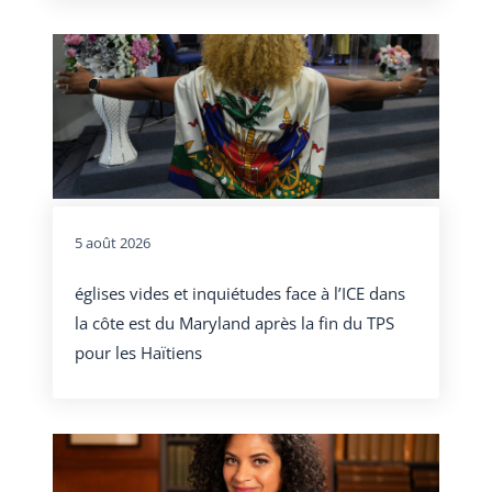
5 août 2026
églises vides et inquiétudes face à l’ICE dans
la côte est du Maryland après la fin du TPS
pour les Haïtiens