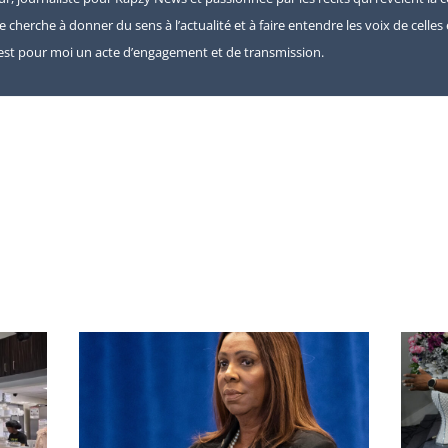
je cherche à donner du sens à l’actualité et à faire entendre les voix de celle
e est pour moi un acte d’engagement et de transmission.