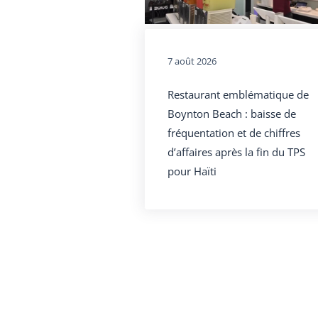
7 août 2026
Restaurant emblématique de
Boynton Beach : baisse de
fréquentation et de chiffres
d’affaires après la fin du TPS
pour Haïti