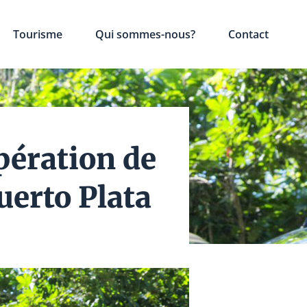
Tourisme
Qui sommes-nous?
Contact
pération de
uerto Plata