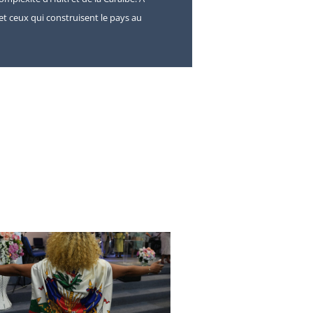
s et ceux qui construisent le pays au