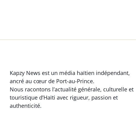
Kapzy News est un média haïtien indépendant,
ancré au cœur de Port-au-Prince.
Nous racontons l’actualité générale, culturelle et
touristique d’Haïti avec rigueur, passion et
authenticité.