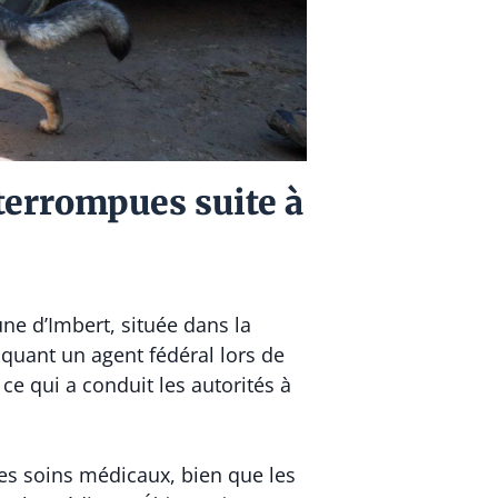
terrompues suite à
e d’Imbert, située dans la
quant un agent fédéral lors de
ce qui a conduit les autorités à
des soins médicaux, bien que les