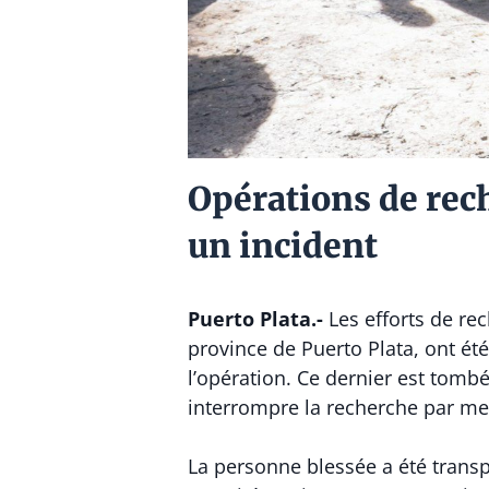
Opérations de rec
un incident
Puerto Plata.-
Les efforts de re
province de Puerto Plata, ont ét
l’opération. Ce dernier est tombé
interrompre la recherche par me
La personne blessée a été transp