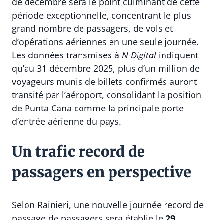
de décembre sera le point culminant de cette
période exceptionnelle, concentrant le plus
grand nombre de passagers, de vols et
d’opérations aériennes en une seule journée.
Les données transmises à
N Digital
indiquent
qu’au 31 décembre 2025, plus d’un million de
voyageurs munis de billets confirmés auront
transité par l’aéroport, consolidant la position
de Punta Cana comme la principale porte
d’entrée aérienne du pays.
Un trafic record de
passagers en perspective
Selon Rainieri, une nouvelle journée record de
passage de passagers sera établie le
29