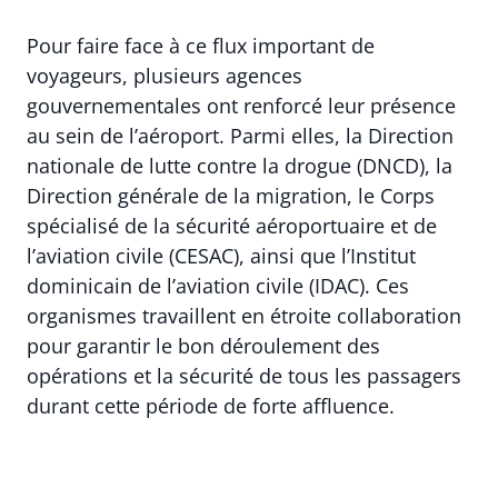
Pour faire face à ce flux important de
voyageurs, plusieurs agences
gouvernementales ont renforcé leur présence
au sein de l’aéroport. Parmi elles, la Direction
nationale de lutte contre la drogue (DNCD), la
Direction générale de la migration, le Corps
spécialisé de la sécurité aéroportuaire et de
l’aviation civile (CESAC), ainsi que l’Institut
dominicain de l’aviation civile (IDAC). Ces
organismes travaillent en étroite collaboration
pour garantir le bon déroulement des
opérations et la sécurité de tous les passagers
durant cette période de forte affluence.