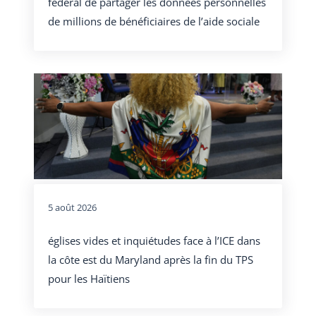
fédéral de partager les données personnelles
de millions de bénéficiaires de l’aide sociale
5 août 2026
églises vides et inquiétudes face à l’ICE dans
la côte est du Maryland après la fin du TPS
pour les Haïtiens