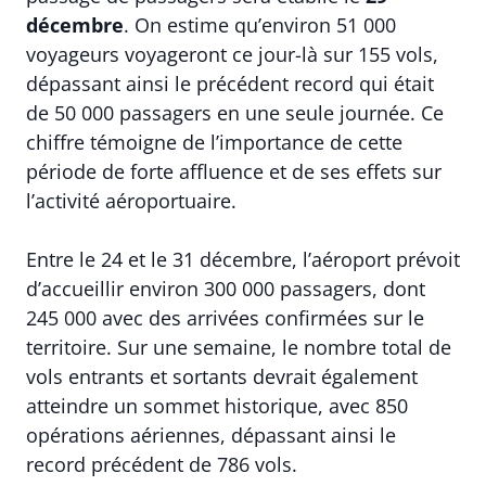
décembre
. On estime qu’environ 51 000
voyageurs voyageront ce jour-là sur 155 vols,
dépassant ainsi le précédent record qui était
de 50 000 passagers en une seule journée. Ce
chiffre témoigne de l’importance de cette
période de forte affluence et de ses effets sur
l’activité aéroportuaire.
Entre le 24 et le 31 décembre, l’aéroport prévoit
d’accueillir environ 300 000 passagers, dont
245 000 avec des arrivées confirmées sur le
territoire. Sur une semaine, le nombre total de
vols entrants et sortants devrait également
atteindre un sommet historique, avec 850
opérations aériennes, dépassant ainsi le
record précédent de 786 vols.