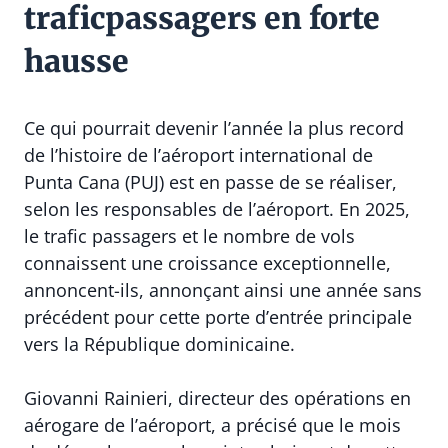
traficpassagers en forte
hausse
Ce qui pourrait devenir l’année la plus record
de l’histoire de l’aéroport international de
Punta Cana (PUJ) est en passe de se réaliser,
selon les responsables de l’aéroport. En 2025,
le trafic passagers et le nombre de vols
connaissent une croissance exceptionnelle,
annoncent-ils, annonçant ainsi une année sans
précédent pour cette porte d’entrée principale
vers la République dominicaine.
Giovanni Rainieri, directeur des opérations en
aérogare de l’aéroport, a précisé que le mois