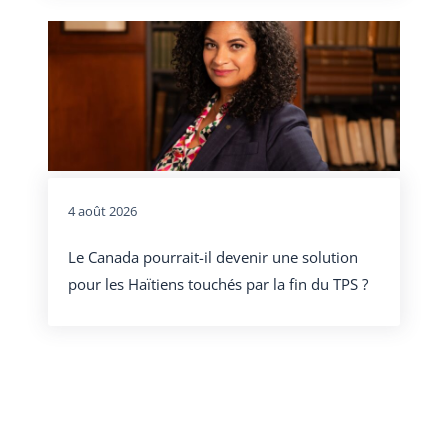
4 août 2026
Le Canada pourrait-il devenir une solution
pour les Haïtiens touchés par la fin du TPS ?