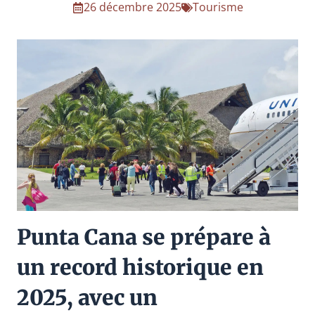
26 décembre 2025
Tourisme
Punta Cana se prépare à
un record historique en
2025, avec un