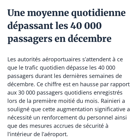
Une moyenne quotidienne
dépassant les 40 000
passagers en décembre
Les autorités aéroportuaires s’attendent à ce
que le trafic quotidien dépasse les 40 000
passagers durant les dernières semaines de
décembre. Ce chiffre est en hausse par rapport
aux 30 000 passagers quotidiens enregistrés
lors de la première moitié du mois. Rainieri a
souligné que cette augmentation significative a
nécessité un renforcement du personnel ainsi
que des mesures accrues de sécurité à
l’intérieur de l’aéroport.