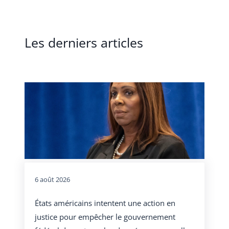
Les derniers articles
6 août 2026
États américains intentent une action en
justice pour empêcher le gouvernement