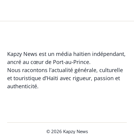
Kapzy News est un média haïtien indépendant,
ancré au cœur de Port-au-Prince.
Nous racontons l’actualité générale, culturelle
et touristique d’Haïti avec rigueur, passion et
authenticité.
© 2026 Kapzy News