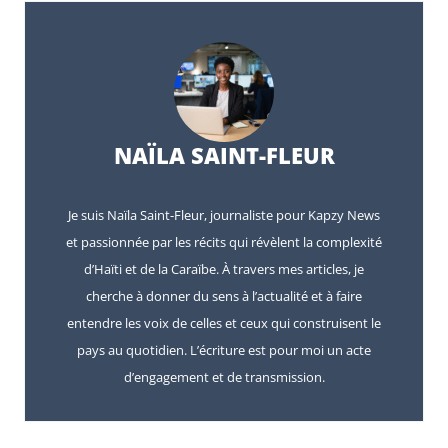
NAÏLA SAINT-FLEUR
Je suis Naïla Saint-Fleur, journaliste pour Kapzy News
et passionnée par les récits qui révèlent la complexité
d’Haïti et de la Caraïbe. À travers mes articles, je
cherche à donner du sens à l’actualité et à faire
entendre les voix de celles et ceux qui construisent le
pays au quotidien. L’écriture est pour moi un acte
d’engagement et de transmission.