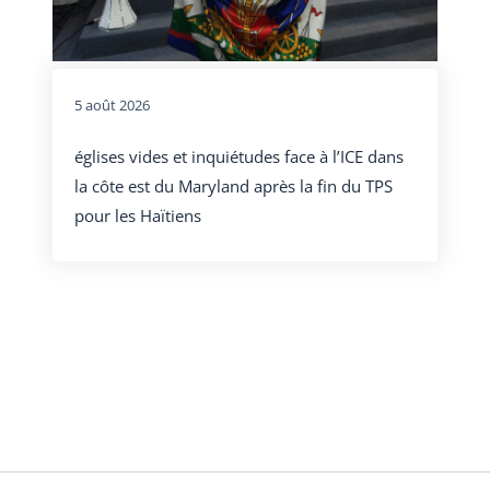
5 août 2026
églises vides et inquiétudes face à l’ICE dans
la côte est du Maryland après la fin du TPS
pour les Haïtiens