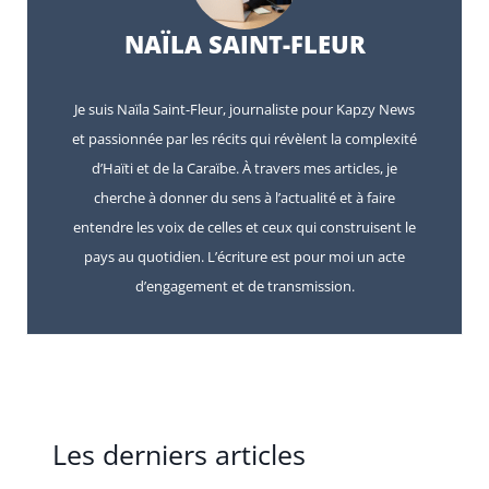
NAÏLA SAINT-FLEUR
Je suis Naïla Saint-Fleur, journaliste pour Kapzy News
et passionnée par les récits qui révèlent la complexité
d’Haïti et de la Caraïbe. À travers mes articles, je
cherche à donner du sens à l’actualité et à faire
entendre les voix de celles et ceux qui construisent le
pays au quotidien. L’écriture est pour moi un acte
d’engagement et de transmission.
Les derniers articles