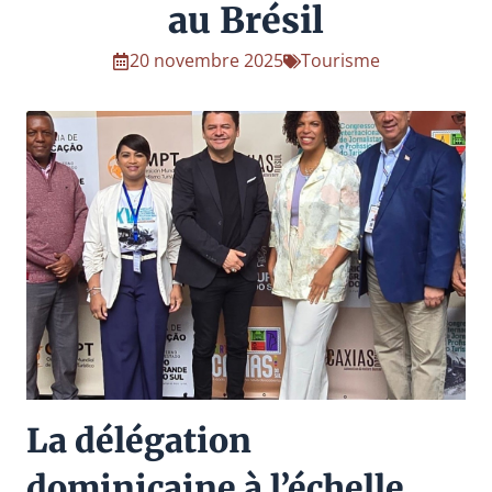
au Brésil
20 novembre 2025
Tourisme
La délégation
dominicaine à l’échelle