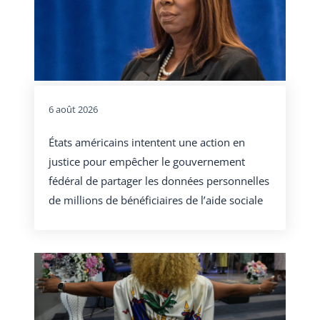
6 août 2026
États américains intentent une action en
justice pour empêcher le gouvernement
fédéral de partager les données personnelles
de millions de bénéficiaires de l’aide sociale