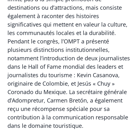
destinations ou d’attractions, mais consiste
également à raconter des histoires
significatives qui mettent en valeur la culture,
les communautés locales et la durabilité.
Pendant le congrès, l’OMPT a présenté
plusieurs distinctions institutionnelles,
notamment l’introduction de deux journalistes
dans le Hall of Fame mondial des leaders et
journalistes du tourisme : Kevin Casanova,
originaire de Colombie, et Jesús « Chuy »
Coronado du Mexique. La secrétaire générale
d’Adompretur, Carmen Bretón, a également
reçu une récompense spéciale pour sa
contribution à la communication responsable
dans le domaine touristique.