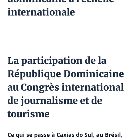
internationale
La participation de la
République Dominicaine
au Congrès international
de journalisme et de
tourisme
Ce qui se passe à Caxias do Sul, au Brésil,