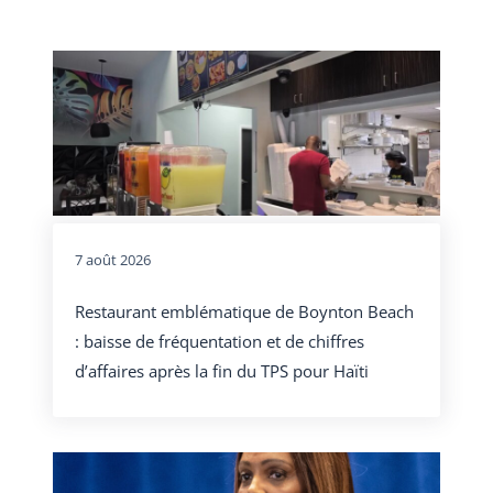
7 août 2026
Restaurant emblématique de Boynton Beach
: baisse de fréquentation et de chiffres
d’affaires après la fin du TPS pour Haïti