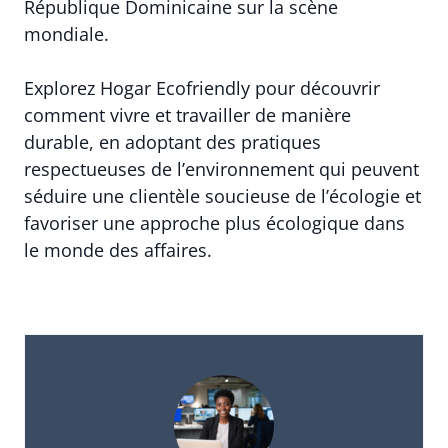
République Dominicaine sur la scène
mondiale.
Explorez Hogar Ecofriendly pour découvrir
comment vivre et travailler de manière
durable, en adoptant des pratiques
respectueuses de l’environnement qui peuvent
séduire une clientèle soucieuse de l’écologie et
favoriser une approche plus écologique dans
le monde des affaires.