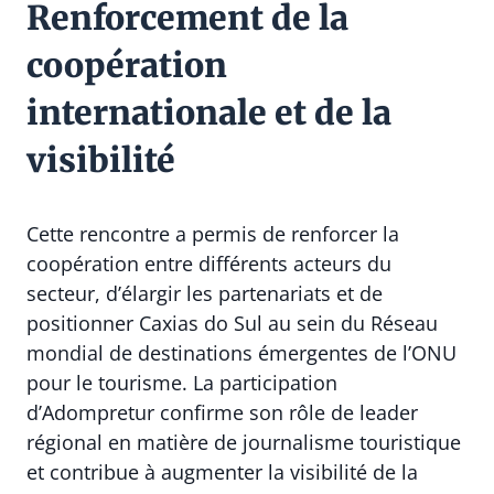
Renforcement de la
coopération
internationale et de la
visibilité
Cette rencontre a permis de renforcer la
coopération entre différents acteurs du
secteur, d’élargir les partenariats et de
positionner Caxias do Sul au sein du Réseau
mondial de destinations émergentes de l’ONU
pour le tourisme. La participation
d’Adompretur confirme son rôle de leader
régional en matière de journalisme touristique
et contribue à augmenter la visibilité de la