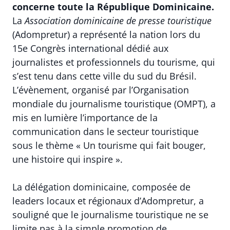
concerne toute la République Dominicaine.
La
Association dominicaine de presse touristique
(Adompretur) a représenté la nation lors du
15e Congrès international dédié aux
journalistes et professionnels du tourisme, qui
s’est tenu dans cette ville du sud du Brésil.
L’évènement, organisé par l’Organisation
mondiale du journalisme touristique (OMPT), a
mis en lumière l’importance de la
communication dans le secteur touristique
sous le thème « Un tourisme qui fait bouger,
une histoire qui inspire ».
La délégation dominicaine, composée de
leaders locaux et régionaux d’Adompretur, a
souligné que le journalisme touristique ne se
limite pas à la simple promotion de