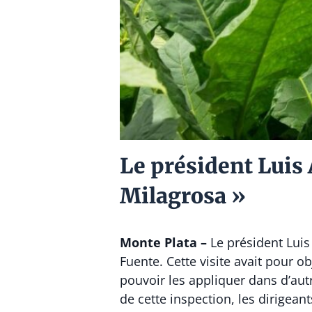
Le président Luis 
Milagrosa »
Monte Plata –
Le président
Luis
Fuente
. Cette visite avait pour 
pouvoir les appliquer dans d’aut
de cette inspection, les dirigean