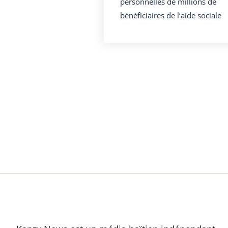
personnelles de millions de
bénéficiaires de l’aide sociale