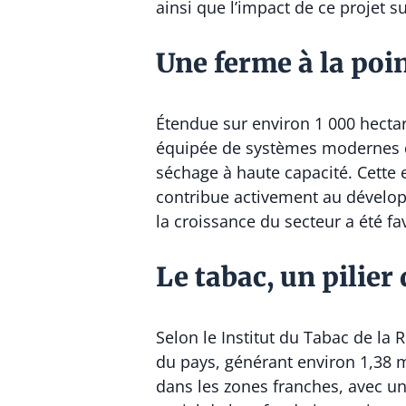
ainsi que l’impact de ce projet 
Une ferme à la poin
Étendue sur environ 1 000 hectar
équipée de systèmes modernes d’i
séchage à haute capacité. Cette 
contribue activement au dévelop
la croissance du secteur a été fa
Le tabac, un pilie
Selon le
Institut du Tabac de la
du pays, générant environ 1,38 m
dans les zones franches, avec un