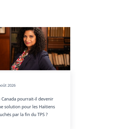
août 2026
 Canada pourrait-il devenir
e solution pour les Haïtiens
uchés par la fin du TPS ?