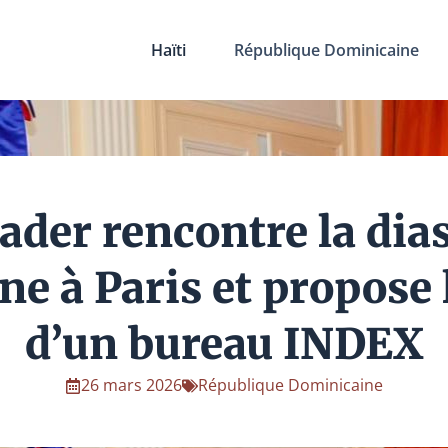
Haïti
République Dominicaine
ader rencontre la dia
e à Paris et propose 
d’un bureau INDEX
26 mars 2026
République Dominicaine