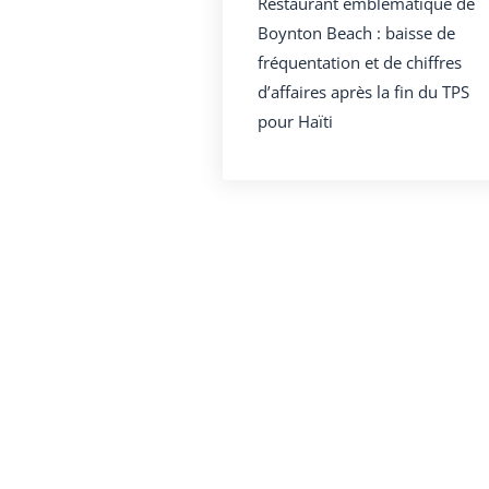
Restaurant emblématique de
Boynton Beach : baisse de
fréquentation et de chiffres
d’affaires après la fin du TPS
pour Haïti