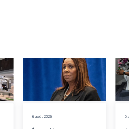
6 août 2026
5 