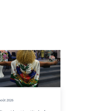
août 2026