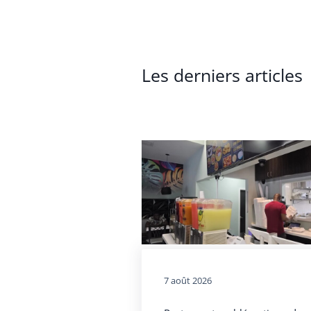
Les derniers articles
7 août 2026