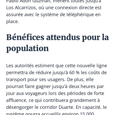
Pablo Adón Guzmán, mènent toutes jusqu’à
Los Alcarrizos, où une connexion directe est
assurée avec le système de téléphérique en
place.
Bénéfices attendus pour la
population
Les autorités estiment que cette nouvelle ligne
permettra de réduire jusqu’à 60 % les coûts de
transport pour ses usagers. De plus, elle
pourrait faire gagner jusqu’à deux heures par
jour aux voyageurs lors des périodes de forte
affluence, ce qui contribuera grandement à
désengorger le corridor Duarte. En capacité, le
système pourra accueillir environ 15 000