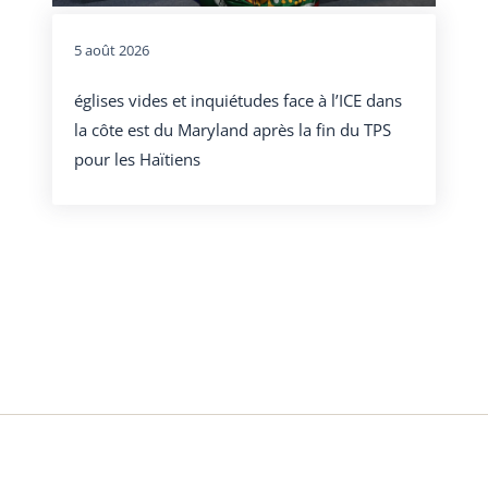
5 août 2026
églises vides et inquiétudes face à l’ICE dans
la côte est du Maryland après la fin du TPS
pour les Haïtiens