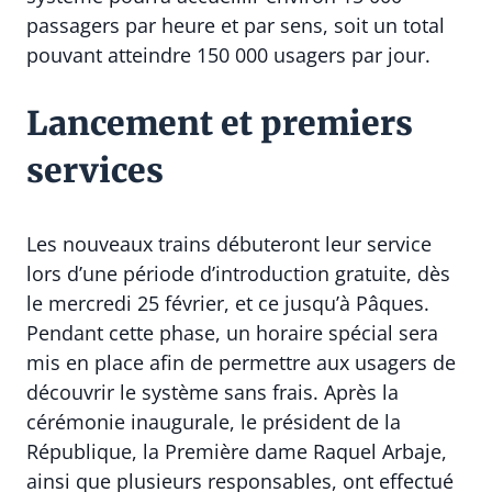
passagers par heure et par sens, soit un total
pouvant atteindre 150 000 usagers par jour.
Lancement et premiers
services
Les nouveaux trains débuteront leur service
lors d’une période d’introduction gratuite, dès
le mercredi 25 février, et ce jusqu’à Pâques.
Pendant cette phase, un horaire spécial sera
mis en place afin de permettre aux usagers de
découvrir le système sans frais. Après la
cérémonie inaugurale, le président de la
République, la Première dame Raquel Arbaje,
ainsi que plusieurs responsables, ont effectué