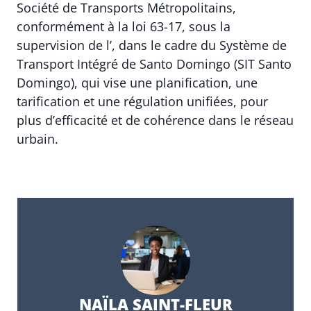
Société de Transports Métropolitains,
conformément à la loi 63-17, sous la
supervision de l’
, dans le cadre du Système de
Transport Intégré de Santo Domingo (SIT Santo
Domingo), qui vise une planification, une
tarification et une régulation unifiées, pour
plus d’efficacité et de cohérence dans le réseau
urbain.
NAÏLA SAINT-FLEUR