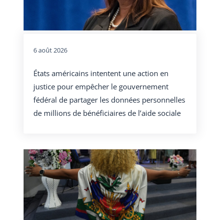
6 août 2026
États américains intentent une action en
justice pour empêcher le gouvernement
fédéral de partager les données personnelles
de millions de bénéficiaires de l’aide sociale