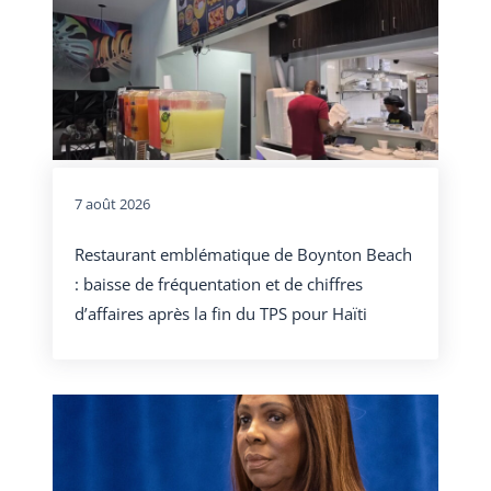
7 août 2026
Restaurant emblématique de Boynton Beach
: baisse de fréquentation et de chiffres
d’affaires après la fin du TPS pour Haïti