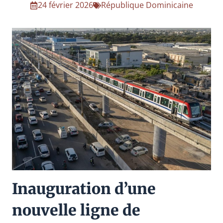
24 février 2026
République Dominicaine
Inauguration d’une
nouvelle ligne de