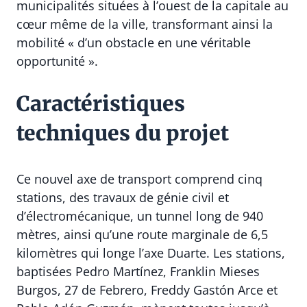
municipalités situées à l’ouest de la capitale au
cœur même de la ville, transformant ainsi la
mobilité « d’un obstacle en une véritable
opportunité ».
Caractéristiques
techniques du projet
Ce nouvel axe de transport comprend cinq
stations, des travaux de génie civil et
d’électromécanique, un tunnel long de 940
mètres, ainsi qu’une route marginale de 6,5
kilomètres qui longe l’axe Duarte. Les stations,
baptisées Pedro Martínez, Franklin Mieses
Burgos, 27 de Febrero, Freddy Gastón Arce et