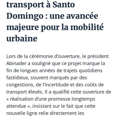
transport à Santo
Domingo : une avancée
majeure pour la mobilité
urbaine
Lors de la cérémonie d’ouverture, le président
Abinader a souligné que ce projet marque la
fin de longues années de trajets quotidiens
fastidieux, souvent marqués par des
congestions, de l’incertitude et des coûts de
transport élevés. Il a qualifié cette ouverture de
« réalisation d’une promesse longtemps
attendue », insistant sur le fait que cette
nouvelle ligne relie directement les