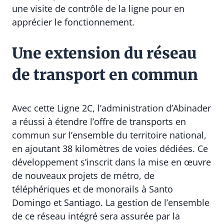
une visite de contrôle de la ligne pour en
apprécier le fonctionnement.
Une extension du réseau
de transport en commun
Avec cette Ligne 2C, l’administration d’Abinader
a réussi à étendre l’offre de transports en
commun sur l’ensemble du territoire national,
en ajoutant 38 kilomètres de voies dédiées. Ce
développement s’inscrit dans la mise en œuvre
de nouveaux projets de métro, de
téléphériques et de monorails à Santo
Domingo et Santiago. La gestion de l’ensemble
de ce réseau intégré sera assurée par la