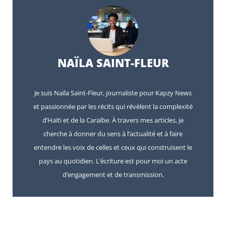
NAÏLA SAINT-FLEUR
Je suis Naïla Saint-Fleur, journaliste pour Kapzy News
et passionnée par les récits qui révèlent la complexité
d’Haïti et de la Caraïbe. À travers mes articles, je
cherche à donner du sens à l’actualité et à faire
entendre les voix de celles et ceux qui construisent le
pays au quotidien. L’écriture est pour moi un acte
d’engagement et de transmission.