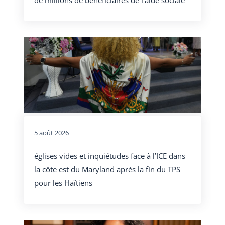
5 août 2026
églises vides et inquiétudes face à l’ICE dans
la côte est du Maryland après la fin du TPS
pour les Haïtiens