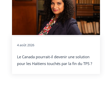
4 août 2026
Le Canada pourrait-il devenir une solution
pour les Haïtiens touchés par la fin du TPS ?