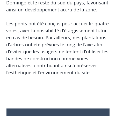
Domingo et le reste du sud du pays, favorisant
ainsi un développement accru de la zone.
Les ponts ont été conçus pour accueillir quatre
voies, avec la possibilité d’élargissement futur
en cas de besoin. Par ailleurs, des plantations
d’arbres ont été prévues le long de l’axe afin
d’éviter que les usagers ne tentent d’utiliser les
bandes de construction comme voies
alternatives, contribuant ainsi à préserver
l’esthétique et l’environnement du site.