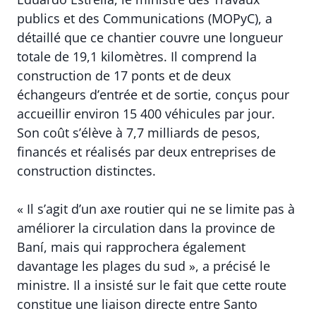
publics et des Communications (MOPyC), a
détaillé que ce chantier couvre une longueur
totale de 19,1 kilomètres. Il comprend la
construction de 17 ponts et de deux
échangeurs d’entrée et de sortie, conçus pour
accueillir environ 15 400 véhicules par jour.
Son coût s’élève à 7,7 milliards de pesos,
financés et réalisés par deux entreprises de
construction distinctes.
« Il s’agit d’un axe routier qui ne se limite pas à
améliorer la circulation dans la province de
Baní, mais qui rapprochera également
davantage les plages du sud », a précisé le
ministre. Il a insisté sur le fait que cette route
constitue une liaison directe entre Santo