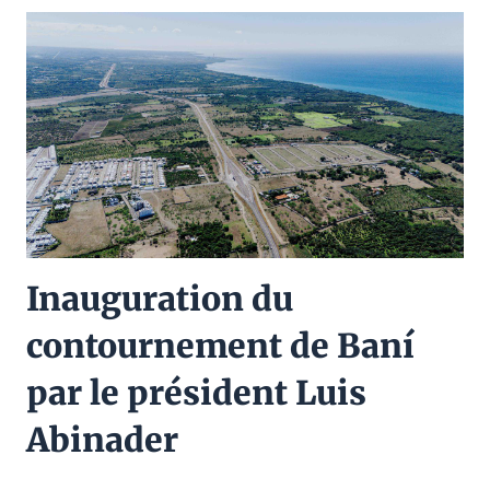
Inauguration du
contournement de Baní
par le président Luis
Abinader