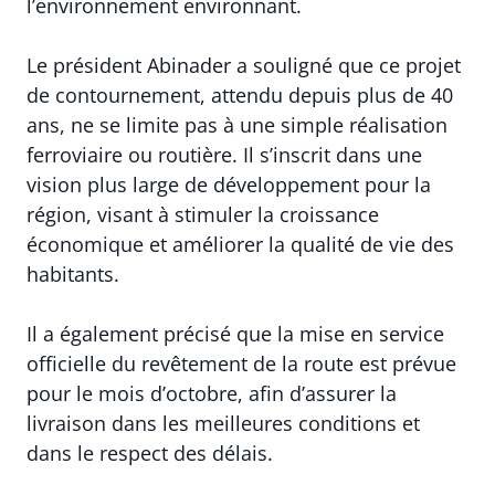
l’environnement environnant.
Le président Abinader a souligné que ce projet
de contournement, attendu depuis plus de 40
ans, ne se limite pas à une simple réalisation
ferroviaire ou routière. Il s’inscrit dans une
vision plus large de développement pour la
région, visant à stimuler la croissance
économique et améliorer la qualité de vie des
habitants.
Il a également précisé que la mise en service
officielle du revêtement de la route est prévue
pour le mois d’octobre, afin d’assurer la
livraison dans les meilleures conditions et
dans le respect des délais.