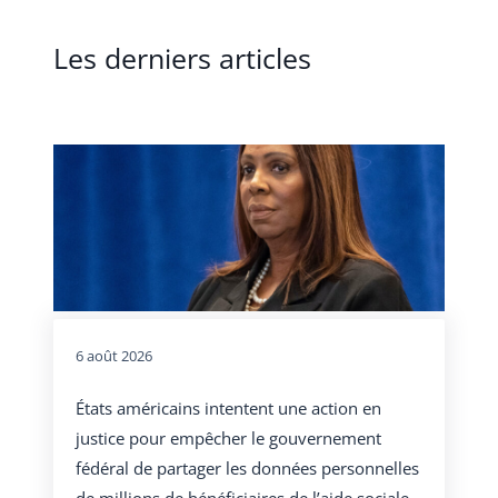
Les derniers articles
6 août 2026
États américains intentent une action en
justice pour empêcher le gouvernement
fédéral de partager les données personnelles
de millions de bénéficiaires de l’aide sociale