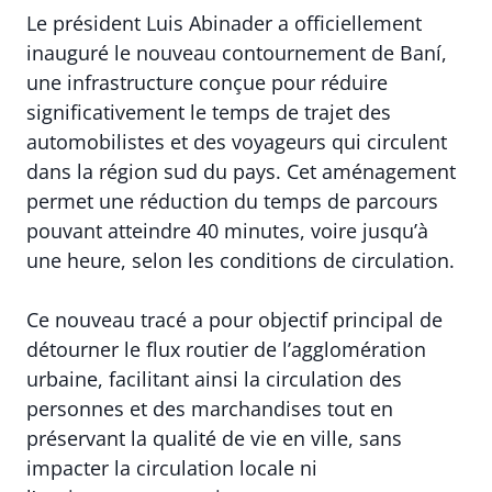
Le président Luis Abinader a officiellement
inauguré le nouveau contournement de Baní,
une infrastructure conçue pour réduire
significativement le temps de trajet des
automobilistes et des voyageurs qui circulent
dans la région sud du pays. Cet aménagement
permet une réduction du temps de parcours
pouvant atteindre 40 minutes, voire jusqu’à
une heure, selon les conditions de circulation.
Ce nouveau tracé a pour objectif principal de
détourner le flux routier de l’agglomération
urbaine, facilitant ainsi la circulation des
personnes et des marchandises tout en
préservant la qualité de vie en ville, sans
impacter la circulation locale ni