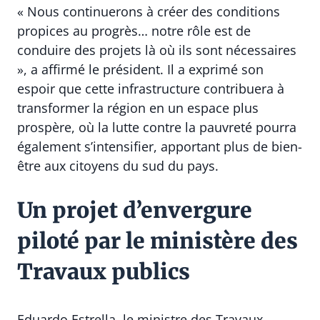
« Nous continuerons à créer des conditions
propices au progrès… notre rôle est de
conduire des projets là où ils sont nécessaires
», a affirmé le président. Il a exprimé son
espoir que cette infrastructure contribuera à
transformer la région en un espace plus
prospère, où la lutte contre la pauvreté pourra
également s’intensifier, apportant plus de bien-
être aux citoyens du sud du pays.
Un projet d’envergure
piloté par le ministère des
Travaux publics
Eduardo Estrella, le ministre des Travaux