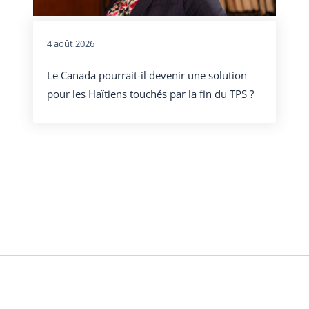
4 août 2026
Le Canada pourrait-il devenir une solution
pour les Haïtiens touchés par la fin du TPS ?