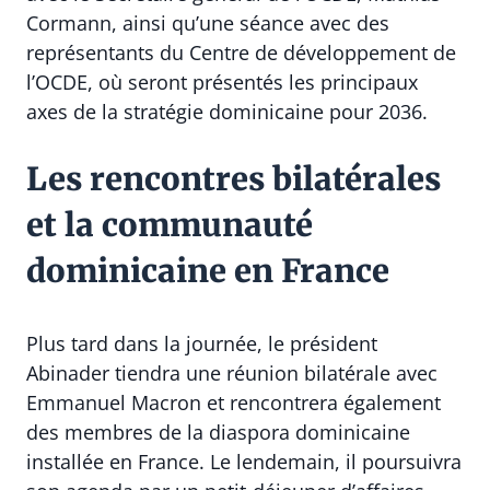
Cormann
, ainsi qu’une séance avec des
représentants du Centre de développement de
l’OCDE, où seront présentés les principaux
axes de la stratégie dominicaine pour 2036.
Les rencontres bilatérales
et la communauté
dominicaine en France
Plus tard dans la journée, le président
Abinader tiendra une réunion bilatérale avec
Emmanuel Macron et rencontrera également
des membres de la diaspora dominicaine
installée en France. Le lendemain, il poursuivra