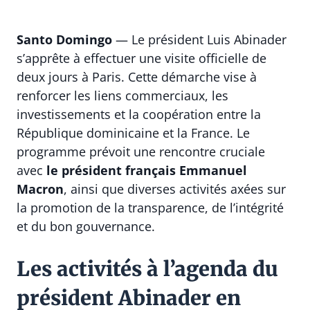
Santo Domingo
— Le président
Luis Abinader
s’apprête à effectuer une visite officielle de
deux jours à
Paris
. Cette démarche vise à
renforcer les liens commerciaux, les
investissements et la coopération entre la
République dominicaine et la France. Le
programme prévoit une rencontre cruciale
avec
le président français
Emmanuel
Macron
, ainsi que diverses activités axées sur
la promotion de la transparence, de l’intégrité
et du bon gouvernance.
Les activités à l’agenda du
président Abinader en