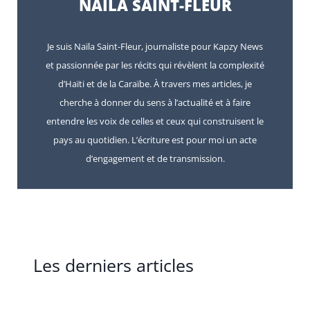
NAÏLA SAINT-FLEUR
Je suis Naïla Saint-Fleur, journaliste pour Kapzy News
et passionnée par les récits qui révèlent la complexité
d’Haïti et de la Caraïbe. À travers mes articles, je
cherche à donner du sens à l’actualité et à faire
entendre les voix de celles et ceux qui construisent le
pays au quotidien. L’écriture est pour moi un acte
d’engagement et de transmission.
Les derniers articles