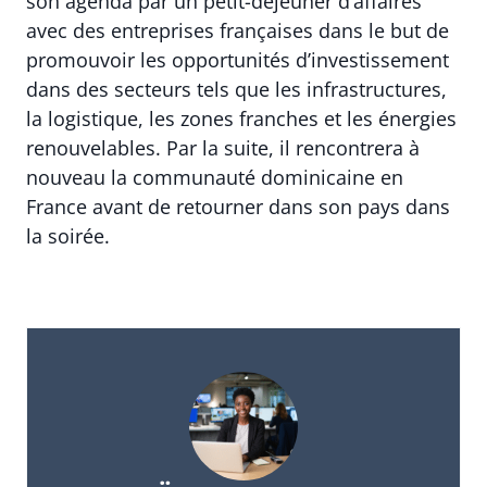
son agenda par un petit-déjeuner d’affaires
avec des entreprises françaises dans le but de
promouvoir les opportunités d’investissement
dans des secteurs tels que les infrastructures,
la logistique, les zones franches et les énergies
renouvelables. Par la suite, il rencontrera à
nouveau la communauté dominicaine en
France avant de retourner dans son pays dans
la soirée.