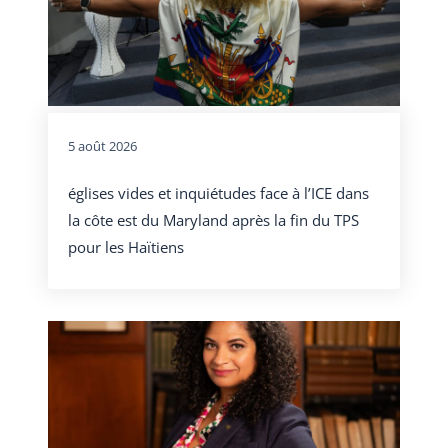
5 août 2026
églises vides et inquiétudes face à l’ICE dans
la côte est du Maryland après la fin du TPS
pour les Haïtiens