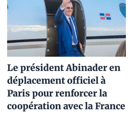
Le président Abinader en
déplacement officiel à
Paris pour renforcer la
coopération avec la France