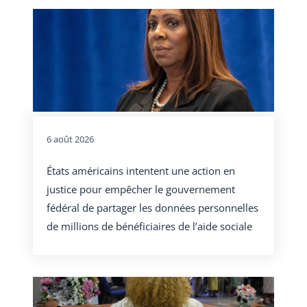
6 août 2026
États américains intentent une action en
justice pour empêcher le gouvernement
fédéral de partager les données personnelles
de millions de bénéficiaires de l’aide sociale