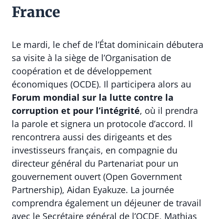
France
Le mardi, le chef de l’État dominicain débutera
sa visite à la
siège de l’Organisation de
coopération et de développement
économiques (OCDE)
. Il participera alors au
Forum mondial sur la lutte contre la
corruption et pour l’intégrité
, où il prendra
la parole et signera un protocole d’accord. Il
rencontrera aussi des dirigeants et des
investisseurs français, en compagnie du
directeur général du
Partenariat pour un
gouvernement ouvert (Open Government
Partnership)
,
Aidan Eyakuze
. La journée
comprendra également un déjeuner de travail
avec le Secrétaire général de l’OCDE,
Mathias