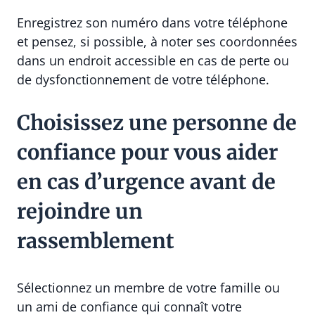
Enregistrez son numéro dans votre téléphone
et pensez, si possible, à noter ses coordonnées
dans un endroit accessible en cas de perte ou
de dysfonctionnement de votre téléphone.
Choisissez une personne de
confiance pour vous aider
en cas d’urgence avant de
rejoindre un
rassemblement
Sélectionnez un membre de votre famille ou
un ami de confiance qui connaît votre