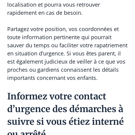
localisation et pourra vous retrouver
rapidement en cas de besoin.
Partagez votre position, vos coordonnées et
toute information pertinente qui pourrait
sauver du temps ou faciliter votre rapatriement
en situation d’urgence. Si vous êtes parent, il
est également judicieux de veiller à ce que vos
proches ou gardiens connaissent les détails
importants concernant vos enfants.
Informez votre contact
d’urgence des démarches à
suivre si vous étiez interné
ou arrêté