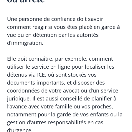
Une personne de confiance doit savoir
comment réagir si vous êtes placé en garde à
vue ou en détention par les autorités
d’immigration.
Elle doit connaître, par exemple, comment
utiliser le service en ligne pour localiser les
détenus via ICE, où sont stockés vos
documents importants, et disposer des
coordonnées de votre avocat ou d’un service
juridique. Il est aussi conseillé de planifier à
l’avance avec votre famille ou vos proches,
notamment pour la garde de vos enfants ou la
gestion d’autres responsabilités en cas
d’urgence.