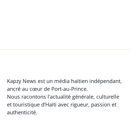
Kapzy News est un média haïtien indépendant,
ancré au cœur de Port-au-Prince.
Nous racontons l’actualité générale, culturelle
et touristique d’Haïti avec rigueur, passion et
authenticité.