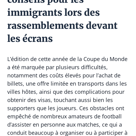
immigrants lors des
rassemblements devant
les écrans
L’édition de cette année de la Coupe du Monde
a été marquée par plusieurs difficultés,
notamment des coûts élevés pour l’achat de
billets, une offre limitée en transports dans les
villes hôtes, ainsi que des complications pour
obtenir des visas, touchant aussi bien les
supporters que les joueurs. Ces obstacles ont
empêché de nombreux amateurs de football
d’assister en personne aux matches, ce qui a
conduit beaucoup à organiser ou à participer à