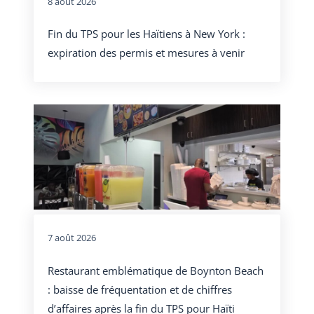
8 août 2026
Fin du TPS pour les Haïtiens à New York :
expiration des permis et mesures à venir
7 août 2026
Restaurant emblématique de Boynton Beach
: baisse de fréquentation et de chiffres
d’affaires après la fin du TPS pour Haïti