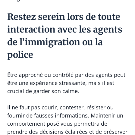
Restez serein lors de toute
interaction avec les agents
de l’immigration ou la
police
Être approché ou contrôlé par des agents peut
être une expérience stressante, mais il est
crucial de garder son calme.
Il ne faut pas courir, contester, résister ou
fournir de fausses informations. Maintenir un
comportement posé vous permettra de
prendre des décisions éclairées et de préserver