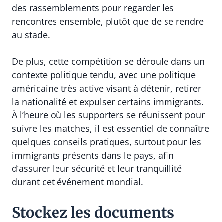
des rassemblements pour regarder les
rencontres ensemble, plutôt que de se rendre
au stade.
De plus, cette compétition se déroule dans un
contexte politique tendu, avec une politique
américaine très active visant à détenir, retirer
la nationalité et expulser certains immigrants.
À l’heure où les supporters se réunissent pour
suivre les matches, il est essentiel de connaître
quelques conseils pratiques, surtout pour les
immigrants présents dans le pays, afin
d’assurer leur sécurité et leur tranquillité
durant cet événement mondial.
Stockez les documents