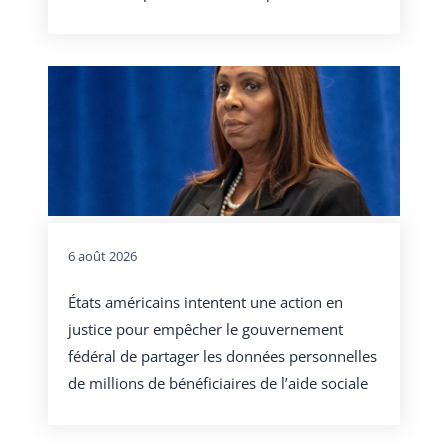
6 août 2026
États américains intentent une action en
justice pour empêcher le gouvernement
fédéral de partager les données personnelles
de millions de bénéficiaires de l’aide sociale