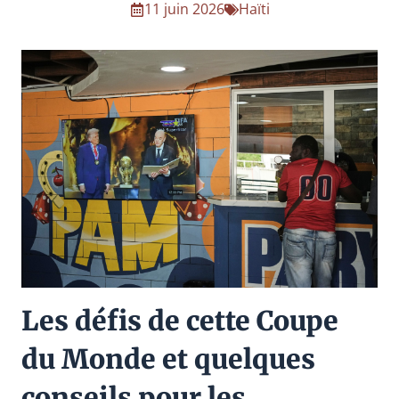
11 juin 2026
Haïti
Les défis de cette Coupe
du Monde et quelques
conseils pour les