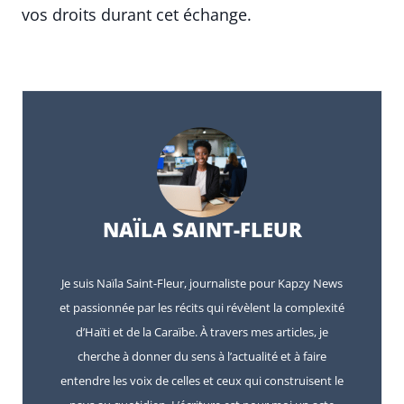
vos droits durant cet échange.
NAÏLA SAINT-FLEUR
Je suis Naïla Saint-Fleur, journaliste pour Kapzy News
et passionnée par les récits qui révèlent la complexité
d’Haïti et de la Caraïbe. À travers mes articles, je
cherche à donner du sens à l’actualité et à faire
entendre les voix de celles et ceux qui construisent le