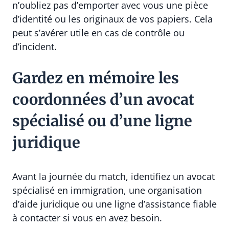
n’oubliez pas d’emporter avec vous une pièce
d’identité ou les originaux de vos papiers. Cela
peut s’avérer utile en cas de contrôle ou
d’incident.
Gardez en mémoire les
coordonnées d’un avocat
spécialisé ou d’une ligne
juridique
Avant la journée du match, identifiez un avocat
spécialisé en immigration, une organisation
d’aide juridique ou une ligne d’assistance fiable
à contacter si vous en avez besoin.