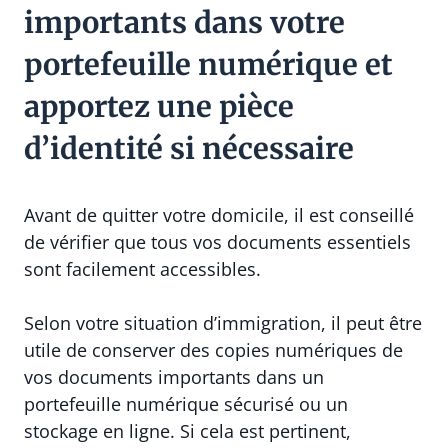
importants dans votre
portefeuille numérique et
apportez une pièce
d’identité si nécessaire
Avant de quitter votre domicile, il est conseillé
de vérifier que tous vos documents essentiels
sont facilement accessibles.
Selon votre situation d’immigration, il peut être
utile de conserver des copies numériques de
vos documents importants dans un
portefeuille numérique sécurisé ou un
stockage en ligne. Si cela est pertinent,