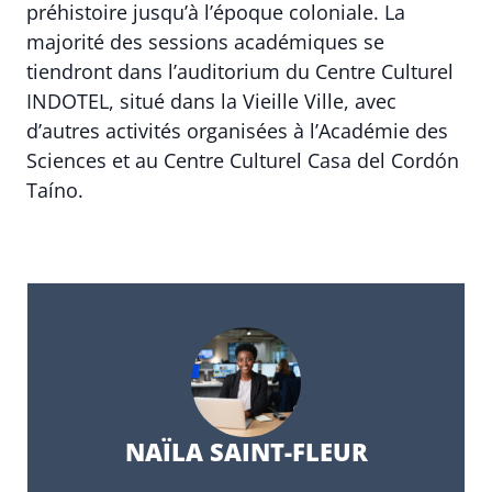
préhistoire jusqu’à l’époque coloniale. La
majorité des sessions académiques se
tiendront dans l’auditorium du Centre Culturel
INDOTEL, situé dans la Vieille Ville, avec
d’autres activités organisées à l’Académie des
Sciences et au Centre Culturel Casa del Cordón
Taíno.
NAÏLA SAINT-FLEUR