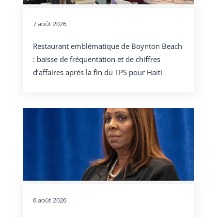
7 août 2026
Restaurant emblématique de Boynton Beach
: baisse de fréquentation et de chiffres
d’affaires après la fin du TPS pour Haïti
6 août 2026