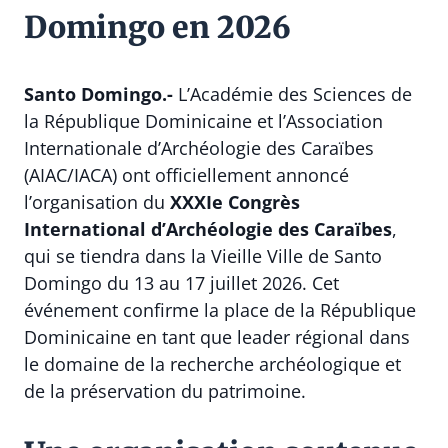
Domingo en 2026
Santo Domingo.-
L’Académie des Sciences de
la République Dominicaine et l’Association
Internationale d’Archéologie des Caraïbes
(AIAC/IACA) ont officiellement annoncé
l’organisation du
XXXIe Congrès
International d’Archéologie des Caraïbes
,
qui se tiendra dans la Vieille Ville de Santo
Domingo du 13 au 17 juillet 2026. Cet
événement confirme la place de la République
Dominicaine en tant que leader régional dans
le domaine de la recherche archéologique et
de la préservation du patrimoine.