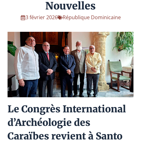
Nouvelles
3 février 2026
République Dominicaine
Le Congrès International
d’Archéologie des
Caraïbes revient à Santo