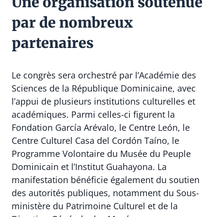
Une organisation soutenue
par de nombreux
partenaires
Le congrès sera orchestré par l’Académie des
Sciences de la République Dominicaine, avec
l’appui de plusieurs institutions culturelles et
académiques. Parmi celles-ci figurent la
Fondation García Arévalo, le Centre León, le
Centre Culturel Casa del Cordón Taíno, le
Programme Volontaire du Musée du Peuple
Dominicain et l’Institut Guahayona. La
manifestation bénéficie également du soutien
des autorités publiques, notamment du Sous-
ministère du Patrimoine Culturel et de la