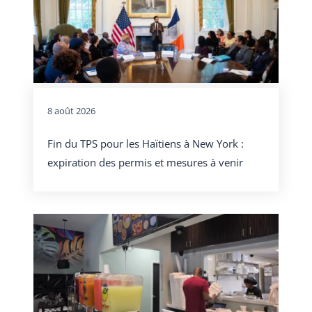
8 août 2026
Fin du TPS pour les Haïtiens à New York :
expiration des permis et mesures à venir