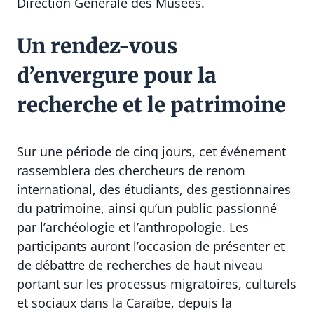
Direction Générale des Musées.
Un rendez-vous
d’envergure pour la
recherche et le patrimoine
Sur une période de cinq jours, cet événement
rassemblera des chercheurs de renom
international, des étudiants, des gestionnaires
du patrimoine, ainsi qu’un public passionné
par l’archéologie et l’anthropologie. Les
participants auront l’occasion de présenter et
de débattre de recherches de haut niveau
portant sur les processus migratoires, culturels
et sociaux dans la Caraïbe, depuis la