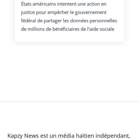
États américains intentent une action en
justice pour empêcher le gouvernement
fédéral de partager les données personnelles
de millions de bénéficiaires de l’aide sociale
Kapzy News est un média haïtien indépendant,