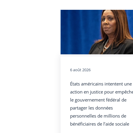
6 août 2026
États américains intentent une
action en justice pour empêch
le gouvernement fédéral de
partager les données
personnelles de millions de
bénéficiaires de l’aide sociale