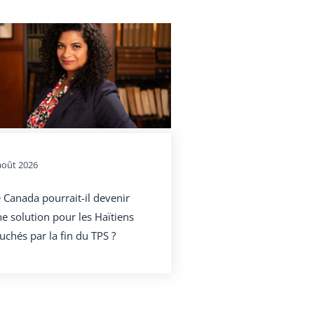
août 2026
 Canada pourrait-il devenir
e solution pour les Haïtiens
uchés par la fin du TPS ?