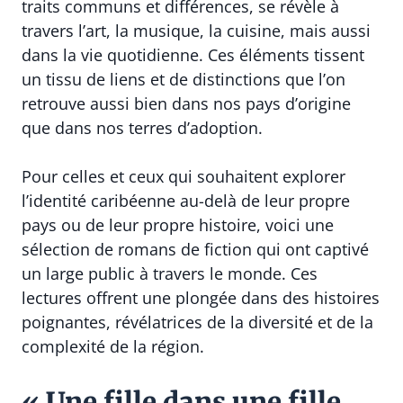
traits communs et différences, se révèle à
travers l’art, la musique, la cuisine, mais aussi
dans la vie quotidienne. Ces éléments tissent
un tissu de liens et de distinctions que l’on
retrouve aussi bien dans nos pays d’origine
que dans nos terres d’adoption.
Pour celles et ceux qui souhaitent explorer
l’identité caribéenne au-delà de leur propre
pays ou de leur propre histoire, voici une
sélection de romans de fiction qui ont captivé
un large public à travers le monde. Ces
lectures offrent une plongée dans des histoires
poignantes, révélatrices de la diversité et de la
complexité de la région.
« Une fille dans une fille