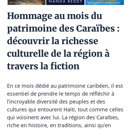
Hommage au mois du
patrimoine des Caraïbes :
découvrir la richesse
culturelle de la région à
travers la fiction
En ce mois dédié au patrimoine caribéen, il est
essentiel de prendre le temps de réfléchir à
l’incroyable diversité des peuples et des
cultures qui entourent Haïti, tout comme celles
qui voisinent avec lui. La région des Caraïbes,
riche en histoire, en traditions, ainsi qu’en