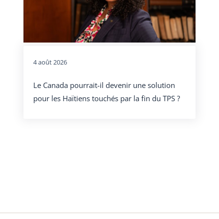
4 août 2026
Le Canada pourrait-il devenir une solution
pour les Haïtiens touchés par la fin du TPS ?