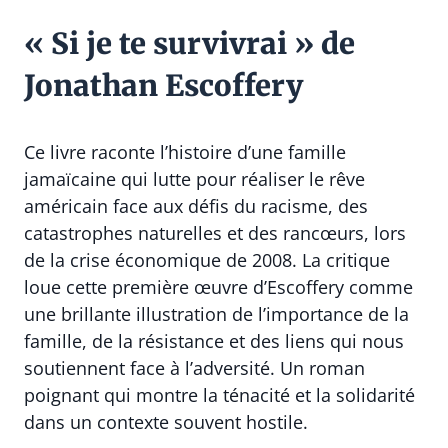
« Si je te survivrai » de
Jonathan Escoffery
Ce livre raconte l’histoire d’une famille
jamaïcaine qui lutte pour réaliser le rêve
américain face aux défis du racisme, des
catastrophes naturelles et des rancœurs, lors
de la crise économique de 2008. La critique
loue cette première œuvre d’Escoffery comme
une brillante illustration de l’importance de la
famille, de la résistance et des liens qui nous
soutiennent face à l’adversité. Un roman
poignant qui montre la ténacité et la solidarité
dans un contexte souvent hostile.