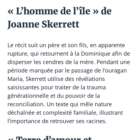
« L’homme de l’île » de
Joanne Skerrett
Le récit suit un père et son fils, en apparente
rupture, qui retournent à la Dominique afin de
disperser les cendres de la mère. Pendant une
période marquée par le passage de l’ouragan
Maria, Skerrett utilise des révélations
saisissantes pour traiter de la trauma
générationnelle et du pouvoir de la
reconciliation. Un texte qui mêle nature
déchaînée et complexité familiale, illustrant
l’importance de retrouver ses racines.