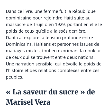
Dans ce livre, une femme fuit la République
dominicaine pour rejoindre Haïti suite au
massacre de Trujillo en 1929, portant en elle le
poids de ceux qu’elle a laissés derrière.
Danticat explore la tension profonde entre
Dominicains, Haïtiens et personnes issues de
mariages mixtes, tout en exprimant la douleur
de ceux qui se trouvent entre deux nations.
Une narration sensible, qui dévoile le poids de
l’histoire et des relations complexes entre ces
peuples.
« La saveur du sucre » de
Marisel Vera