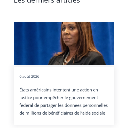
6 août 2026
États américains intentent une action en
justice pour empêcher le gouvernement
fédéral de partager les données personnelles
de millions de bénéficiaires de l’aide sociale