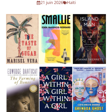
21 juin 2026
Haïti