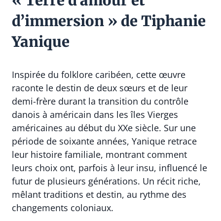
« Terre d’amour et
d’immersion » de Tiphanie
Yanique
Inspirée du folklore caribéen, cette œuvre
raconte le destin de deux sœurs et de leur
demi-frère durant la transition du contrôle
danois à américain dans les îles Vierges
américaines au début du XXe siècle. Sur une
période de soixante années, Yanique retrace
leur histoire familiale, montrant comment
leurs choix ont, parfois à leur insu, influencé le
futur de plusieurs générations. Un récit riche,
mêlant traditions et destin, au rythme des
changements coloniaux.