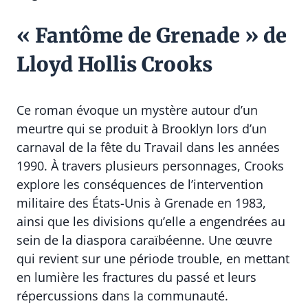
« Fantôme de Grenade » de
Lloyd Hollis Crooks
Ce roman évoque un mystère autour d’un
meurtre qui se produit à Brooklyn lors d’un
carnaval de la fête du Travail dans les années
1990. À travers plusieurs personnages, Crooks
explore les conséquences de l’intervention
militaire des États-Unis à Grenade en 1983,
ainsi que les divisions qu’elle a engendrées au
sein de la diaspora caraïbéenne. Une œuvre
qui revient sur une période trouble, en mettant
en lumière les fractures du passé et leurs
répercussions dans la communauté.