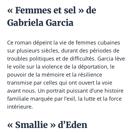
« Femmes et sel » de
Gabriela Garcia
Ce roman dépeint la vie de femmes cubaines
sur plusieurs siècles, durant des périodes de
troubles politiques et de difficultés. Garcia lève
le voile sur la violence de la déportation, le
pouvoir de la mémoire et la résilience
transmise par celles qui ont ouvert la voie
avant nous. Un portrait puissant d’une histoire
familiale marquée par l’exil, la lutte et la force
intérieure.
« Smallie » d’Eden