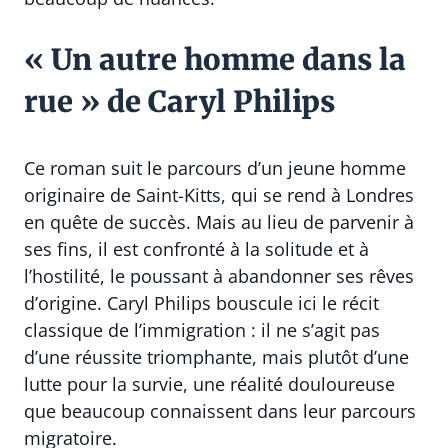
« Un autre homme dans la
rue » de Caryl Philips
Ce roman suit le parcours d’un jeune homme
originaire de Saint-Kitts, qui se rend à Londres
en quête de succès. Mais au lieu de parvenir à
ses fins, il est confronté à la solitude et à
l’hostilité, le poussant à abandonner ses rêves
d’origine. Caryl Philips bouscule ici le récit
classique de l’immigration : il ne s’agit pas
d’une réussite triomphante, mais plutôt d’une
lutte pour la survie, une réalité douloureuse
que beaucoup connaissent dans leur parcours
migratoire.