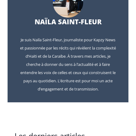
NAÏLA SAINT-FLEUR
Je suis Naïla Saint-Fleur, journaliste pour Kapzy News
et passionnée par les récits qui révèlent la complexité
d’Haïti et de la Caraïbe. À travers mes articles, je
cherche à donner du sens à l’actualité et à faire
entendre les voix de celles et ceux qui construisent le
pays au quotidien. L’écriture est pour moi un acte
d’engagement et de transmission.
Les derniers articles