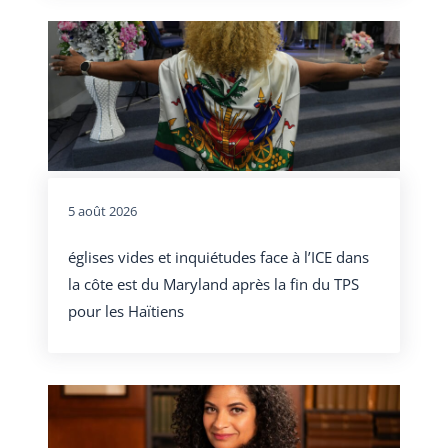
5 août 2026
églises vides et inquiétudes face à l’ICE dans
la côte est du Maryland après la fin du TPS
pour les Haïtiens