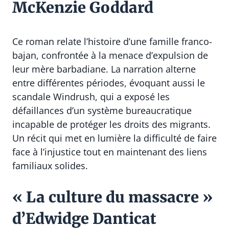
McKenzie Goddard
Ce roman relate l’histoire d’une famille franco-
bajan, confrontée à la menace d’expulsion de
leur mère barbadiane. La narration alterne
entre différentes périodes, évoquant aussi le
scandale Windrush, qui a exposé les
défaillances d’un système bureaucratique
incapable de protéger les droits des migrants.
Un récit qui met en lumière la difficulté de faire
face à l’injustice tout en maintenant des liens
familiaux solides.
« La culture du massacre »
d’Edwidge Danticat