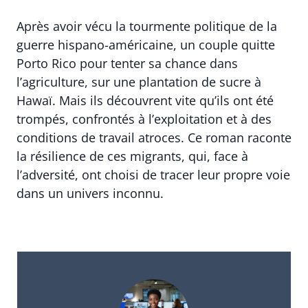
Après avoir vécu la tourmente politique de la
guerre hispano-américaine, un couple quitte
Porto Rico pour tenter sa chance dans
l’agriculture, sur une plantation de sucre à
Hawaï. Mais ils découvrent vite qu’ils ont été
trompés, confrontés à l’exploitation et à des
conditions de travail atroces. Ce roman raconte
la résilience de ces migrants, qui, face à
l’adversité, ont choisi de tracer leur propre voie
dans un univers inconnu.