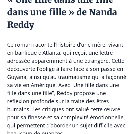
dans une fille » de Nanda
Reddy
Ce roman raconte l’histoire d’une mère, vivant
en banlieue d’Atlanta, qui reçoit une lettre
adressée apparemment à une étrangère. Cette
découverte l’oblige à faire face à son passé en
Guyana, ainsi qu’au traumatisme qui a façonné
sa vie en Amérique. Avec “Une fille dans une
fille dans une fille”, Reddy propose une
réflexion profonde sur la traite des êtres
humains. Les critiques ont salué cette œuvre
pour sa finesse et sa complexité émotionnelle,
qui permettent d’aborder un sujet difficile avec
beaucoup de nuances.